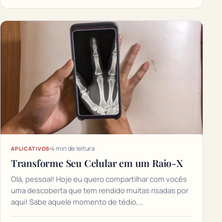
4 min de leitura
APLICATIVOS
Transforme Seu Celular em um Raio-X
Olá, pessoal! Hoje eu quero compartilhar com vocês
uma descoberta que tem rendido muitas risadas por
aqui! Sabe aquele momento de tédio,…