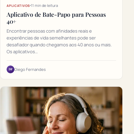
11 min de leitura
APLICATIVOS
Aplicativo de Bate-Papo para Pessoas
40+
Encontrar pessoas com afinidades reais e
experiências de vida semelhantes pode ser
desafiador quando chegamos aos 40 anos ou mais.
Os aplicativos…
DF
Diego Fernandes