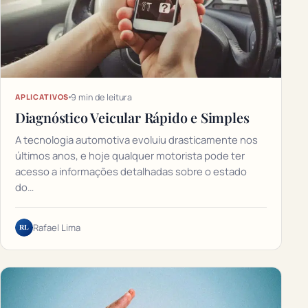
9 min de leitura
APLICATIVOS
Diagnóstico Veicular Rápido e Simples
A tecnologia automotiva evoluiu drasticamente nos
últimos anos, e hoje qualquer motorista pode ter
acesso a informações detalhadas sobre o estado
do…
RL
Rafael Lima