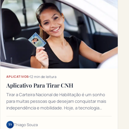
12 min de leitura
APLICATIVOS
Aplicativo Para Tirar CNH
Tirar a Carteira Nacional de Habilitação é um sonho
para muitas pessoas que desejam conquistar mais
independência e mobilidade. Hoje, a tecnologia…
TS
Thiago Souza