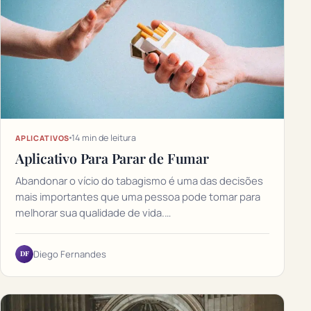
14 min de leitura
APLICATIVOS
Aplicativo Para Parar de Fumar
Abandonar o vício do tabagismo é uma das decisões
mais importantes que uma pessoa pode tomar para
melhorar sua qualidade de vida.…
DF
Diego Fernandes