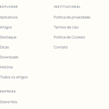
EXPLORAR
INSTITUCIONAL
Aplicativos
Política de privacidade
Artigos
Termos de Uso
Destaque
Política de Cookies
Dicas
Contato
Downloads
História
Todos os artigos
EMPRESA
Sobre Nós