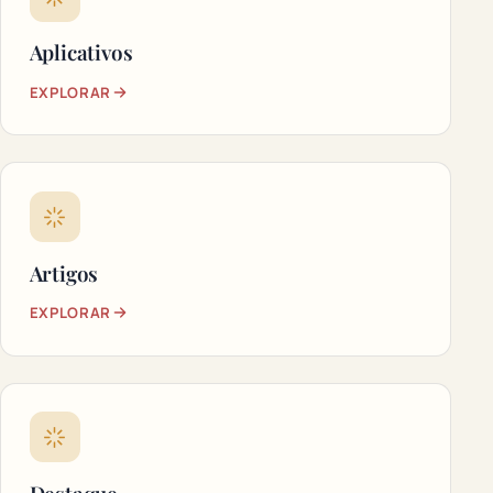
Aplicativos
EXPLORAR
Artigos
EXPLORAR