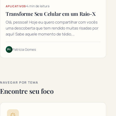
4 min de leitura
APLICATIVOS
Transforme Seu Celular em um Raio-X
Olá, pessoal! Hoje eu quero compartilhar com vocês
uma descoberta que tem rendido muitas risadas por
aqui! Sabe aquele momento de tédio,…
PG
Patrícia Gomes
NAVEGAR POR TEMA
Encontre seu foco