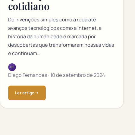
cotidiano
De invenções simples como a roda até
avanços tecnológicos como a internet, a
história da humanidade é marcada por
descobertas que transformaram nossas vidas
e continuam…
DF
Diego Fernandes · 10 de setembro de 2024
Ler artigo