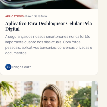
14 min de leitura
APLICATIVOS
Aplicativo Para Desbloquear Celular Pela
Digital
A segurança dos nossos smartphones nunca foi tão
importante quanto nos dias atuais. Com fotos
pessoais, aplicativos bancários, conversas privadas e
documentos…
TS
Thiago Souza