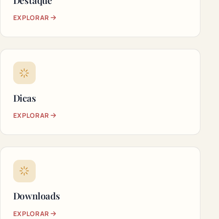
Destaque
EXPLORAR
Dicas
EXPLORAR
Downloads
EXPLORAR