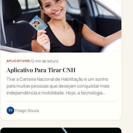
12 min de leitura
APLICATIVOS
Aplicativo Para Tirar CNH
Tirar a Carteira Nacional de Habilitação é um sonho
para muitas pessoas que desejam conquistar mais
independência e mobilidade. Hoje, a tecnologia…
TS
Thiago Souza