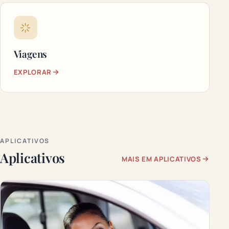
Viagens
EXPLORAR
APLICATIVOS
Aplicativos
MAIS EM APLICATIVOS