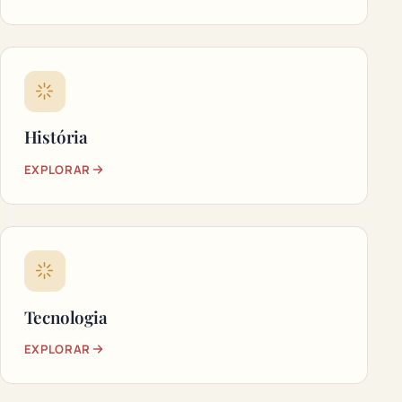
História
EXPLORAR
Tecnologia
EXPLORAR