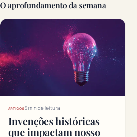
O aprofundamento da semana
5 min de leitura
ARTIGOS
Invenções históricas
que impactam nosso