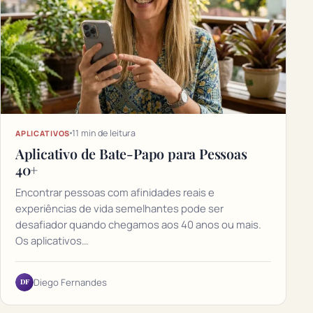
11 min de leitura
APLICATIVOS
Aplicativo de Bate-Papo para Pessoas
40+
Encontrar pessoas com afinidades reais e
experiências de vida semelhantes pode ser
desafiador quando chegamos aos 40 anos ou mais.
Os aplicativos…
DF
Diego Fernandes