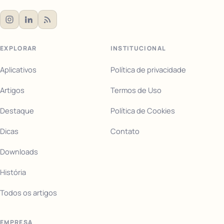
EXPLORAR
INSTITUCIONAL
Aplicativos
Política de privacidade
Artigos
Termos de Uso
Destaque
Política de Cookies
Dicas
Contato
Downloads
História
Todos os artigos
EMPRESA