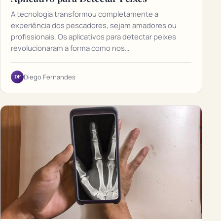
A tecnologia transformou completamente a
experiência dos pescadores, sejam amadores ou
profissionais. Os aplicativos para detectar peixes
revolucionaram a forma como nos…
DF
Diego Fernandes