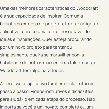
Uma das melhores características do Woodcraft
é a sua capacidade de inspirar. Com uma
biblioteca extensa de projetos, fotos e artigos, o
aplicativo oferece uma fonte inesgotável de
ideias e inspirações. Quer esteja procurando
por um novo projeto para tentar ou
simplesmente queira se maravilhar com a
habilidade de outros marceneiros talentosos, o
Woodcraft tem algo para todos.
Além disso, o aplicativo também inclui tutoriais
passo a passo, vídeos instrutivos e dicas úteis
para ajudá-lo em cada etapa do processo. Não
importa se você é um novato completo ou um