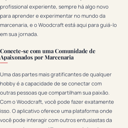
profissional experiente, sempre há algo novo
para aprender e experimentar no mundo da
marcenaria, e o Woodcraft está aqui para guiá-lo
em sua jornada.
Conecte-se com uma Comunidade de
Apaixonados por Marcenaria
Uma das partes mais gratificantes de qualquer
hobby é a capacidade de se conectar com
outras pessoas que compartilham sua paixão.
Com o Woodcraft, você pode fazer exatamente
isso. O aplicativo oferece uma plataforma onde
você pode interagir com outros entusiastas da