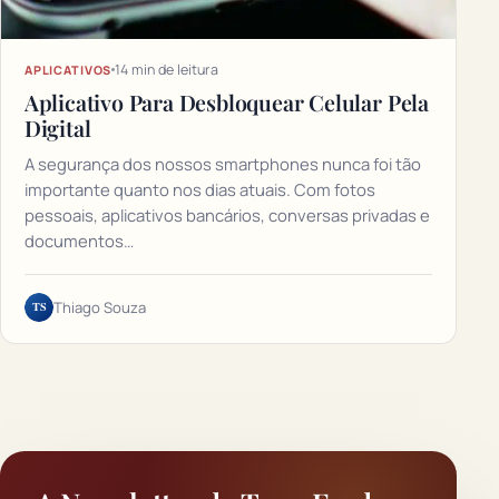
14 min de leitura
APLICATIVOS
Aplicativo Para Desbloquear Celular Pela
Digital
A segurança dos nossos smartphones nunca foi tão
importante quanto nos dias atuais. Com fotos
pessoais, aplicativos bancários, conversas privadas e
documentos…
TS
Thiago Souza