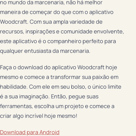
no mundo da marcenaria, não há melhor
maneira de começar do que com o aplicativo
Woodcraft. Com sua ampla variedade de
recursos, inspirações e comunidade envolvente,
este aplicativo é o companheiro perfeito para
qualquer entusiasta da marcenaria.
Faça o download do aplicativo Woodcraft hoje
mesmo e comece a transformar sua paixão em
habilidade. Com ele em seu bolso, o único limite
é a sua imaginação. Então, pegue suas
ferramentas, escolha um projeto e comece a
criar algo incrível hoje mesmo!
Download para Android