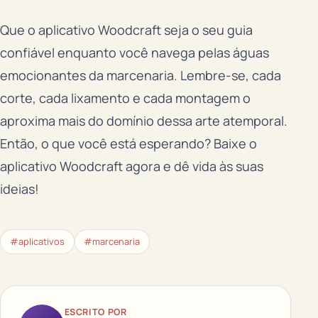
Que o aplicativo Woodcraft seja o seu guia
confiável enquanto você navega pelas águas
emocionantes da marcenaria. Lembre-se, cada
corte, cada lixamento e cada montagem o
aproxima mais do domínio dessa arte atemporal.
Então, o que você está esperando? Baixe o
aplicativo Woodcraft agora e dê vida às suas
ideias!
#aplicativos
#marcenaria
ESCRITO POR