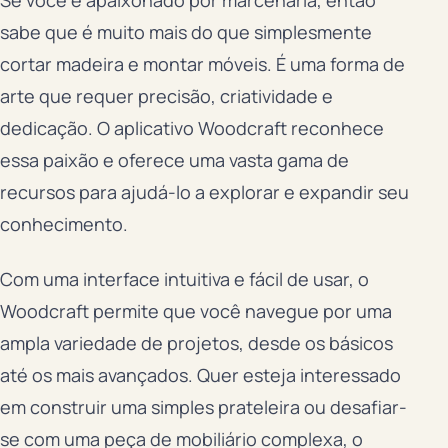
Se você é apaixonado por marcenaria, então
sabe que é muito mais do que simplesmente
cortar madeira e montar móveis. É uma forma de
arte que requer precisão, criatividade e
dedicação. O aplicativo Woodcraft reconhece
essa paixão e oferece uma vasta gama de
recursos para ajudá-lo a explorar e expandir seu
conhecimento.
Com uma interface intuitiva e fácil de usar, o
Woodcraft permite que você navegue por uma
ampla variedade de projetos, desde os básicos
até os mais avançados. Quer esteja interessado
em construir uma simples prateleira ou desafiar-
se com uma peça de mobiliário complexa, o