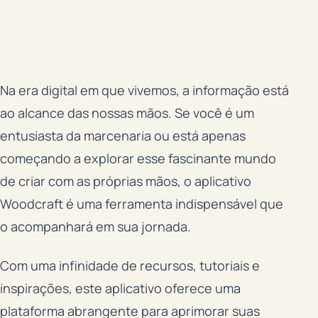
Na era digital em que vivemos, a informação está
ao alcance das nossas mãos. Se você é um
entusiasta da marcenaria ou está apenas
começando a explorar esse fascinante mundo
de criar com as próprias mãos, o aplicativo
Woodcraft é uma ferramenta indispensável que
o acompanhará em sua jornada.
Com uma infinidade de recursos, tutoriais e
inspirações, este aplicativo oferece uma
plataforma abrangente para aprimorar suas