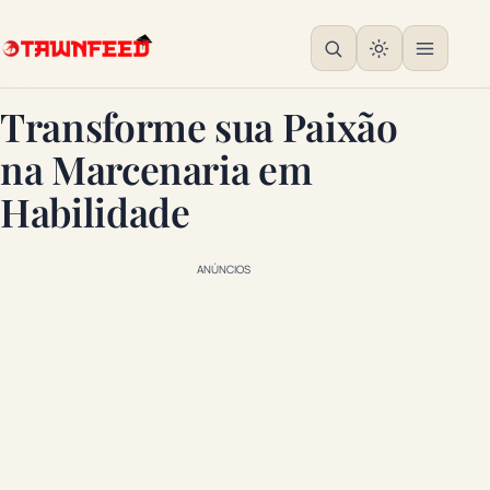
Transforme sua Paixão
na Marcenaria em
Habilidade
ANÚNCIOS