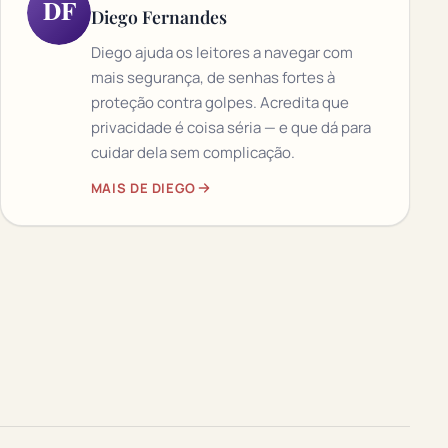
DF
Diego Fernandes
Diego ajuda os leitores a navegar com
mais segurança, de senhas fortes à
proteção contra golpes. Acredita que
privacidade é coisa séria — e que dá para
cuidar dela sem complicação.
MAIS DE DIEGO