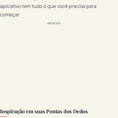
aplicativo tem tudo o que você precisa para
começar.
ANÚNCIOS
Inspiração em suas Pontas dos Dedos