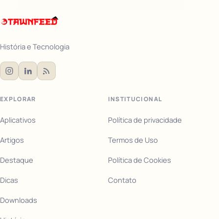
História e Tecnologia
EXPLORAR
INSTITUCIONAL
Aplicativos
Política de privacidade
Artigos
Termos de Uso
Destaque
Política de Cookies
Dicas
Contato
Downloads