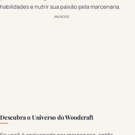
habilidades e nutrir sua paixão pela marcenaria.
ANÚNCIOS
Descubra o Universo do Woodcraft