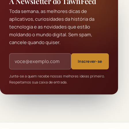
A Newsletter do TawnFeed
Toda semana, as melhores dicas de
aplicativos, curiosidades da história da
tecnologia e as novidades que estão
moldando o mundo digital. Sem spam,
cancele quando quiser.
Endereço de e-mail
Inscrever-se
Junte-se a quem recebe nossas melhores ideias primeiro.
Respeitamos sua caixa de entrada.