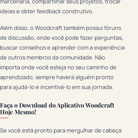
marcenaria, compartilhar seus projetos, trocar
ideias e obter feedback construtivo.
Além disso, o Woodcraft também possui fóruns
de discussão, onde você pode fazer perguntas,
buscar conselhos e aprender com a experiência
de outros membros da comunidade. Não
importa onde você esteja no seu caminho de
aprendizado, sempre haverá alguém pronto
para ajudá-lo e incentivá-lo em sua jornada.
Faça o Download do Aplicativo Woodcraft
Hoje Mesmo!
Se você está pronto para mergulhar de cabeça