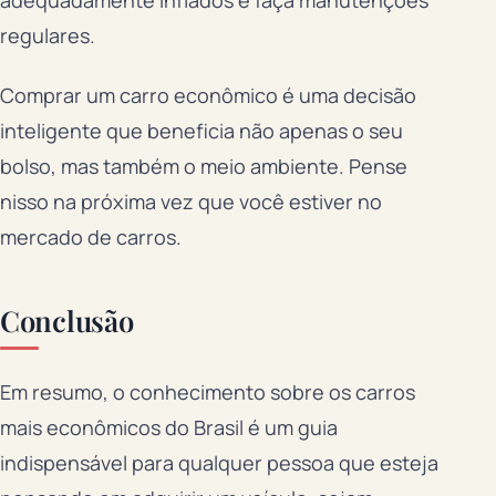
regulares.
Comprar um carro econômico é uma decisão
inteligente que beneficia não apenas o seu
bolso, mas também o meio ambiente. Pense
nisso na próxima vez que você estiver no
mercado de carros.
Conclusão
Em resumo, o conhecimento sobre os carros
mais econômicos do Brasil é um guia
indispensável para qualquer pessoa que esteja