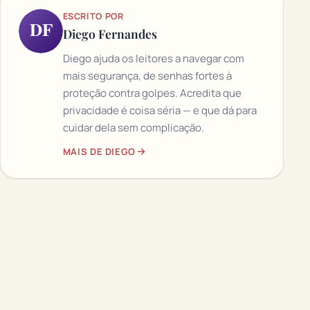
ESCRITO POR
DF
Diego Fernandes
Diego ajuda os leitores a navegar com
mais segurança, de senhas fortes à
proteção contra golpes. Acredita que
privacidade é coisa séria — e que dá para
cuidar dela sem complicação.
MAIS DE DIEGO