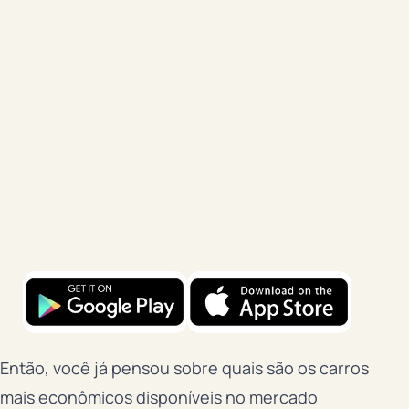
Então, você já pensou sobre quais são os carros
mais econômicos disponíveis no mercado