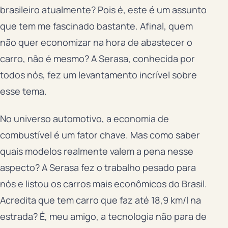
brasileiro atualmente? Pois é, este é um assunto
que tem me fascinado bastante. Afinal, quem
não quer economizar na hora de abastecer o
carro, não é mesmo? A Serasa, conhecida por
todos nós, fez um levantamento incrível sobre
esse tema.
No universo automotivo, a economia de
combustível é um fator chave. Mas como saber
quais modelos realmente valem a pena nesse
aspecto? A Serasa fez o trabalho pesado para
nós e listou os carros mais econômicos do Brasil.
Acredita que tem carro que faz até 18,9 km/l na
estrada? É, meu amigo, a tecnologia não para de