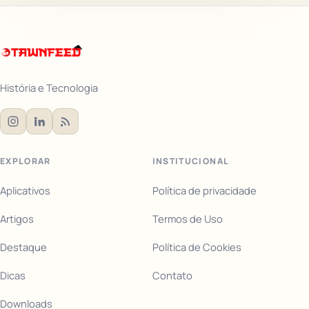
História e Tecnologia
EXPLORAR
INSTITUCIONAL
Aplicativos
Política de privacidade
Artigos
Termos de Uso
Destaque
Política de Cookies
Dicas
Contato
Downloads