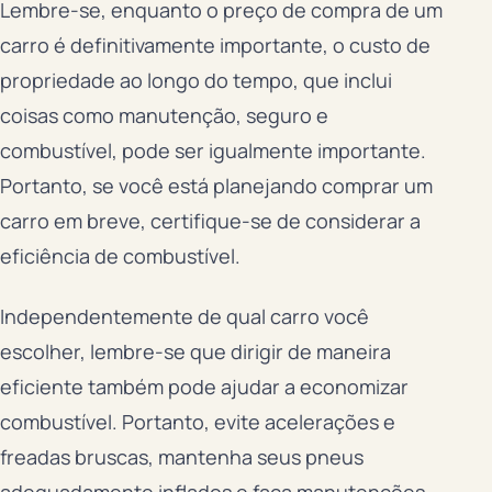
Lembre-se, enquanto o preço de compra de um
carro é definitivamente importante, o custo de
propriedade ao longo do tempo, que inclui
coisas como manutenção, seguro e
combustível, pode ser igualmente importante.
Portanto, se você está planejando comprar um
carro em breve, certifique-se de considerar a
eficiência de combustível.
Independentemente de qual carro você
escolher, lembre-se que dirigir de maneira
eficiente também pode ajudar a economizar
combustível. Portanto, evite acelerações e
freadas bruscas, mantenha seus pneus
adequadamente inflados e faça manutenções