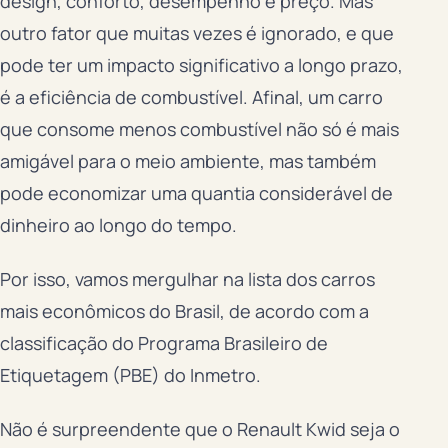
design, conforto, desempenho e preço. Mas
outro fator que muitas vezes é ignorado, e que
pode ter um impacto significativo a longo prazo,
é a eficiência de combustível. Afinal, um carro
que consome menos combustível não só é mais
amigável para o meio ambiente, mas também
pode economizar uma quantia considerável de
dinheiro ao longo do tempo.
Por isso, vamos mergulhar na lista dos carros
mais econômicos do Brasil, de acordo com a
classificação do Programa Brasileiro de
Etiquetagem (PBE) do Inmetro.
Não é surpreendente que o Renault Kwid seja o