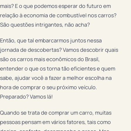
mais? E o que podemos esperar do futuro em
relação à economia de combustível nos carros?
São questões intrigantes, não acha?
Então, que tal embarcarmos juntos nessa
jornada de descobertas? Vamos descobrir quais
são os carros mais econômicos do Brasil,
entender o que os torna tão eficientes e quem
sabe, ajudar você a fazer a melhor escolha na
hora de comprar o seu próximo veículo.
Preparado? Vamos lá!
Quando se trata de comprar um carro, muitas
pessoas pensam em vários fatores, tais como