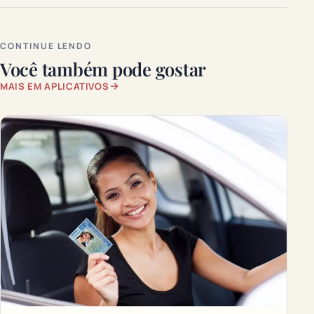
CONTINUE LENDO
Você também pode gostar
MAIS EM APLICATIVOS