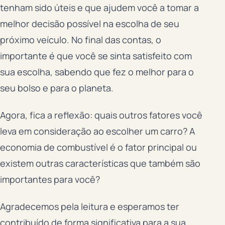
tenham sido úteis e que ajudem você a tomar a
melhor decisão possível na escolha de seu
próximo veículo. No final das contas, o
importante é que você se sinta satisfeito com
sua escolha, sabendo que fez o melhor para o
seu bolso e para o planeta.
Agora, fica a reflexão: quais outros fatores você
leva em consideração ao escolher um carro? A
economia de combustível é o fator principal ou
existem outras características que também são
importantes para você?
Agradecemos pela leitura e esperamos ter
contribuído de forma significativa para a sua