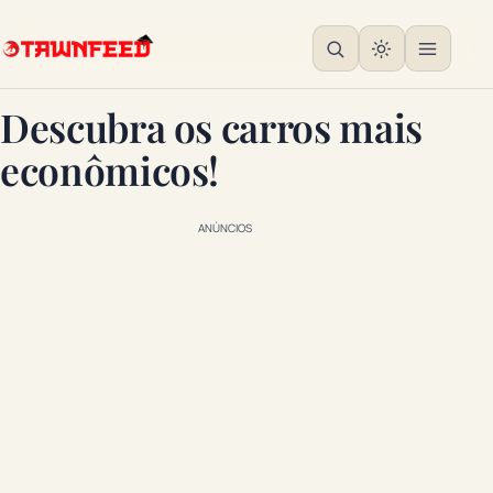
Descubra os carros mais
econômicos!
ANÚNCIOS