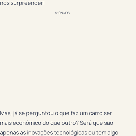
nos surpreender!
ANÚNCIOS
Mas, já se perguntou o que faz um carro ser
mais econômico do que outro? Será que são
apenas as inovações tecnológicas ou tem algo