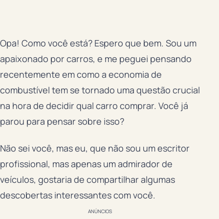
Opa! Como você está? Espero que bem. Sou um
apaixonado por carros, e me peguei pensando
recentemente em como a economia de
combustível tem se tornado uma questão crucial
na hora de decidir qual carro comprar. Você já
parou para pensar sobre isso?
Não sei você, mas eu, que não sou um escritor
profissional, mas apenas um admirador de
veículos, gostaria de compartilhar algumas
descobertas interessantes com você.
ANÚNCIOS