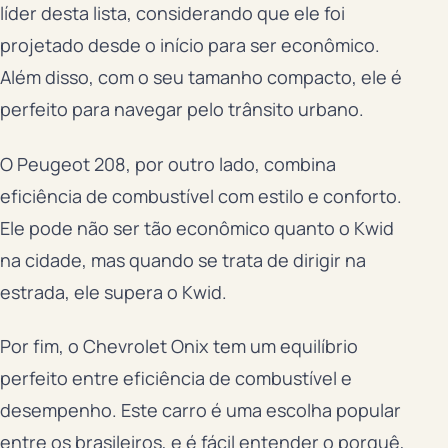
líder desta lista, considerando que ele foi
projetado desde o início para ser econômico.
Além disso, com o seu tamanho compacto, ele é
perfeito para navegar pelo trânsito urbano.
O Peugeot 208, por outro lado, combina
eficiência de combustível com estilo e conforto.
Ele pode não ser tão econômico quanto o Kwid
na cidade, mas quando se trata de dirigir na
estrada, ele supera o Kwid.
Por fim, o Chevrolet Onix tem um equilíbrio
perfeito entre eficiência de combustível e
desempenho. Este carro é uma escolha popular
entre os brasileiros, e é fácil entender o porquê,