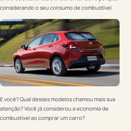
considerando o seu consumo de combustível.
E você? Qual desses modelos chamou mais sua
atenção? Você já considerou a economia de
combustível ao comprar um carro?