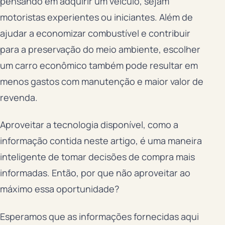
pensando em adquirir um veículo, sejam
motoristas experientes ou iniciantes. Além de
ajudar a economizar combustível e contribuir
para a preservação do meio ambiente, escolher
um carro econômico também pode resultar em
menos gastos com manutenção e maior valor de
revenda.
Aproveitar a tecnologia disponível, como a
informação contida neste artigo, é uma maneira
inteligente de tomar decisões de compra mais
informadas. Então, por que não aproveitar ao
máximo essa oportunidade?
Esperamos que as informações fornecidas aqui