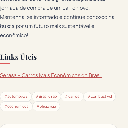
jornada de compra de um carro novo.
Mantenha-se informado e continue conosco na
busca por um futuro mais sustentável e
econômico!
Links Úteis
Serasa – Carros Mais Econômicos do Brasil
#automóveis
#Brasileirão
#carros
#combustível
#econômicos
#eficiência