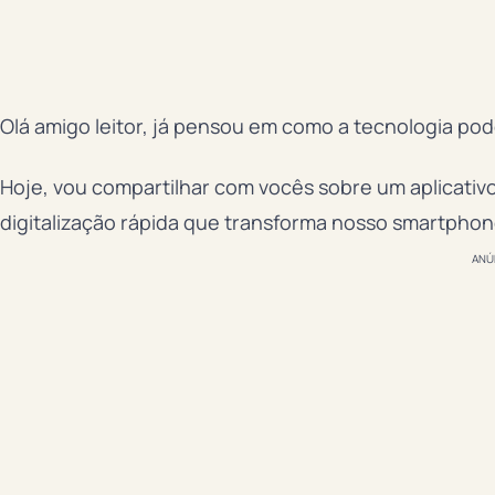
Olá amigo leitor, já pensou em como a tecnologia pode 
Hoje, vou compartilhar com vocês sobre um aplicativo 
digitalização rápida que transforma nosso smartpho
ANÚ