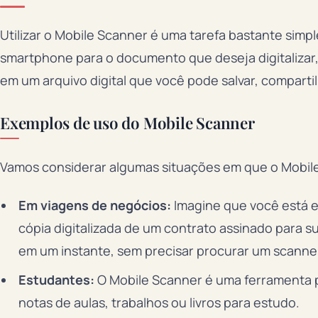
Utilizar o Mobile Scanner é uma tarefa bastante simpl
smartphone para o documento que deseja digitalizar,
em um arquivo digital que você pode salvar, compartil
Exemplos de uso do Mobile Scanner
Vamos considerar algumas situações em que o Mobile 
Em viagens de negócios:
Imagine que você está e
cópia digitalizada de um contrato assinado para s
em um instante, sem precisar procurar um scanner 
Estudantes:
O Mobile Scanner é uma ferramenta pe
notas de aulas, trabalhos ou livros para estudo.