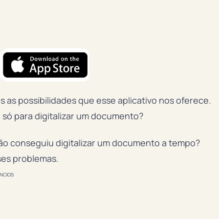
 as possibilidades que esse aplicativo nos oferece.
é só para digitalizar um documento?
ão conseguiu digitalizar um documento a tempo?
ses problemas.
NCIOS