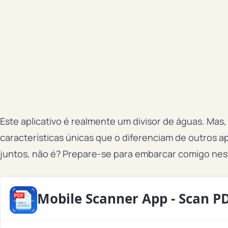
Este aplicativo é realmente um divisor de águas. Mas
características únicas que o diferenciam de outros ap
juntos, não é? Prepare-se para embarcar comigo nes
Mobile Scanner App - Scan P