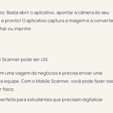
es. Basta abrir o aplicativo, apontar a câmera do seu
 e pronto! O aplicativo captura a imagem e a convert
har ou imprimir.
Scanner pode ser útil.
m uma viagem de negócios e precisa enviar uma
ua equipe. Com o Mobile Scanner, você pode fazer iss
físico.
rfeita para estudantes que precisam digitalizar