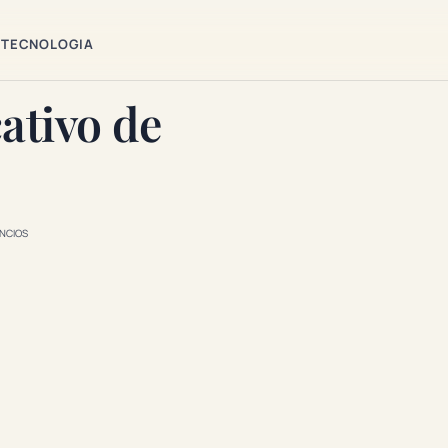
TECNOLOGIA
ativo de
NCIOS