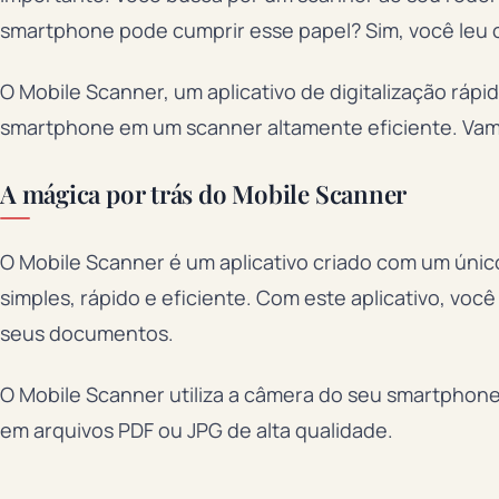
smartphone pode cumprir esse papel? Sim, você leu 
O Mobile Scanner, um aplicativo de digitalização rápi
smartphone em um scanner altamente eficiente. Vam
A mágica por trás do Mobile Scanner
O Mobile Scanner é um aplicativo criado com um único
simples, rápido e eficiente. Com este aplicativo, você
seus documentos.
O Mobile Scanner utiliza a câmera do seu smartphon
em arquivos PDF ou JPG de alta qualidade.