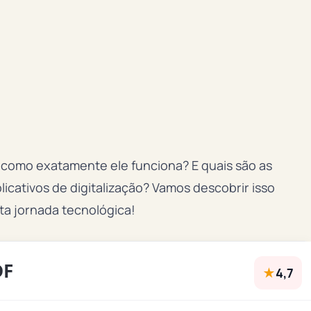
, como exatamente ele funciona? E quais são as
licativos de digitalização? Vamos descobrir isso
ta jornada tecnológica!
DF
★
4,7