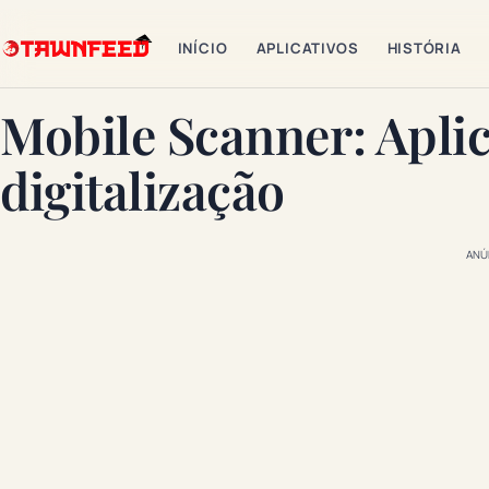
INÍCIO
APLICATIVOS
HISTÓRIA
Mobile Scanner: Aplic
digitalização
ANÚ