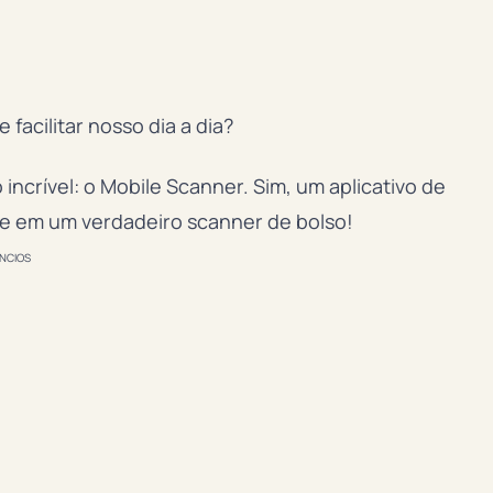
facilitar nosso dia a dia?
incrível: o Mobile Scanner. Sim, um aplicativo de
ne em um verdadeiro scanner de bolso!
NCIOS