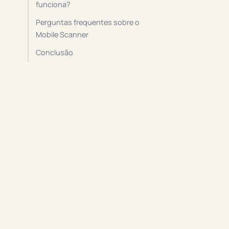
funciona?
Perguntas frequentes sobre o
Mobile Scanner
Conclusão