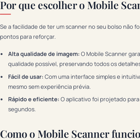
Por que escolher o Mobile Sca
Se a facilidade de ter um scanner no seu bolso não f
pontos para reforçar.
Alta qualidade de imagem:
O Mobile Scanner gara
qualidade possível, preservando todos os detalhes
Fácil de usar:
Com uma interface simples e intuiti
mesmo sem experiência prévia.
Rápido e eficiente:
O aplicativo foi projetado par
segundos.
Como o Mobile Scanner funci