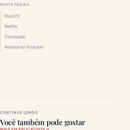
NESTA PÁGINA
PlutoTV
Netflix
Conclusão
Assista no Youtube
CONTINUE LENDO
Você também pode gostar
MAIS EM APLICATIVOS