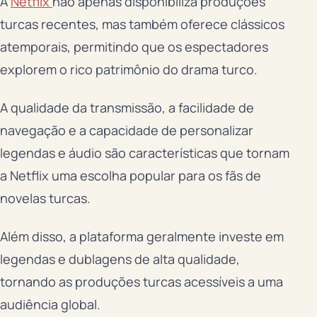
A
Netflix
não apenas disponibiliza produções
turcas recentes, mas também oferece clássicos
atemporais, permitindo que os espectadores
explorem o rico patrimônio do drama turco.
A qualidade da transmissão, a facilidade de
navegação e a capacidade de personalizar
legendas e áudio são características que tornam
a Netflix uma escolha popular para os fãs de
novelas turcas.
Além disso, a plataforma geralmente investe em
legendas e dublagens de alta qualidade,
tornando as produções turcas acessíveis a uma
audiência global.