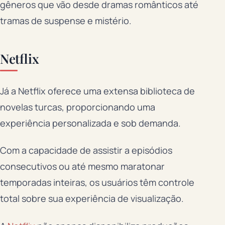
gêneros que vão desde dramas românticos até
tramas de suspense e mistério.
Netflix
Já a Netflix oferece uma extensa biblioteca de
novelas turcas, proporcionando uma
experiência personalizada e sob demanda.
Com a capacidade de assistir a episódios
consecutivos ou até mesmo maratonar
temporadas inteiras, os usuários têm controle
total sobre sua experiência de visualização.