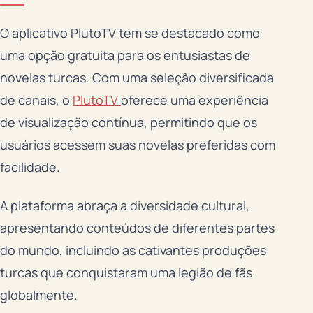
O aplicativo PlutoTV tem se destacado como
uma opção gratuita para os entusiastas de
novelas turcas. Com uma seleção diversificada
de canais, o
PlutoTV
oferece uma experiência
de visualização contínua, permitindo que os
usuários acessem suas novelas preferidas com
facilidade.
A plataforma abraça a diversidade cultural,
apresentando conteúdos de diferentes partes
do mundo, incluindo as cativantes produções
turcas que conquistaram uma legião de fãs
globalmente.