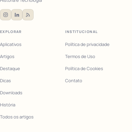
História e Tecnologia
EXPLORAR
INSTITUCIONAL
Aplicativos
Política de privacidade
Artigos
Termos de Uso
Destaque
Política de Cookies
Dicas
Contato
Downloads
História
Todos os artigos