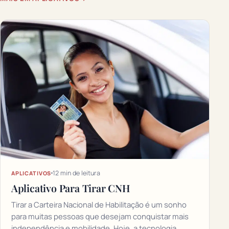
12 min de leitura
APLICATIVOS
Aplicativo Para Tirar CNH
Tirar a Carteira Nacional de Habilitação é um sonho
para muitas pessoas que desejam conquistar mais
independência e mobilidade. Hoje, a tecnologia…