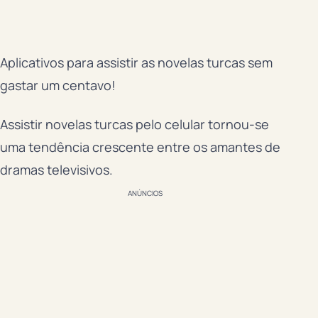
Aplicativos para assistir as novelas turcas sem
gastar um centavo!
Assistir novelas turcas pelo celular tornou-se
uma tendência crescente entre os amantes de
dramas televisivos.
ANÚNCIOS