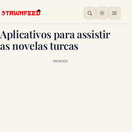
Aplicativos para assistir
as novelas turcas
ANÚNCIOS