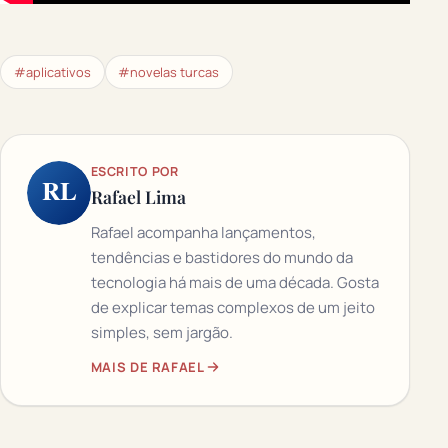
#aplicativos
#novelas turcas
ESCRITO POR
RL
Rafael Lima
Rafael acompanha lançamentos,
tendências e bastidores do mundo da
tecnologia há mais de uma década. Gosta
de explicar temas complexos de um jeito
simples, sem jargão.
MAIS DE RAFAEL