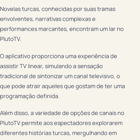
Novelas turcas, conhecidas por suas tramas
envolventes, narrativas complexas e
performances marcantes, encontram um lar no
PlutoTV.
O aplicativo proporciona uma experiência de
assistir TV linear, simulando a sensação
tradicional de sintonizar um canal televisivo, o
que pode atrair aqueles que gostam de ter uma
programação definida.
Além disso, a variedade de opções de canais no
PlutoTV permite aos espectadores explorarem
diferentes histórias turcas, mergulhando em