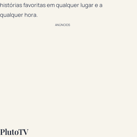
histórias favoritas em qualquer lugar e a
qualquer hora.
ANÚNCIOS
PlutoTV