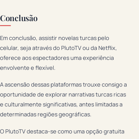
Conclusão
Em conclusão, assistir novelas turcas pelo
celular, seja através do PlutoTV ou da Netflix,
oferece aos espectadores uma experiência
envolvente e flexível.
A ascensão dessas plataformas trouxe consigo a
oportunidade de explorar narrativas turcas ricas
e culturalmente significativas, antes limitadas a
determinadas regiões geográficas.
O PlutoTV destaca-se como uma opção gratuita