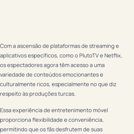
Com a ascensão de plataformas de streaming e
aplicativos específicos, como o PlutoTV e Netflix,
os espectadores agora têm acesso a uma
variedade de conteúdos emocionantes e
culturalmente ricos, especialmente no que diz
respeito às produções turcas.
Essa experiência de entretenimento móvel
proporciona flexibilidade e conveniência,
permitindo que os fãs desfrutem de suas