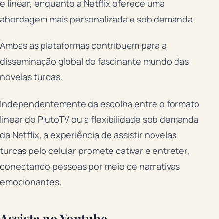
e linear, enquanto a Netflix oferece uma
abordagem mais personalizada e sob demanda.
Ambas as plataformas contribuem para a
disseminação global do fascinante mundo das
novelas turcas.
Independentemente da escolha entre o formato
linear do PlutoTV ou a flexibilidade sob demanda
da Netflix, a experiência de assistir novelas
turcas pelo celular promete cativar e entreter,
conectando pessoas por meio de narrativas
emocionantes.
Assista no Youtube