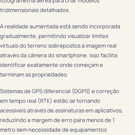
fotogrametria aérea para criar modelos
tridimensionais detalhados.
A realidade aumentada está sendo incorporada
gradualmente, permitindo visualizar limites
virtuais do terreno sobrepostos à imagem real
através da câmera do smartphone. Isso facilita
identificar exatamente onde começam e
terminam as propriedades.
Sistemas de GPS diferencial (DGPS) e correção
em tempo real (RTK) estão se tornando
acessíveis através de assinaturas em aplicativos,
reduzindo a margem de erro para menos de 1
metro sem necessidade de equipamentos