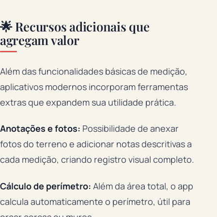
🌟 Recursos adicionais que
agregam valor
Além das funcionalidades básicas de medição,
aplicativos modernos incorporam ferramentas
extras que expandem sua utilidade prática.
Anotações e fotos:
Possibilidade de anexar
fotos do terreno e adicionar notas descritivas a
cada medição, criando registro visual completo.
Cálculo de perímetro:
Além da área total, o app
calcula automaticamente o perímetro, útil para
orçar cercas ou muros.