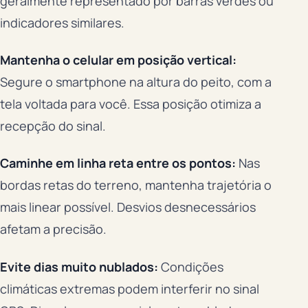
geralmente representado por barras verdes ou
indicadores similares.
Mantenha o celular em posição vertical:
Segure o smartphone na altura do peito, com a
tela voltada para você. Essa posição otimiza a
recepção do sinal.
Caminhe em linha reta entre os pontos:
Nas
bordas retas do terreno, mantenha trajetória o
mais linear possível. Desvios desnecessários
afetam a precisão.
Evite dias muito nublados:
Condições
climáticas extremas podem interferir no sinal