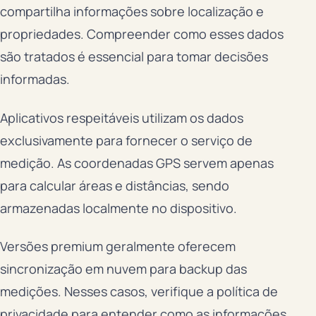
compartilha informações sobre localização e
propriedades. Compreender como esses dados
são tratados é essencial para tomar decisões
informadas.
Aplicativos respeitáveis utilizam os dados
exclusivamente para fornecer o serviço de
medição. As coordenadas GPS servem apenas
para calcular áreas e distâncias, sendo
armazenadas localmente no dispositivo.
Versões premium geralmente oferecem
sincronização em nuvem para backup das
medições. Nesses casos, verifique a política de
privacidade para entender como as informações