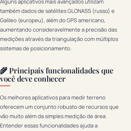
Alguns aplicativos mais avançados utilizam
também dados de satélites GLONASS (russo) e
Galileo (europeu), além do GPS americano,
aumentando consideravelmente a precisão das
medições através da triangulação com múltiplos
sistemas de posicionamento.
🌾 Principais funcionalidades que
você deve conhecer
Os melhores aplicativos para medir terreno
oferecem um conjunto robusto de recursos que
vão muito além da simples medição de área.
Entender essas funcionalidades ajuda a