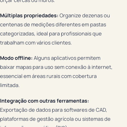
Múltiplas propriedades:
Organize dezenas ou
centenas de medições diferentes em pastas
categorizadas, ideal para profissionais que
trabalham com vários clientes.
Modo offline:
Alguns aplicativos permitem
baixar mapas para uso sem conexão à internet,
essencial em áreas rurais com cobertura
limitada.
Integração com outras ferramentas:
Exportação de dados para softwares de CAD,
plataformas de gestão agrícola ou sistemas de