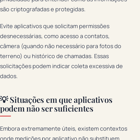
são criptografadas e protegidas.
Evite aplicativos que solicitam permissões
desnecessárias, como acesso a contatos,
câmera (quando não necessário para fotos do
terreno) ou histórico de chamadas. Essas
solicitações podem indicar coleta excessiva de
dados.
💡 Situações em que aplicativos
podem não ser suficientes
Embora extremamente úteis, existem contextos
onde medições por aplicativo não substituem