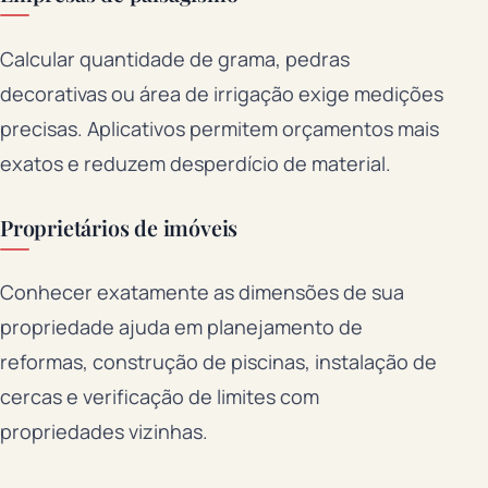
Calcular quantidade de grama, pedras
decorativas ou área de irrigação exige medições
precisas. Aplicativos permitem orçamentos mais
exatos e reduzem desperdício de material.
Proprietários de imóveis
Conhecer exatamente as dimensões de sua
propriedade ajuda em planejamento de
reformas, construção de piscinas, instalação de
cercas e verificação de limites com
propriedades vizinhas.