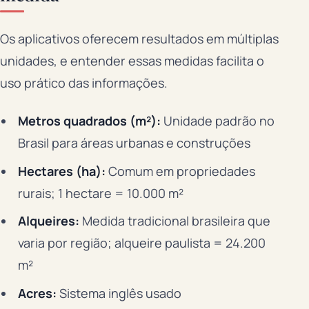
Os aplicativos oferecem resultados em múltiplas
unidades, e entender essas medidas facilita o
uso prático das informações.
Metros quadrados (m²):
Unidade padrão no
Brasil para áreas urbanas e construções
Hectares (ha):
Comum em propriedades
rurais; 1 hectare = 10.000 m²
Alqueires:
Medida tradicional brasileira que
varia por região; alqueire paulista = 24.200
m²
Acres:
Sistema inglês usado