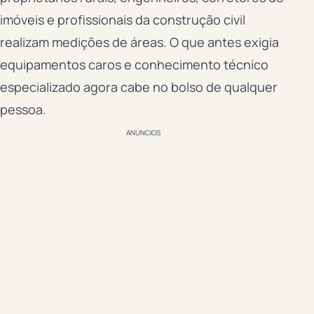
imóveis e profissionais da construção civil
realizam medições de áreas. O que antes exigia
equipamentos caros e conhecimento técnico
especializado agora cabe no bolso de qualquer
pessoa.
ANÚNCIOS