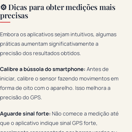
⚙️ Dicas para obter medições mais
precisas
Embora os aplicativos sejam intuitivos, algumas
práticas aumentam significativamente a
precisão dos resultados obtidos.
Calibre a bússola do smartphone:
Antes de
iniciar, calibre o sensor fazendo movimentos em
forma de oito com o aparelho. Isso melhora a
precisão do GPS.
Aguarde sinal forte:
Não comece a medição até
que o aplicativo indique sinal GPS forte,