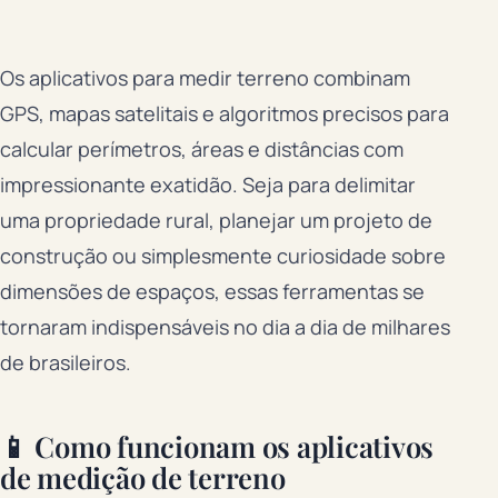
Os aplicativos para medir terreno combinam
GPS, mapas satelitais e algoritmos precisos para
calcular perímetros, áreas e distâncias com
impressionante exatidão. Seja para delimitar
uma propriedade rural, planejar um projeto de
construção ou simplesmente curiosidade sobre
dimensões de espaços, essas ferramentas se
tornaram indispensáveis no dia a dia de milhares
de brasileiros.
📱 Como funcionam os aplicativos
de medição de terreno