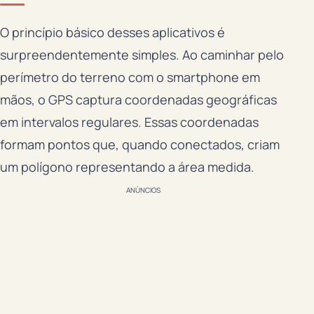
O princípio básico desses aplicativos é
surpreendentemente simples. Ao caminhar pelo
perímetro do terreno com o smartphone em
mãos, o GPS captura coordenadas geográficas
em intervalos regulares. Essas coordenadas
formam pontos que, quando conectados, criam
um polígono representando a área medida.
ANÚNCIOS