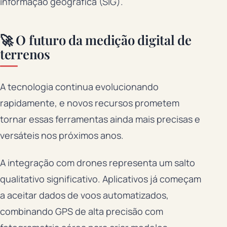
informação geográfica (SIG).
🚀 O futuro da medição digital de
terrenos
A tecnologia continua evolucionando
rapidamente, e novos recursos prometem
tornar essas ferramentas ainda mais precisas e
versáteis nos próximos anos.
A integração com drones representa um salto
qualitativo significativo. Aplicativos já começam
a aceitar dados de voos automatizados,
combinando GPS de alta precisão com