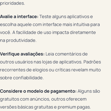
prioridades.
Avalie a interface:
Teste alguns aplicativos e
escolha aquele com interface mais intuitiva para
você. A facilidade de uso impacta diretamente
na produtividade.
Verifique avaliações:
Leia comentários de
outros usuários nas lojas de aplicativos. Padrões
recorrentes de elogios ou críticas revelam muito
sobre confiabilidade.
Considere o modelo de pagamento:
Alguns são
gratuitos com anúncios, outros oferecem
versões básicas gratuitas e premium pagas.