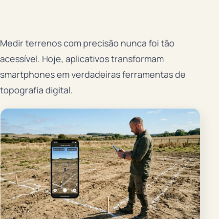
Medir terrenos com precisão nunca foi tão
acessível. Hoje, aplicativos transformam
smartphones em verdadeiras ferramentas de
topografia digital.