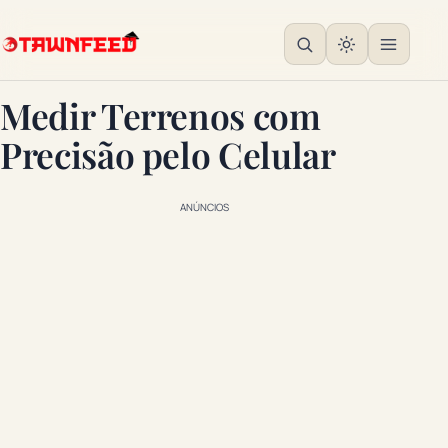
Medir Terrenos com
Precisão pelo Celular
ANÚNCIOS