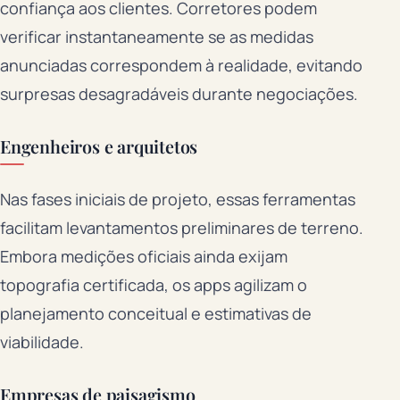
confiança aos clientes. Corretores podem
verificar instantaneamente se as medidas
anunciadas correspondem à realidade, evitando
surpresas desagradáveis durante negociações.
Engenheiros e arquitetos
Nas fases iniciais de projeto, essas ferramentas
facilitam levantamentos preliminares de terreno.
Embora medições oficiais ainda exijam
topografia certificada, os apps agilizam o
planejamento conceitual e estimativas de
viabilidade.
Empresas de paisagismo