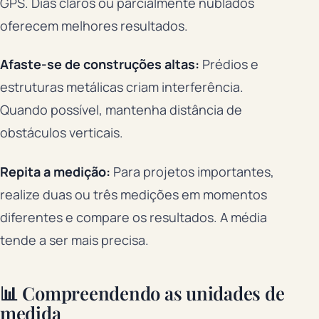
GPS. Dias claros ou parcialmente nublados
oferecem melhores resultados.
Afaste-se de construções altas:
Prédios e
estruturas metálicas criam interferência.
Quando possível, mantenha distância de
obstáculos verticais.
Repita a medição:
Para projetos importantes,
realize duas ou três medições em momentos
diferentes e compare os resultados. A média
tende a ser mais precisa.
📊 Compreendendo as unidades de
medida