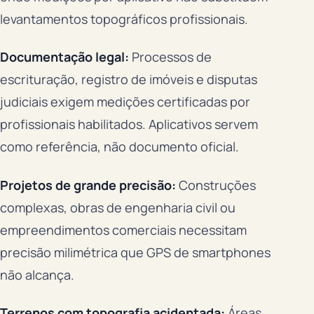
levantamentos topográficos profissionais.
Documentação legal:
Processos de
escrituração, registro de imóveis e disputas
judiciais exigem medições certificadas por
profissionais habilitados. Aplicativos servem
como referência, não documento oficial.
Projetos de grande precisão:
Construções
complexas, obras de engenharia civil ou
empreendimentos comerciais necessitam
precisão milimétrica que GPS de smartphones
não alcança.
Terrenos com topografia acidentada:
Áreas