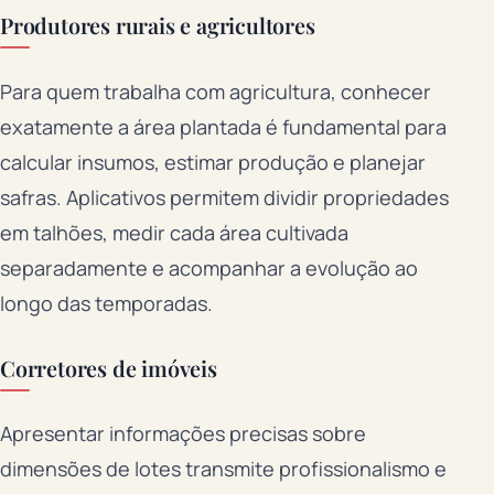
Produtores rurais e agricultores
Para quem trabalha com agricultura, conhecer
exatamente a área plantada é fundamental para
calcular insumos, estimar produção e planejar
safras. Aplicativos permitem dividir propriedades
em talhões, medir cada área cultivada
separadamente e acompanhar a evolução ao
longo das temporadas.
Corretores de imóveis
Apresentar informações precisas sobre
dimensões de lotes transmite profissionalismo e