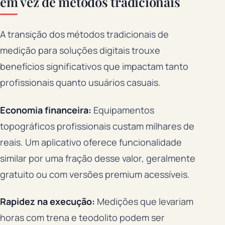
em vez de métodos tradicionais
A transição dos métodos tradicionais de
medição para soluções digitais trouxe
benefícios significativos que impactam tanto
profissionais quanto usuários casuais.
Economia financeira:
Equipamentos
topográficos profissionais custam milhares de
reais. Um aplicativo oferece funcionalidade
similar por uma fração desse valor, geralmente
gratuito ou com versões premium acessíveis.
Rapidez na execução:
Medições que levariam
horas com trena e teodolito podem ser