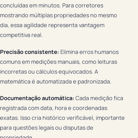
concluídas em minutos. Para corretores
mostrando múltiplas propriedades no mesmo
dia, essa agilidade representa vantagem
competitiva real.
Precisão consistente:
Elimina erros humanos
comuns em medições manuais, como leituras
incorretas ou cálculos equivocados. A
matemática é automatizada e padronizada.
Documentação automática:
Cada medição fica
registrada com data, hora e coordenadas
exatas. Isso cria histórico verificável, importante
para questões legais ou disputas de
propriedade.