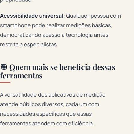
Acessibilidade universal:
Qualquer pessoa com
smartphone pode realizar medições básicas,
democratizando acesso a tecnologia antes
restrita a especialistas.
🎯 Quem mais se beneficia dessas
ferramentas
A versatilidade dos aplicativos de medição
atende públicos diversos, cada um com
necessidades específicas que essas
ferramentas atendem com eficiência.