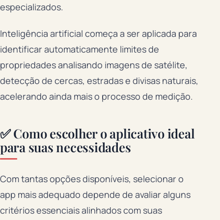
especializados.
Inteligência artificial começa a ser aplicada para
identificar automaticamente limites de
propriedades analisando imagens de satélite,
detecção de cercas, estradas e divisas naturais,
acelerando ainda mais o processo de medição.
✅ Como escolher o aplicativo ideal
para suas necessidades
Com tantas opções disponíveis, selecionar o
app mais adequado depende de avaliar alguns
critérios essenciais alinhados com suas