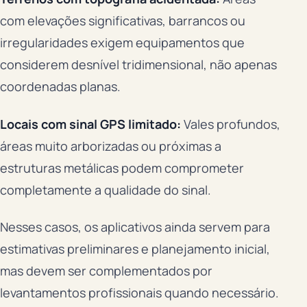
com elevações significativas, barrancos ou
irregularidades exigem equipamentos que
considerem desnível tridimensional, não apenas
coordenadas planas.
Locais com sinal GPS limitado:
Vales profundos,
áreas muito arborizadas ou próximas a
estruturas metálicas podem comprometer
completamente a qualidade do sinal.
Nesses casos, os aplicativos ainda servem para
estimativas preliminares e planejamento inicial,
mas devem ser complementados por
levantamentos profissionais quando necessário.