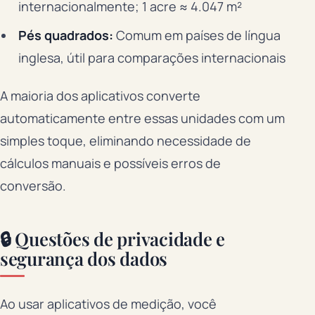
internacionalmente; 1 acre ≈ 4.047 m²
Pés quadrados:
Comum em países de língua
inglesa, útil para comparações internacionais
A maioria dos aplicativos converte
automaticamente entre essas unidades com um
simples toque, eliminando necessidade de
cálculos manuais e possíveis erros de
conversão.
🔒 Questões de privacidade e
segurança dos dados
Ao usar aplicativos de medição, você