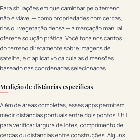
Para situações em que caminhar pelo terreno
não é viável — como propriedades com cercas,
rios ou vegetação densa — a marcação manual
oferece solução prática. Você toca nos cantos
do terreno diretamente sobre imagens de
satélite, e o aplicativo calcula as dimensões
baseado nas coordenadas selecionadas.
Medição de distâncias específicas
Além de áreas completas, esses apps permitem
medir distâncias pontuais entre dois pontos. Útil
para verificar largura de lotes, comprimento de
cercas ou distâncias entre construções. Alguns