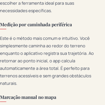
escolher a ferramenta ideal para suas
necessidades específicas.
Medição por caminhada periférica
Este é o método mais comum e intuitivo. Você
simplesmente caminha ao redor do terreno
enquanto o aplicativo registra sua trajetória. Ao
retornar ao ponto inicial, o app calcula
automaticamente a área total. É perfeito para
terrenos acessíveis e sem grandes obstáculos
naturais.
Marcação manual no mapa