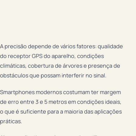
A precisão depende de vários fatores: qualidade
do receptor GPS do aparelho, condições
climáticas, cobertura de árvores e presença de
obstáculos que possam interferir no sinal.
Smartphones modernos costumam ter margem
de erro entre 3 e 5 metros em condições ideais,
o que é suficiente para a maioria das aplicações
práticas.