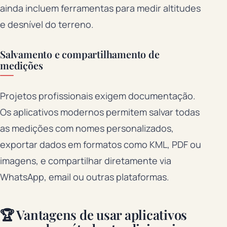
ainda incluem ferramentas para medir altitudes
e desnível do terreno.
Salvamento e compartilhamento de
medições
Projetos profissionais exigem documentação.
Os aplicativos modernos permitem salvar todas
as medições com nomes personalizados,
exportar dados em formatos como KML, PDF ou
imagens, e compartilhar diretamente via
WhatsApp, email ou outras plataformas.
🏆 Vantagens de usar aplicativos