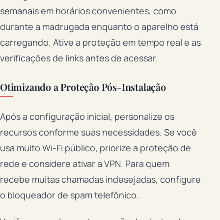
semanais em horários convenientes, como
durante a madrugada enquanto o aparelho está
carregando. Ative a proteção em tempo real e as
verificações de links antes de acessar.
Otimizando a Proteção Pós-Instalação
Após a configuração inicial, personalize os
recursos conforme suas necessidades. Se você
usa muito Wi-Fi público, priorize a proteção de
rede e considere ativar a VPN. Para quem
recebe muitas chamadas indesejadas, configure
o bloqueador de spam telefônico.