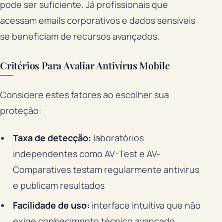
pode ser suficiente. Já profissionais que
acessam emails corporativos e dados sensíveis
se beneficiam de recursos avançados.
Critérios Para Avaliar Antivírus Mobile
Considere estes fatores ao escolher sua
proteção:
Taxa de detecção:
laboratórios
independentes como AV-Test e AV-
Comparatives testam regularmente antivírus
e publicam resultados
Facilidade de uso:
interface intuitiva que não
exige conhecimento técnico avançado