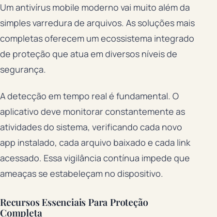
Um antivírus mobile moderno vai muito além da
simples varredura de arquivos. As soluções mais
completas oferecem um ecossistema integrado
de proteção que atua em diversos níveis de
segurança.
A detecção em tempo real é fundamental. O
aplicativo deve monitorar constantemente as
atividades do sistema, verificando cada novo
app instalado, cada arquivo baixado e cada link
acessado. Essa vigilância contínua impede que
ameaças se estabeleçam no dispositivo.
Recursos Essenciais Para Proteção
Completa