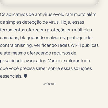
Os aplicativos de antivírus evoluíram muito além
da simples detecção de vírus. Hoje, essas
ferramentas oferecem proteção em múltiplas
camadas, bloqueando malwares, protegendo
contra phishing, verificando redes Wi-Fi públicas
e até mesmo oferecendo recursos de
privacidade avançados. Vamos explorar tudo
que você precisa saber sobre essas soluções
essenciais. 🛡️
ANÚNCIOS