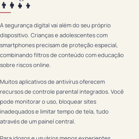
👨‍👩‍👧‍👦
A segurança digital vai além do seu próprio
dispositivo. Crianças e adolescentes com
smartphones precisam de proteção especial,
combinando filtros de conteúdo com educação
sobre riscos online.
Muitos aplicativos de antivírus oferecem
recursos de controle parental integrados. Você
pode monitorar o uso, bloquear sites
inadequados e limitar tempo de tela, tudo
através de um painel central.
Para idosos e usuários menos experientes,