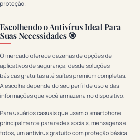
proteção.
Escolhendo o Antivírus Ideal Para
Suas Necessidades 🎯
O mercado oferece dezenas de opções de
aplicativos de segurança, desde soluções
básicas gratuitas até suítes premium completas.
A escolha depende do seu perfil de uso e das
informações que você armazena no dispositivo.
Para usuários casuais que usam o smartphone
principalmente para redes sociais, mensagens e
fotos, um antivírus gratuito com proteção básica