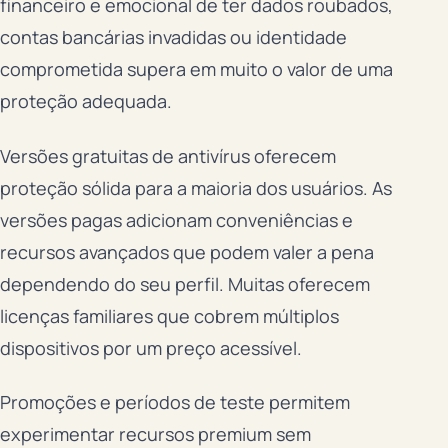
financeiro e emocional de ter dados roubados,
contas bancárias invadidas ou identidade
comprometida supera em muito o valor de uma
proteção adequada.
Versões gratuitas de antivírus oferecem
proteção sólida para a maioria dos usuários. As
versões pagas adicionam conveniências e
recursos avançados que podem valer a pena
dependendo do seu perfil. Muitas oferecem
licenças familiares que cobrem múltiplos
dispositivos por um preço acessível.
Promoções e períodos de teste permitem
experimentar recursos premium sem