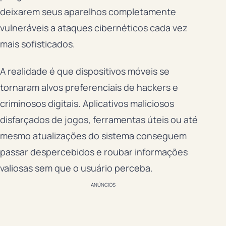
deixarem seus aparelhos completamente
vulneráveis a ataques cibernéticos cada vez
mais sofisticados.
A realidade é que dispositivos móveis se
tornaram alvos preferenciais de hackers e
criminosos digitais. Aplicativos maliciosos
disfarçados de jogos, ferramentas úteis ou até
mesmo atualizações do sistema conseguem
passar despercebidos e roubar informações
valiosas sem que o usuário perceba.
ANÚNCIOS