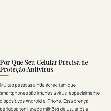
Por Que Seu Celular Precisa de
Proteção Antivírus
Muitas pessoas ainda acreditam que
smartphones são imunes a vírus, especialmente
dispositivos Android e iPhone. Essa crença
perigosa tem levado milhões de usuários a