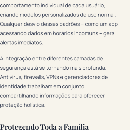
comportamento individual de cada usuário,
criando modelos personalizados de uso normal.
Qualquer desvio desses padrões – como um app
acessando dados em horários incomuns – gera
alertas imediatos.
A integração entre diferentes camadas de
segurança está se tornando mais profunda.
Antivírus, firewalls, VPNs e gerenciadores de
identidade trabalham em conjunto,
compartilhando informações para oferecer
proteção holística.
Protegendo Toda a Família