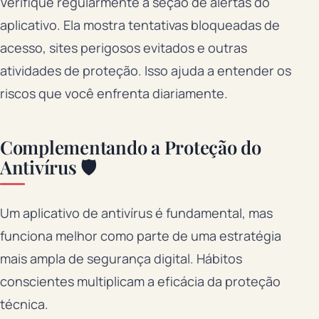
Verifique regularmente a seção de alertas do
aplicativo. Ela mostra tentativas bloqueadas de
acesso, sites perigosos evitados e outras
atividades de proteção. Isso ajuda a entender os
riscos que você enfrenta diariamente.
Complementando a Proteção do
Antivírus 🛡️
Um aplicativo de antivírus é fundamental, mas
funciona melhor como parte de uma estratégia
mais ampla de segurança digital. Hábitos
conscientes multiplicam a eficácia da proteção
técnica.