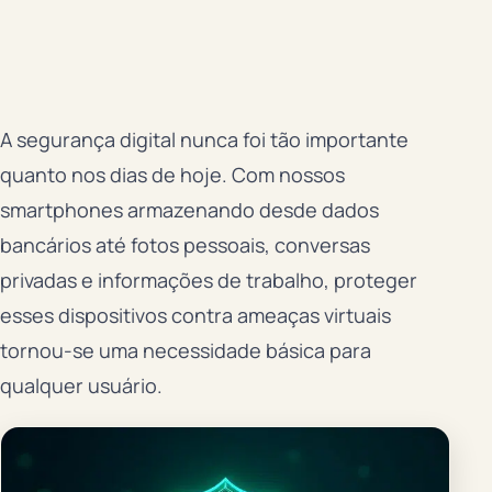
A segurança digital nunca foi tão importante
quanto nos dias de hoje. Com nossos
smartphones armazenando desde dados
bancários até fotos pessoais, conversas
privadas e informações de trabalho, proteger
esses dispositivos contra ameaças virtuais
tornou-se uma necessidade básica para
qualquer usuário.