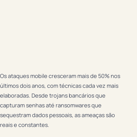
Os ataques mobile cresceram mais de 50% nos
últimos dois anos, com técnicas cada vez mais
elaboradas. Desde trojans bancários que
capturam senhas até ransomwares que
sequestram dados pessoais, as ameaças são
reais e constantes.