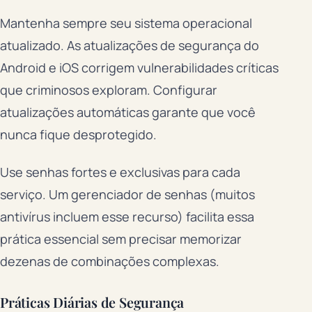
Mantenha sempre seu sistema operacional
atualizado. As atualizações de segurança do
Android e iOS corrigem vulnerabilidades críticas
que criminosos exploram. Configurar
atualizações automáticas garante que você
nunca fique desprotegido.
Use senhas fortes e exclusivas para cada
serviço. Um gerenciador de senhas (muitos
antivírus incluem esse recurso) facilita essa
prática essencial sem precisar memorizar
dezenas de combinações complexas.
Práticas Diárias de Segurança