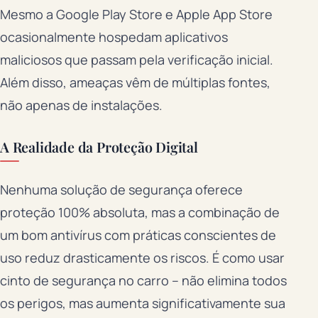
Mesmo a Google Play Store e Apple App Store
ocasionalmente hospedam aplicativos
maliciosos que passam pela verificação inicial.
Além disso, ameaças vêm de múltiplas fontes,
não apenas de instalações.
A Realidade da Proteção Digital
Nenhuma solução de segurança oferece
proteção 100% absoluta, mas a combinação de
um bom antivírus com práticas conscientes de
uso reduz drasticamente os riscos. É como usar
cinto de segurança no carro – não elimina todos
os perigos, mas aumenta significativamente sua