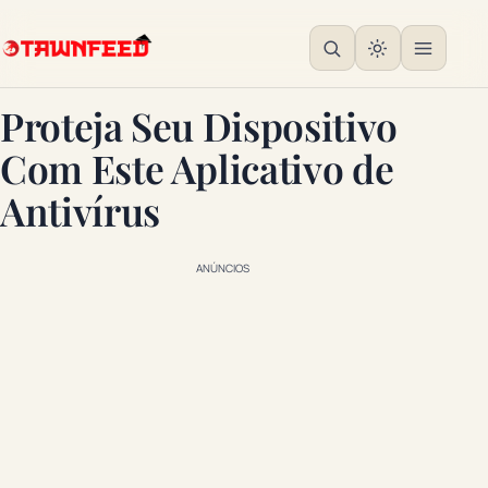
Proteja Seu Dispositivo
Com Este Aplicativo de
Antivírus
ANÚNCIOS