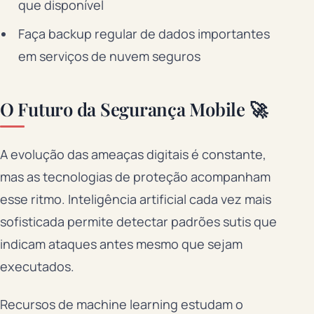
que disponível
Faça backup regular de dados importantes
em serviços de nuvem seguros
O Futuro da Segurança Mobile 🚀
A evolução das ameaças digitais é constante,
mas as tecnologias de proteção acompanham
esse ritmo. Inteligência artificial cada vez mais
sofisticada permite detectar padrões sutis que
indicam ataques antes mesmo que sejam
executados.
Recursos de machine learning estudam o