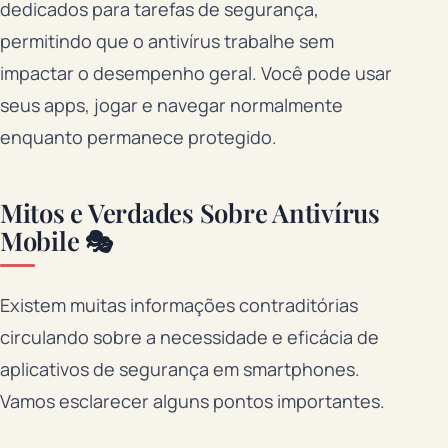
dedicados para tarefas de segurança,
permitindo que o antivírus trabalhe sem
impactar o desempenho geral. Você pode usar
seus apps, jogar e navegar normalmente
enquanto permanece protegido.
Mitos e Verdades Sobre Antivírus
Mobile 🎭
Existem muitas informações contraditórias
circulando sobre a necessidade e eficácia de
aplicativos de segurança em smartphones.
Vamos esclarecer alguns pontos importantes.