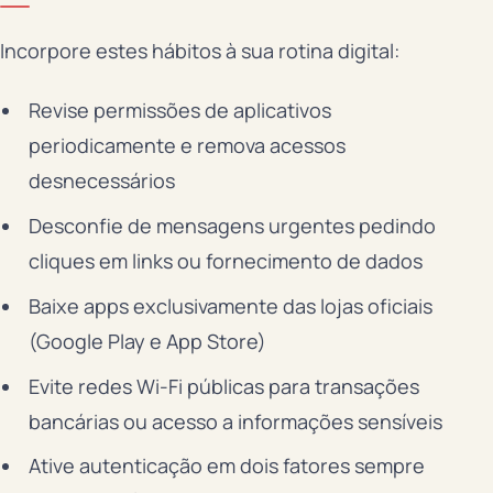
Incorpore estes hábitos à sua rotina digital:
Revise permissões de aplicativos
periodicamente e remova acessos
desnecessários
Desconfie de mensagens urgentes pedindo
cliques em links ou fornecimento de dados
Baixe apps exclusivamente das lojas oficiais
(Google Play e App Store)
Evite redes Wi-Fi públicas para transações
bancárias ou acesso a informações sensíveis
Ative autenticação em dois fatores sempre