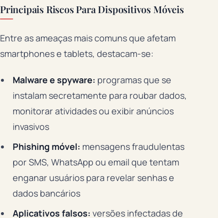
Principais Riscos Para Dispositivos Móveis
Entre as ameaças mais comuns que afetam
smartphones e tablets, destacam-se:
Malware e spyware:
programas que se
instalam secretamente para roubar dados,
monitorar atividades ou exibir anúncios
invasivos
Phishing móvel:
mensagens fraudulentas
por SMS, WhatsApp ou email que tentam
enganar usuários para revelar senhas e
dados bancários
Aplicativos falsos:
versões infectadas de