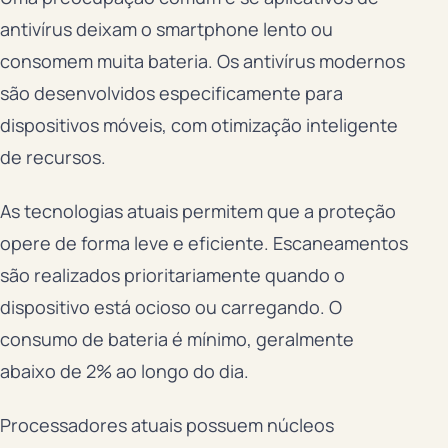
antivírus deixam o smartphone lento ou
consomem muita bateria. Os antivírus modernos
são desenvolvidos especificamente para
dispositivos móveis, com otimização inteligente
de recursos.
As tecnologias atuais permitem que a proteção
opere de forma leve e eficiente. Escaneamentos
são realizados prioritariamente quando o
dispositivo está ocioso ou carregando. O
consumo de bateria é mínimo, geralmente
abaixo de 2% ao longo do dia.
Processadores atuais possuem núcleos