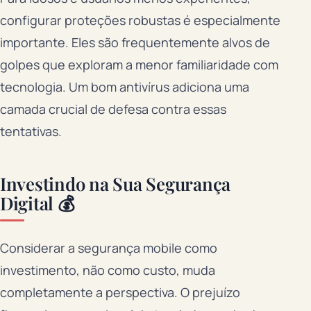
configurar proteções robustas é especialmente
importante. Eles são frequentemente alvos de
golpes que exploram a menor familiaridade com
tecnologia. Um bom antivírus adiciona uma
camada crucial de defesa contra essas
tentativas.
Investindo na Sua Segurança
Digital 💰
Considerar a segurança mobile como
investimento, não como custo, muda
completamente a perspectiva. O prejuízo