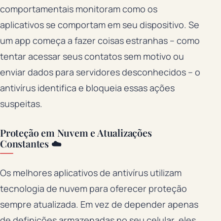
comportamentais monitoram como os
aplicativos se comportam em seu dispositivo. Se
um app começa a fazer coisas estranhas – como
tentar acessar seus contatos sem motivo ou
enviar dados para servidores desconhecidos – o
antivírus identifica e bloqueia essas ações
suspeitas.
Proteção em Nuvem e Atualizações
Constantes ☁️
Os melhores aplicativos de antivírus utilizam
tecnologia de nuvem para oferecer proteção
sempre atualizada. Em vez de depender apenas
de definições armazenadas no seu celular, eles