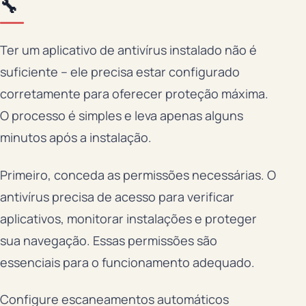
🔧
Ter um aplicativo de antivírus instalado não é
suficiente – ele precisa estar configurado
corretamente para oferecer proteção máxima.
O processo é simples e leva apenas alguns
minutos após a instalação.
Primeiro, conceda as permissões necessárias. O
antivírus precisa de acesso para verificar
aplicativos, monitorar instalações e proteger
sua navegação. Essas permissões são
essenciais para o funcionamento adequado.
Configure escaneamentos automáticos