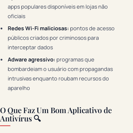
apps populares disponíveis em lojas não
oficiais
Redes Wi-Fi maliciosas:
pontos de acesso
públicos criados por criminosos para
interceptar dados
Adware agressivo:
programas que
bombardeiam o usuário com propagandas
intrusivas enquanto roubam recursos do
aparelho
O Que Faz Um Bom Aplicativo de
Antivírus 🔍