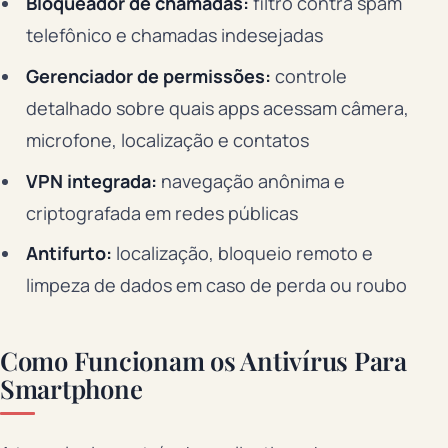
Bloqueador de chamadas:
filtro contra spam
telefônico e chamadas indesejadas
Gerenciador de permissões:
controle
detalhado sobre quais apps acessam câmera,
microfone, localização e contatos
VPN integrada:
navegação anônima e
criptografada em redes públicas
Antifurto:
localização, bloqueio remoto e
limpeza de dados em caso de perda ou roubo
Como Funcionam os Antivírus Para
Smartphone