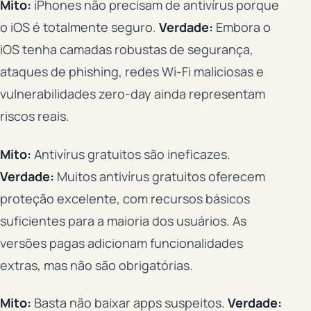
Mito:
iPhones não precisam de antivírus porque
o iOS é totalmente seguro.
Verdade:
Embora o
iOS tenha camadas robustas de segurança,
ataques de phishing, redes Wi-Fi maliciosas e
vulnerabilidades zero-day ainda representam
riscos reais.
Mito:
Antivírus gratuitos são ineficazes.
Verdade:
Muitos antivírus gratuitos oferecem
proteção excelente, com recursos básicos
suficientes para a maioria dos usuários. As
versões pagas adicionam funcionalidades
extras, mas não são obrigatórias.
Mito:
Basta não baixar apps suspeitos.
Verdade: