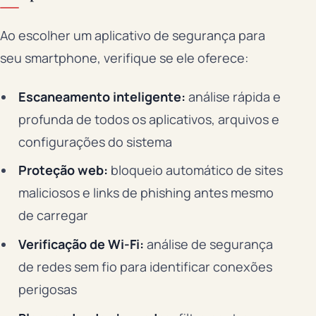
Ao escolher um aplicativo de segurança para
seu smartphone, verifique se ele oferece:
Escaneamento inteligente:
análise rápida e
profunda de todos os aplicativos, arquivos e
configurações do sistema
Proteção web:
bloqueio automático de sites
maliciosos e links de phishing antes mesmo
de carregar
Verificação de Wi-Fi:
análise de segurança
de redes sem fio para identificar conexões
perigosas