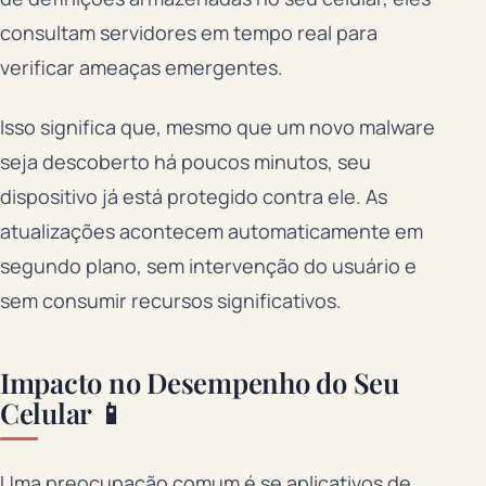
consultam servidores em tempo real para
verificar ameaças emergentes.
Isso significa que, mesmo que um novo malware
seja descoberto há poucos minutos, seu
dispositivo já está protegido contra ele. As
atualizações acontecem automaticamente em
segundo plano, sem intervenção do usuário e
sem consumir recursos significativos.
Impacto no Desempenho do Seu
Celular 📱
Uma preocupação comum é se aplicativos de