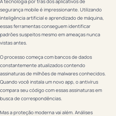
A tecnologia por trás dos aplicativos de
segurança mobile é impressionante. Utilizando
inteligência artificial e aprendizado de máquina,
essas ferramentas conseguem identificar
padrões suspeitos mesmo em ameaças nunca
vistas antes.
O processo começa com bancos de dados
constantemente atualizados contendo
assinaturas de milhões de malwares conhecidos.
Quando você instala um novo app, o antivírus
compara seu código com essas assinaturas em
busca de correspondências.
Mas a proteção moderna vai além. Análises