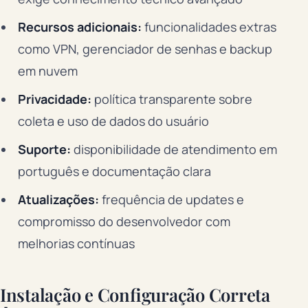
Recursos adicionais:
funcionalidades extras
como VPN, gerenciador de senhas e backup
em nuvem
Privacidade:
política transparente sobre
coleta e uso de dados do usuário
Suporte:
disponibilidade de atendimento em
português e documentação clara
Atualizações:
frequência de updates e
compromisso do desenvolvedor com
melhorias contínuas
Instalação e Configuração Correta