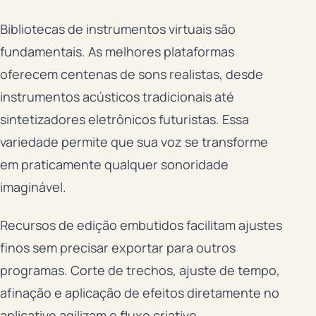
Bibliotecas de instrumentos virtuais são
fundamentais. As melhores plataformas
oferecem centenas de sons realistas, desde
instrumentos acústicos tradicionais até
sintetizadores eletrônicos futuristas. Essa
variedade permite que sua voz se transforme
em praticamente qualquer sonoridade
imaginável.
Recursos de edição embutidos facilitam ajustes
finos sem precisar exportar para outros
programas. Corte de trechos, ajuste de tempo,
afinação e aplicação de efeitos diretamente no
aplicativo agilizam o fluxo criativo.