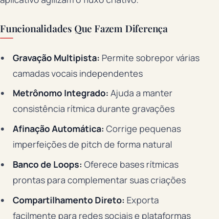
Funcionalidades Que Fazem Diferença
Gravação Multipista:
Permite sobrepor várias
camadas vocais independentes
Metrônomo Integrado:
Ajuda a manter
consistência rítmica durante gravações
Afinação Automática:
Corrige pequenas
imperfeições de pitch de forma natural
Banco de Loops:
Oferece bases rítmicas
prontas para complementar suas criações
Compartilhamento Direto:
Exporta
facilmente para redes sociais e plataformas