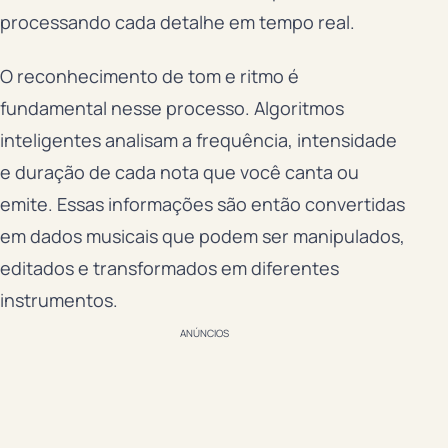
processando cada detalhe em tempo real.
O reconhecimento de tom e ritmo é
fundamental nesse processo. Algoritmos
inteligentes analisam a frequência, intensidade
e duração de cada nota que você canta ou
emite. Essas informações são então convertidas
em dados musicais que podem ser manipulados,
editados e transformados em diferentes
instrumentos.
ANÚNCIOS