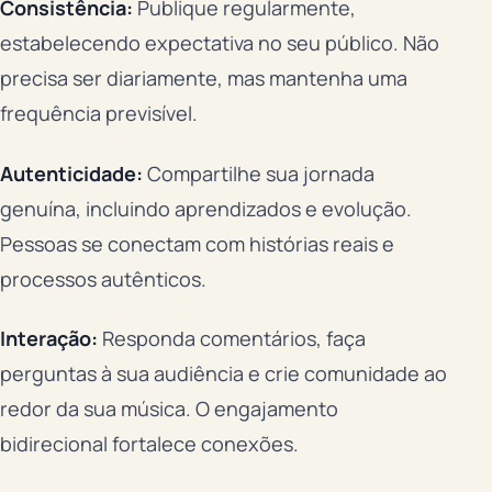
Consistência:
Publique regularmente,
estabelecendo expectativa no seu público. Não
precisa ser diariamente, mas mantenha uma
frequência previsível.
Autenticidade:
Compartilhe sua jornada
genuína, incluindo aprendizados e evolução.
Pessoas se conectam com histórias reais e
processos autênticos.
Interação:
Responda comentários, faça
perguntas à sua audiência e crie comunidade ao
redor da sua música. O engajamento
bidirecional fortalece conexões.