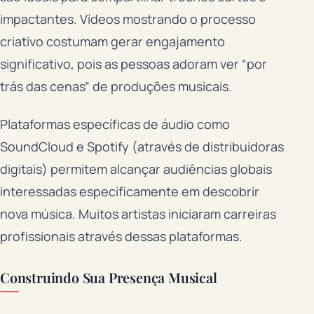
impactantes. Vídeos mostrando o processo
criativo costumam gerar engajamento
significativo, pois as pessoas adoram ver “por
trás das cenas” de produções musicais.
Plataformas específicas de áudio como
SoundCloud e Spotify (através de distribuidoras
digitais) permitem alcançar audiências globais
interessadas especificamente em descobrir
nova música. Muitos artistas iniciaram carreiras
profissionais através dessas plataformas.
Construindo Sua Presença Musical