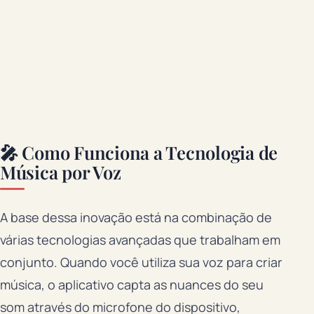
🎤 Como Funciona a Tecnologia de
Música por Voz
A base dessa inovação está na combinação de
várias tecnologias avançadas que trabalham em
conjunto. Quando você utiliza sua voz para criar
música, o aplicativo capta as nuances do seu
som através do microfone do dispositivo,