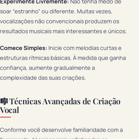
Experimente Livremente:
Não tenha medo de
soar “estranho” ou diferente. Muitas vezes,
vocalizações não convencionais produzem os
resultados musicais mais interessantes e únicos.
Comece Simples:
Inicie com melodias curtas e
estruturas rítmicas básicas. À medida que ganha
confiança, aumente gradualmente a
complexidade das suas criações.
🎼 Técnicas Avançadas de Criação
Vocal
Conforme você desenvolve familiaridade com a