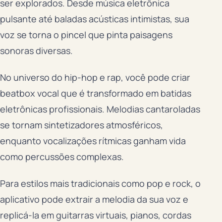
ser explorados. Desde música eletrônica
pulsante até baladas acústicas intimistas, sua
voz se torna o pincel que pinta paisagens
sonoras diversas.
No universo do hip-hop e rap, você pode criar
beatbox vocal que é transformado em batidas
eletrônicas profissionais. Melodias cantaroladas
se tornam sintetizadores atmosféricos,
enquanto vocalizações rítmicas ganham vida
como percussões complexas.
Para estilos mais tradicionais como pop e rock, o
aplicativo pode extrair a melodia da sua voz e
replicá-la em guitarras virtuais, pianos, cordas