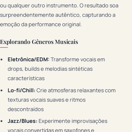
ou qualquer outro instrumento. O resultado soa
surpreendentemente autêntico, capturando a
emoção da performance original.
Explorando Gêneros Musicais
Eletrônica/EDM:
Transforme vocais em
drops, builds e melodias sintéticas
características
Lo-fi/Chill:
Crie atmosferas relaxantes com
texturas vocais suaves e ritmos
descontraídos
Jazz/Blues:
Experimente improvisações
vocais convertidas em saxofones e