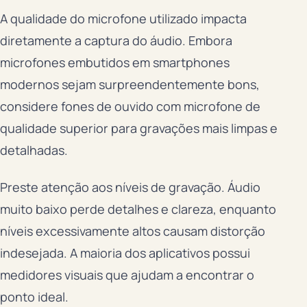
A qualidade do microfone utilizado impacta
diretamente a captura do áudio. Embora
microfones embutidos em smartphones
modernos sejam surpreendentemente bons,
considere fones de ouvido com microfone de
qualidade superior para gravações mais limpas e
detalhadas.
Preste atenção aos níveis de gravação. Áudio
muito baixo perde detalhes e clareza, enquanto
níveis excessivamente altos causam distorção
indesejada. A maioria dos aplicativos possui
medidores visuais que ajudam a encontrar o
ponto ideal.