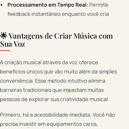
Processamento em Tempo Real:
Permite
feedback instantâneo enquanto você cria
🌟 Vantagens de Criar Música com
Sua Voz
A criação musical através da voz oferece
benefícios únicos que vão muito além da simples
conveniência. Esse método intuitivo elimina
barreiras tradicionais que impediam muitas
pessoas de explorar sua criatividade musical.
Primeiro, há a acessibilidade imediata. Você não
precisa investir em equipamentos caros,