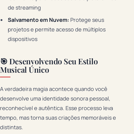
de streaming
Salvamento em Nuvem:
Protege seus
projetos e permite acesso de múltiplos
dispositivos
🎯 Desenvolvendo Seu Estilo
Musical Único
A verdadeira magia acontece quando você
desenvolve uma identidade sonora pessoal,
reconhecível e autêntica. Esse processo leva
tempo, mas torna suas criações memoráveis e
distintas.