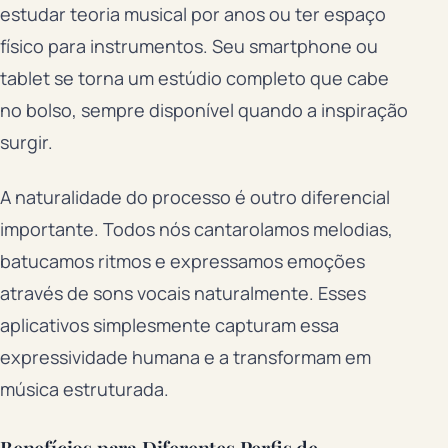
estudar teoria musical por anos ou ter espaço
físico para instrumentos. Seu smartphone ou
tablet se torna um estúdio completo que cabe
no bolso, sempre disponível quando a inspiração
surgir.
A naturalidade do processo é outro diferencial
importante. Todos nós cantarolamos melodias,
batucamos ritmos e expressamos emoções
através de sons vocais naturalmente. Esses
aplicativos simplesmente capturam essa
expressividade humana e a transformam em
música estruturada.
Benefícios para Diferentes Perfis de