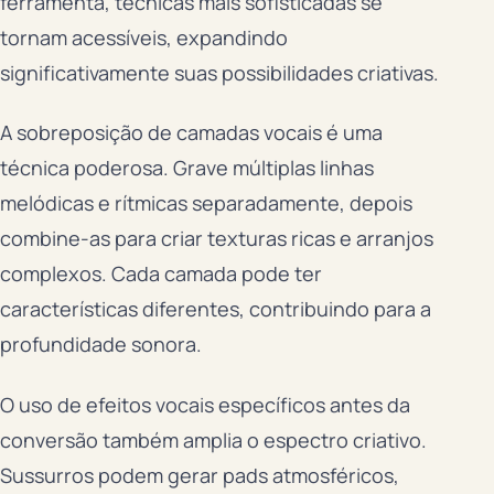
ferramenta, técnicas mais sofisticadas se
tornam acessíveis, expandindo
significativamente suas possibilidades criativas.
A sobreposição de camadas vocais é uma
técnica poderosa. Grave múltiplas linhas
melódicas e rítmicas separadamente, depois
combine-as para criar texturas ricas e arranjos
complexos. Cada camada pode ter
características diferentes, contribuindo para a
profundidade sonora.
O uso de efeitos vocais específicos antes da
conversão também amplia o espectro criativo.
Sussurros podem gerar pads atmosféricos,