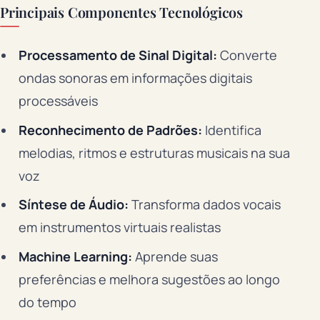
Principais Componentes Tecnológicos
Processamento de Sinal Digital:
Converte
ondas sonoras em informações digitais
processáveis
Reconhecimento de Padrões:
Identifica
melodias, ritmos e estruturas musicais na sua
voz
Síntese de Áudio:
Transforma dados vocais
em instrumentos virtuais realistas
Machine Learning:
Aprende suas
preferências e melhora sugestões ao longo
do tempo