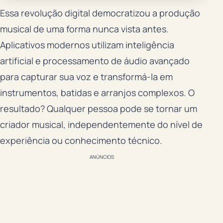
Essa revolução digital democratizou a produção
musical de uma forma nunca vista antes.
Aplicativos modernos utilizam inteligência
artificial e processamento de áudio avançado
para capturar sua voz e transformá-la em
instrumentos, batidas e arranjos complexos. O
resultado? Qualquer pessoa pode se tornar um
criador musical, independentemente do nível de
experiência ou conhecimento técnico.
ANÚNCIOS