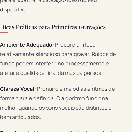
para encontrar a captação ideal do seu
dispositivo.
Dicas Práticas para Primeiras Gravações
Ambiente Adequado:
Procure um local
relativamente silencioso para gravar. Ruídos de
fundo podem interferir no processamento e
afetar a qualidade final da música gerada.
Clareza Vocal:
Pronuncie melodias e ritmos de
forma clara e definida. O algoritmo funciona
melhor quando os sons vocais são distintos e
bem articulados.