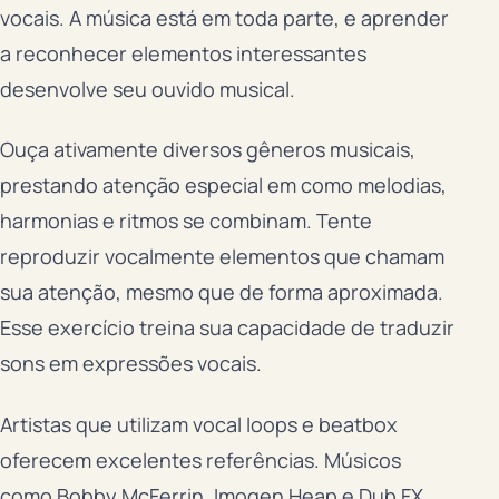
vocais. A música está em toda parte, e aprender
a reconhecer elementos interessantes
desenvolve seu ouvido musical.
Ouça ativamente diversos gêneros musicais,
prestando atenção especial em como melodias,
harmonias e ritmos se combinam. Tente
reproduzir vocalmente elementos que chamam
sua atenção, mesmo que de forma aproximada.
Esse exercício treina sua capacidade de traduzir
sons em expressões vocais.
Artistas que utilizam vocal loops e beatbox
oferecem excelentes referências. Músicos
como Bobby McFerrin, Imogen Heap e Dub FX