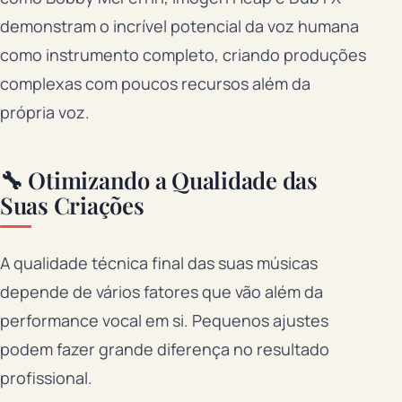
demonstram o incrível potencial da voz humana
como instrumento completo, criando produções
complexas com poucos recursos além da
própria voz.
🔧 Otimizando a Qualidade das
Suas Criações
A qualidade técnica final das suas músicas
depende de vários fatores que vão além da
performance vocal em si. Pequenos ajustes
podem fazer grande diferença no resultado
profissional.