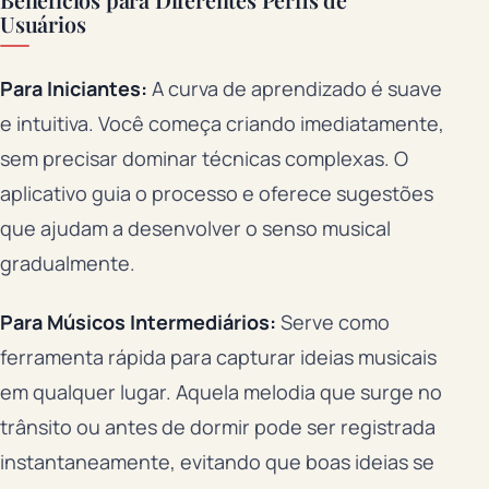
Usuários
Para Iniciantes:
A curva de aprendizado é suave
e intuitiva. Você começa criando imediatamente,
sem precisar dominar técnicas complexas. O
aplicativo guia o processo e oferece sugestões
que ajudam a desenvolver o senso musical
gradualmente.
Para Músicos Intermediários:
Serve como
ferramenta rápida para capturar ideias musicais
em qualquer lugar. Aquela melodia que surge no
trânsito ou antes de dormir pode ser registrada
instantaneamente, evitando que boas ideias se