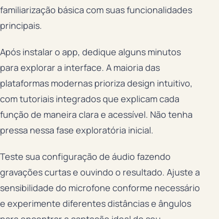
familiarização básica com suas funcionalidades
principais.
Após instalar o app, dedique alguns minutos
para explorar a interface. A maioria das
plataformas modernas prioriza design intuitivo,
com tutoriais integrados que explicam cada
função de maneira clara e acessível. Não tenha
pressa nessa fase exploratória inicial.
Teste sua configuração de áudio fazendo
gravações curtas e ouvindo o resultado. Ajuste a
sensibilidade do microfone conforme necessário
e experimente diferentes distâncias e ângulos