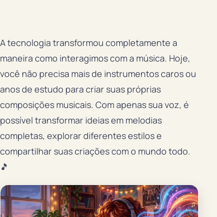
A tecnologia transformou completamente a
maneira como interagimos com a música. Hoje,
você não precisa mais de instrumentos caros ou
anos de estudo para criar suas próprias
composições musicais. Com apenas sua voz, é
possível transformar ideias em melodias
completas, explorar diferentes estilos e
compartilhar suas criações com o mundo todo.
🎵