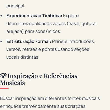
principal
Experimentação Tímbrica:
Explore
diferentes qualidades vocais (nasal, gutural,
arejada) para sons únicos
Estruturação Formal:
Planeje introduções,
versos, refrães e pontes usando seções
vocais distintas
💡 Inspiração e Referências
Musicais
Buscar inspiração em diferentes fontes musicais
enriquece tremendamente suas criações