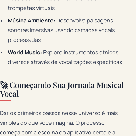
trompetes virtuais
Música Ambiente:
Desenvolva paisagens
sonoras imersivas usando camadas vocais
processadas
World Music:
Explore instrumentos étnicos
diversos através de vocalizações específicas
🚀 Começando Sua Jornada Musical
Vocal
Dar os primeiros passos nesse universo é mais
simples do que você imagina. O processo
começa com a escolha do aplicativo certo e a