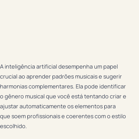
A inteligência artificial desempenha um papel
crucial ao aprender padrões musicais e sugerir
harmonias complementares. Ela pode identificar
o gênero musical que você está tentando criar e
ajustar automaticamente os elementos para
que soem profissionais e coerentes com o estilo
escolhido.