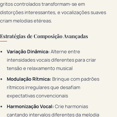
gritos controlados transformam-se em
distorções interessantes, e vocalizações suaves
criam melodias etéreas.
Estratégias de Composição Avançadas
Variação Dinâmica:
Alterne entre
intensidades vocais diferentes para criar
tensão e relaxamento musical
Modulação Rítmica:
Brinque com padrões
rítmicos irregulares que desafiam
expectativas convencionais
Harmonização Vocal:
Crie harmonias
cantando intervalos diferentes da melodia