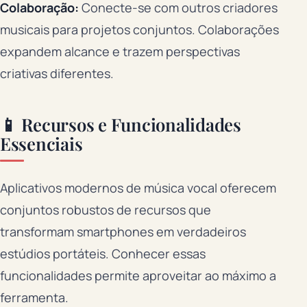
Colaboração:
Conecte-se com outros criadores
musicais para projetos conjuntos. Colaborações
expandem alcance e trazem perspectivas
criativas diferentes.
📱 Recursos e Funcionalidades
Essenciais
Aplicativos modernos de música vocal oferecem
conjuntos robustos de recursos que
transformam smartphones em verdadeiros
estúdios portáteis. Conhecer essas
funcionalidades permite aproveitar ao máximo a
ferramenta.