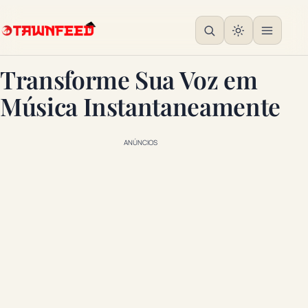
Transforme Sua Voz em
Música Instantaneamente
ANÚNCIOS