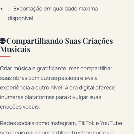
✅ Exportação em qualidade máxima
disponível
🌐 Compartilhando Suas Criações
Musicais
Criar música é gratificante, mas compartilhar
suas obras com outras pessoas eleva a
experiência a outro nível. A era digital oferece
inúmeras plataformas para divulgar suas
criações vocais.
Redes sociais como Instagram, TikTok e YouTube
são ideais para compartilhar trechos curtos e