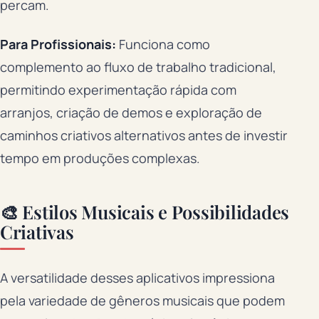
percam.
Para Profissionais:
Funciona como
complemento ao fluxo de trabalho tradicional,
permitindo experimentação rápida com
arranjos, criação de demos e exploração de
caminhos criativos alternativos antes de investir
tempo em produções complexas.
🎨 Estilos Musicais e Possibilidades
Criativas
A versatilidade desses aplicativos impressiona
pela variedade de gêneros musicais que podem