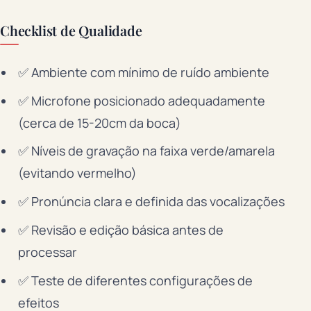
Checklist de Qualidade
✅ Ambiente com mínimo de ruído ambiente
✅ Microfone posicionado adequadamente
(cerca de 15-20cm da boca)
✅ Níveis de gravação na faixa verde/amarela
(evitando vermelho)
✅ Pronúncia clara e definida das vocalizações
✅ Revisão e edição básica antes de
processar
✅ Teste de diferentes configurações de
efeitos