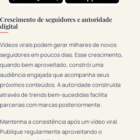
Crescimento de seguidores e autoridade
digital
Vídeos virais podem gerar milhares de novos
seguidores em poucos dias. Esse crescimento,
quando bem aproveitado, constrói uma
audiência engajada que acompanha seus
próximos conteúdos. A autoridade construída
através de trends bem-sucedidas facilita
parcerias com marcas posteriormente.
Mantenha a consistência após um vídeo viral.
Publique regularmente aproveitando o