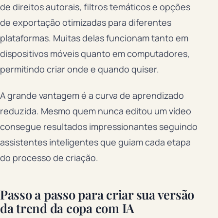
de direitos autorais, filtros temáticos e opções
de exportação otimizadas para diferentes
plataformas. Muitas delas funcionam tanto em
dispositivos móveis quanto em computadores,
permitindo criar onde e quando quiser.
A grande vantagem é a curva de aprendizado
reduzida. Mesmo quem nunca editou um vídeo
consegue resultados impressionantes seguindo
assistentes inteligentes que guiam cada etapa
do processo de criação.
Passo a passo para criar sua versão
da trend da copa com IA