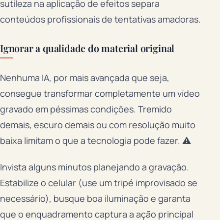
sutileza na aplicação de efeitos separa
conteúdos profissionais de tentativas amadoras.
Ignorar a qualidade do material original
Nenhuma IA, por mais avançada que seja,
consegue transformar completamente um vídeo
gravado em péssimas condições. Tremido
demais, escuro demais ou com resolução muito
baixa limitam o que a tecnologia pode fazer. ⚠️
Invista alguns minutos planejando a gravação.
Estabilize o celular (use um tripé improvisado se
necessário), busque boa iluminação e garanta
que o enquadramento captura a ação principal