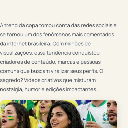
A trend da copa tomou conta das redes sociais e
se tornou um dos fenômenos mais comentados
da internet brasileira. Com milhões de
visualizações, essa tendência conquistou
criadores de conteúdo, marcas e pessoas
comuns que buscam viralizar seus perfis. O
segredo? Vídeos criativos que misturam
nostalgia, humor e edições impactantes.