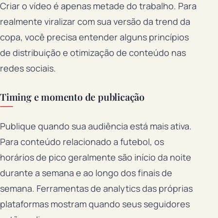
Criar o vídeo é apenas metade do trabalho. Para
realmente viralizar com sua versão da trend da
copa, você precisa entender alguns princípios
de distribuição e otimização de conteúdo nas
redes sociais.
Timing e momento de publicação
Publique quando sua audiência está mais ativa.
Para conteúdo relacionado a futebol, os
horários de pico geralmente são início da noite
durante a semana e ao longo dos finais de
semana. Ferramentas de analytics das próprias
plataformas mostram quando seus seguidores