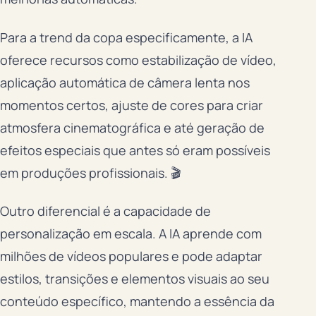
Para a trend da copa especificamente, a IA
oferece recursos como estabilização de vídeo,
aplicação automática de câmera lenta nos
momentos certos, ajuste de cores para criar
atmosfera cinematográfica e até geração de
efeitos especiais que antes só eram possíveis
em produções profissionais. 🎬
Outro diferencial é a capacidade de
personalização em escala. A IA aprende com
milhões de vídeos populares e pode adaptar
estilos, transições e elementos visuais ao seu
conteúdo específico, mantendo a essência da