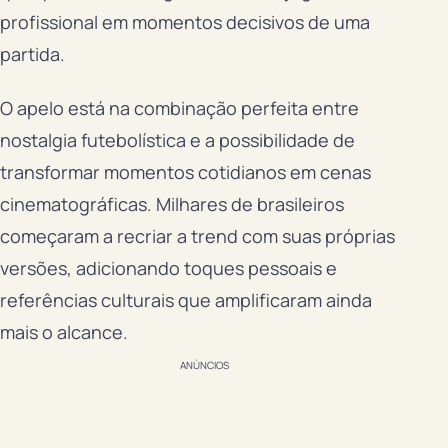
profissional em momentos decisivos de uma
partida.
O apelo está na combinação perfeita entre
nostalgia futebolística e a possibilidade de
transformar momentos cotidianos em cenas
cinematográficas. Milhares de brasileiros
começaram a recriar a trend com suas próprias
versões, adicionando toques pessoais e
referências culturais que amplificaram ainda
mais o alcance.
ANÚNCIOS