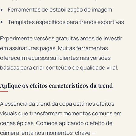
Ferramentas de estabilização de imagem
Templates específicos para trends esportivas
Experimente versões gratuitas antes de investir
em assinaturas pagas. Muitas ferramentas
oferecem recursos suficientes nas versões
básicas para criar conteúdo de qualidade viral.
Aplique os efeitos característicos da trend
A essência da trend da copa está nos efeitos
visuais que transformam momentos comuns em
cenas épicas. Comece aplicando o efeito de
câmera lenta nos momentos-chave —