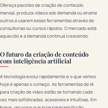
Ofereça pacotes de criação de conteúdo
mensal, produza vídeos sob demanda ou ensine
outros a usarem essas ferramentas através de
consultorias ou cursos rápidos. O mercado está
aquecido e a demanda continua crescendo.
O futuro da criação de conteúdo
com inteligência artificial
A tecnologia evolui rapidamente e o que vemos
hoje é apenas o começo. As ferramentas de IA
para criação de vídeo estão se tornando cada
vez mais sofisticadas, acessíveis e intuitivas. Em
breve, recursos que hoje parecem ficção