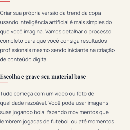
Criar sua própria versão da trend da copa
usando inteligência artificial é mais simples do
que você imagina. Vamos detalhar o processo
completo para que você consiga resultados
profissionais mesmo sendo iniciante na criação
de conteúdo digital.
Escolha e grave seu material base
Tudo começa com um vídeo ou foto de
qualidade razoável. Você pode usar imagens
suas jogando bola, fazendo movimentos que
lembrem jogadas de futebol, ou até momentos