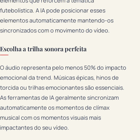
elementos que reforcem a temática
futebolística. A IA pode posicionar esses
elementos automaticamente mantendo-os
sincronizados com o movimento do vídeo.
Escolha a trilha sonora perfeita
O áudio representa pelo menos 50% do impacto
emocional da trend. Músicas épicas, hinos de
torcida ou trilhas emocionantes são essenciais.
As ferramentas de IA geralmente sincronizam
automaticamente os momentos de clímax
musical com os momentos visuais mais
impactantes do seu vídeo.