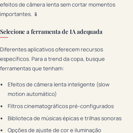
efeitos de câmera lenta sem cortar momentos
importantes. 📱
Selecione a ferramenta de IA adequada
Diferentes aplicativos oferecem recursos
específicos. Para a trend da copa, busque
ferramentas que tenham:
Efeitos de câmera lenta inteligente (slow
motion automático)
Filtros cinematográficos pré-configurados
Biblioteca de músicas épicas e trilhas sonoras
Opções de ajuste de cor e iluminação