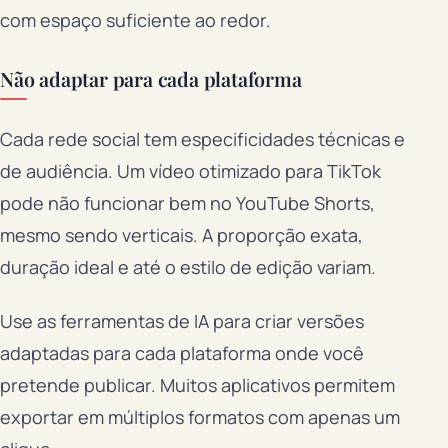
com espaço suficiente ao redor.
Não adaptar para cada plataforma
Cada rede social tem especificidades técnicas e
de audiência. Um vídeo otimizado para TikTok
pode não funcionar bem no YouTube Shorts,
mesmo sendo verticais. A proporção exata,
duração ideal e até o estilo de edição variam.
Use as ferramentas de IA para criar versões
adaptadas para cada plataforma onde você
pretende publicar. Muitos aplicativos permitem
exportar em múltiplos formatos com apenas um