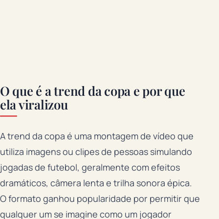
O que é a trend da copa e por que
ela viralizou
A trend da copa é uma montagem de vídeo que
utiliza imagens ou clipes de pessoas simulando
jogadas de futebol, geralmente com efeitos
dramáticos, câmera lenta e trilha sonora épica.
O formato ganhou popularidade por permitir que
qualquer um se imagine como um jogador