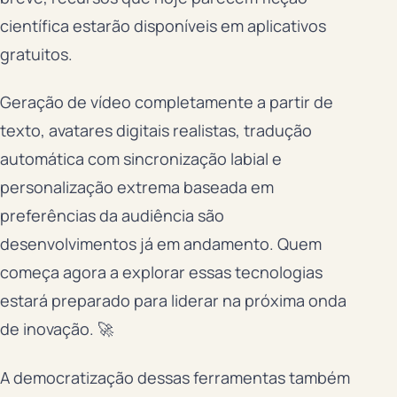
científica estarão disponíveis em aplicativos
gratuitos.
Geração de vídeo completamente a partir de
texto, avatares digitais realistas, tradução
automática com sincronização labial e
personalização extrema baseada em
preferências da audiência são
desenvolvimentos já em andamento. Quem
começa agora a explorar essas tecnologias
estará preparado para liderar na próxima onda
de inovação. 🚀
A democratização dessas ferramentas também