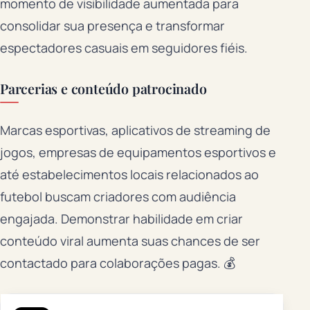
momento de visibilidade aumentada para
consolidar sua presença e transformar
espectadores casuais em seguidores fiéis.
Parcerias e conteúdo patrocinado
Marcas esportivas, aplicativos de streaming de
jogos, empresas de equipamentos esportivos e
até estabelecimentos locais relacionados ao
futebol buscam criadores com audiência
engajada. Demonstrar habilidade em criar
conteúdo viral aumenta suas chances de ser
contactado para colaborações pagas. 💰