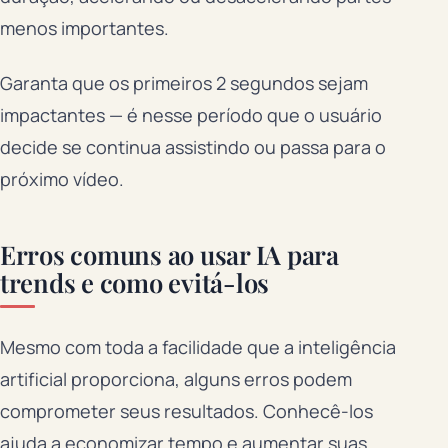
menos importantes.
Garanta que os primeiros 2 segundos sejam
impactantes — é nesse período que o usuário
decide se continua assistindo ou passa para o
próximo vídeo.
Erros comuns ao usar IA para
trends e como evitá-los
Mesmo com toda a facilidade que a inteligência
artificial proporciona, alguns erros podem
comprometer seus resultados. Conhecê-los
ajuda a economizar tempo e aumentar suas