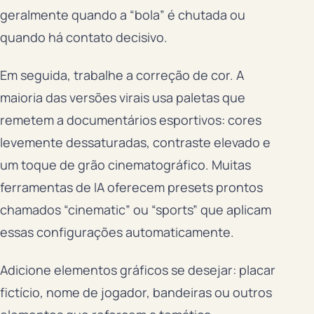
geralmente quando a “bola” é chutada ou
quando há contato decisivo.
Em seguida, trabalhe a correção de cor. A
maioria das versões virais usa paletas que
remetem a documentários esportivos: cores
levemente dessaturadas, contraste elevado e
um toque de grão cinematográfico. Muitas
ferramentas de IA oferecem presets prontos
chamados “cinematic” ou “sports” que aplicam
essas configurações automaticamente.
Adicione elementos gráficos se desejar: placar
fictício, nome de jogador, bandeiras ou outros