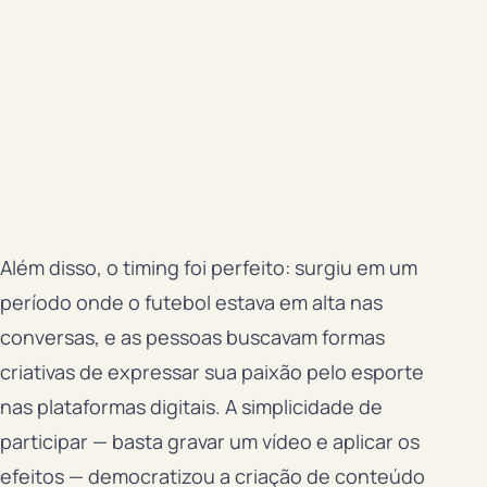
Além disso, o timing foi perfeito: surgiu em um
período onde o futebol estava em alta nas
conversas, e as pessoas buscavam formas
criativas de expressar sua paixão pelo esporte
nas plataformas digitais. A simplicidade de
participar — basta gravar um vídeo e aplicar os
efeitos — democratizou a criação de conteúdo