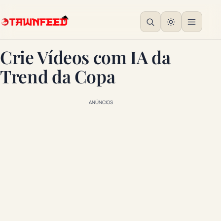
Crie Vídeos com IA da
Trend da Copa
ANÚNCIOS