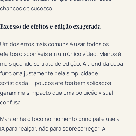
chances de sucesso.
Excesso de efeitos e edição exagerada
Um dos erros mais comuns é usar todos os
efeitos disponíveis em um único vídeo. Menos é
mais quando se trata de edição. A trend da copa
funciona justamente pela simplicidade
sofisticada — poucos efeitos bem aplicados
geram mais impacto que uma poluição visual
confusa.
Mantenha o foco no momento principal e use a
IA para realçar, não para sobrecarregar. A