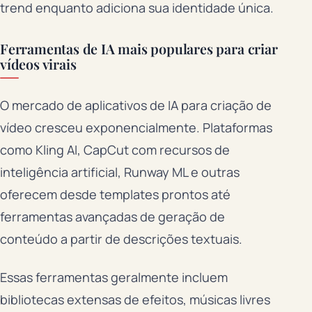
trend enquanto adiciona sua identidade única.
Ferramentas de IA mais populares para criar
vídeos virais
O mercado de aplicativos de IA para criação de
vídeo cresceu exponencialmente. Plataformas
como Kling AI, CapCut com recursos de
inteligência artificial, Runway ML e outras
oferecem desde templates prontos até
ferramentas avançadas de geração de
conteúdo a partir de descrições textuais.
Essas ferramentas geralmente incluem
bibliotecas extensas de efeitos, músicas livres