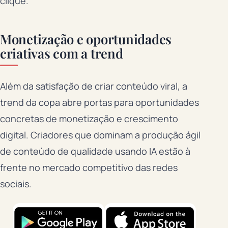
clique.
Monetização e oportunidades
criativas com a trend
Além da satisfação de criar conteúdo viral, a
trend da copa abre portas para oportunidades
concretas de monetização e crescimento
digital. Criadores que dominam a produção ágil
de conteúdo de qualidade usando IA estão à
frente no mercado competitivo das redes
sociais.