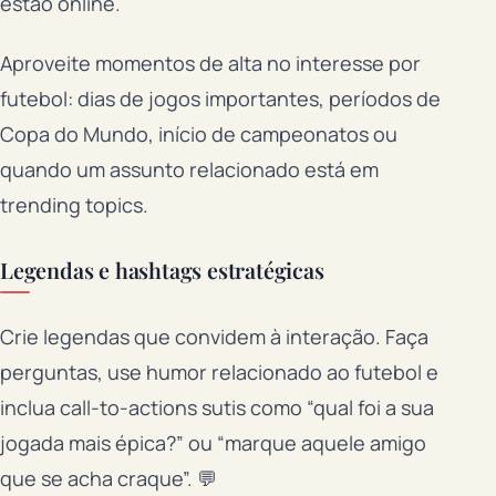
estão online.
Aproveite momentos de alta no interesse por
futebol: dias de jogos importantes, períodos de
Copa do Mundo, início de campeonatos ou
quando um assunto relacionado está em
trending topics.
Legendas e hashtags estratégicas
Crie legendas que convidem à interação. Faça
perguntas, use humor relacionado ao futebol e
inclua call-to-actions sutis como “qual foi a sua
jogada mais épica?” ou “marque aquele amigo
que se acha craque”. 💬