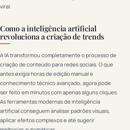
viral.
Como a inteligência artificial
revoluciona a criação de trends
A IA transformou completamente o processo de
criação de conteúdo para redes sociais. O que
antes exigia horas de edição manual e
conhecimento técnico avançado, agora pode
ser feito em minutos com apenas alguns cliques.
As ferramentas modernas de inteligência
artificial conseguem analisar padrões visuais,
aplicar efeitos complexos e até sugerir
melhorias automáticas.