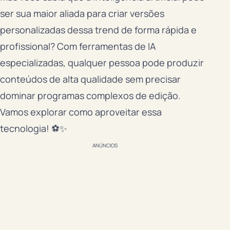
ser sua maior aliada para criar versões
personalizadas dessa trend de forma rápida e
profissional? Com ferramentas de IA
especializadas, qualquer pessoa pode produzir
conteúdos de alta qualidade sem precisar
dominar programas complexos de edição.
Vamos explorar como aproveitar essa
tecnologia! ⚽✨
ANÚNCIOS