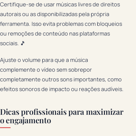
Certifique-se de usar músicas livres de direitos
autorais ou as disponibilizadas pela própria
ferramenta. Isso evita problemas com bloqueios
ou remoções de conteúdo nas plataformas
sociais. 🎵
Ajuste o volume para que a música
complemente o vídeo sem sobrepor
completamente outros sons importantes, como
efeitos sonoros de impacto ou reações audíveis.
Dicas profissionais para maximizar
o engajamento