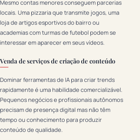
Mesmo contas menores conseguem parcerias
locais. Uma pizzaria que transmite jogos, uma
loja de artigos esportivos do bairro ou
academias com turmas de futebol podem se
interessar em aparecer em seus vídeos.
Venda de serviços de criação de conteúdo
Dominar ferramentas de IA para criar trends
rapidamente é uma habilidade comercializável.
Pequenos negócios e profissionais autônomos
precisam de presença digital mas não têm
tempo ou conhecimento para produzir
conteúdo de qualidade.