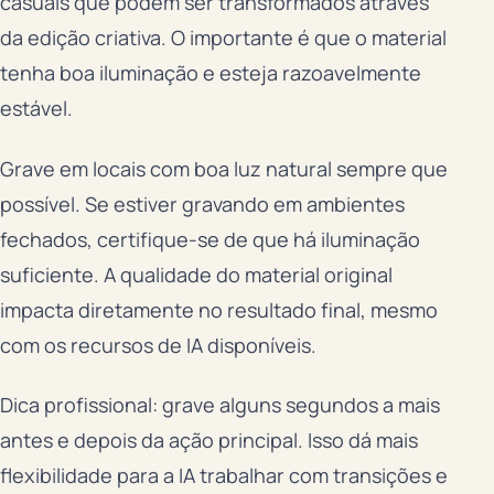
casuais que podem ser transformados através
da edição criativa. O importante é que o material
tenha boa iluminação e esteja razoavelmente
estável.
Grave em locais com boa luz natural sempre que
possível. Se estiver gravando em ambientes
fechados, certifique-se de que há iluminação
suficiente. A qualidade do material original
impacta diretamente no resultado final, mesmo
com os recursos de IA disponíveis.
Dica profissional: grave alguns segundos a mais
antes e depois da ação principal. Isso dá mais
flexibilidade para a IA trabalhar com transições e