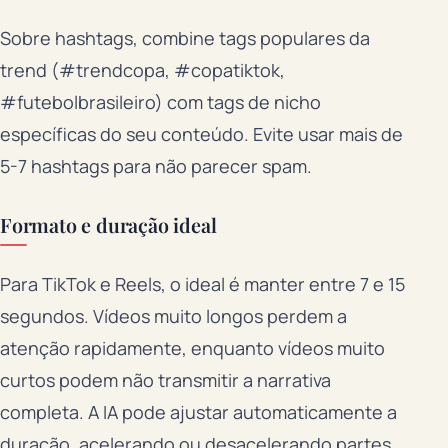
Sobre hashtags, combine tags populares da
trend (#trendcopa, #copatiktok,
#futebolbrasileiro) com tags de nicho
específicas do seu conteúdo. Evite usar mais de
5-7 hashtags para não parecer spam.
Formato e duração ideal
Para TikTok e Reels, o ideal é manter entre 7 e 15
segundos. Vídeos muito longos perdem a
atenção rapidamente, enquanto vídeos muito
curtos podem não transmitir a narrativa
completa. A IA pode ajustar automaticamente a
duração, acelerando ou desacelerando partes