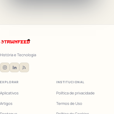
História e Tecnologia
EXPLORAR
INSTITUCIONAL
Aplicativos
Política de privacidade
Artigos
Termos de Uso
Destaque
Política de Cookies