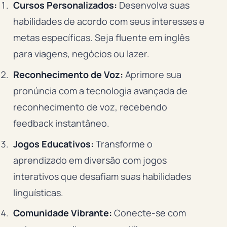
Cursos Personalizados:
Desenvolva suas
habilidades de acordo com seus interesses e
metas específicas. Seja fluente em inglês
para viagens, negócios ou lazer.
Reconhecimento de Voz:
Aprimore sua
pronúncia com a tecnologia avançada de
reconhecimento de voz, recebendo
feedback instantâneo.
Jogos Educativos:
Transforme o
aprendizado em diversão com jogos
interativos que desafiam suas habilidades
linguísticas.
Comunidade Vibrante:
Conecte-se com