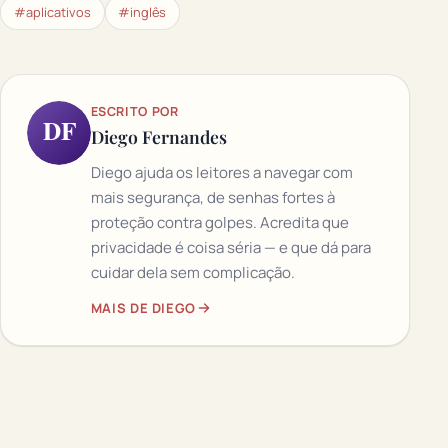
#aplicativos
#inglês
ESCRITO POR
DF
Diego Fernandes
Diego ajuda os leitores a navegar com
mais segurança, de senhas fortes à
proteção contra golpes. Acredita que
privacidade é coisa séria — e que dá para
cuidar dela sem complicação.
MAIS DE DIEGO