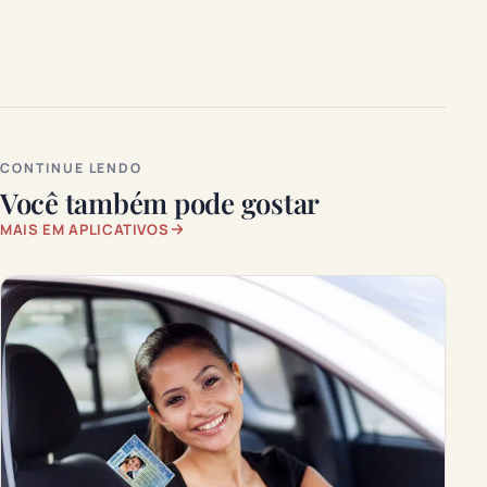
CONTINUE LENDO
Você também pode gostar
MAIS EM APLICATIVOS