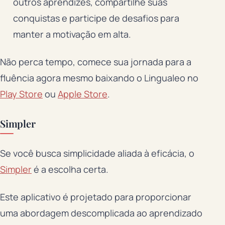
outros aprendizes, compartilhe suas
conquistas e participe de desafios para
manter a motivação em alta.
Não perca tempo, comece sua jornada para a
fluência agora mesmo baixando o Lingualeo no
Play Store
ou
Apple Store
.
Simpler
Se você busca simplicidade aliada à eficácia, o
Simpler
é a escolha certa.
Este aplicativo é projetado para proporcionar
uma abordagem descomplicada ao aprendizado