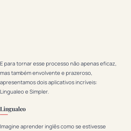
E para tornar esse processo não apenas eficaz,
mas também envolvente e prazeroso,
apresentamos dois aplicativos incríveis:
Lingualeo e Simpler.
Lingualeo
Imagine aprender inglês como se estivesse