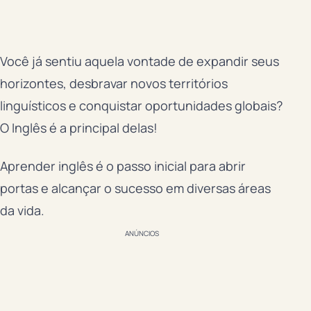
Você já sentiu aquela vontade de expandir seus
horizontes, desbravar novos territórios
linguísticos e conquistar oportunidades globais?
O Inglês é a principal delas!
Aprender inglês é o passo inicial para abrir
portas e alcançar o sucesso em diversas áreas
da vida.
ANÚNCIOS