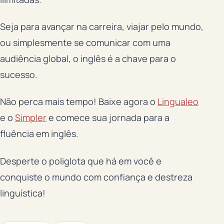
Seja para avançar na carreira, viajar pelo mundo,
ou simplesmente se comunicar com uma
audiência global, o inglês é a chave para o
sucesso.
Não perca mais tempo! Baixe agora o
Lingualeo
e o
Simpler
e comece sua jornada para a
fluência em inglês.
Desperte o poliglota que há em você e
conquiste o mundo com confiança e destreza
linguística!