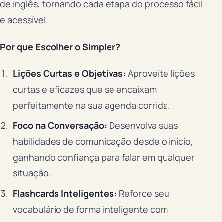
de inglês, tornando cada etapa do processo fácil
e acessível.
Por que Escolher o Simpler?
Lições Curtas e Objetivas:
Aproveite lições
curtas e eficazes que se encaixam
perfeitamente na sua agenda corrida.
Foco na Conversação:
Desenvolva suas
habilidades de comunicação desde o início,
ganhando confiança para falar em qualquer
situação.
Flashcards Inteligentes:
Reforce seu
vocabulário de forma inteligente com