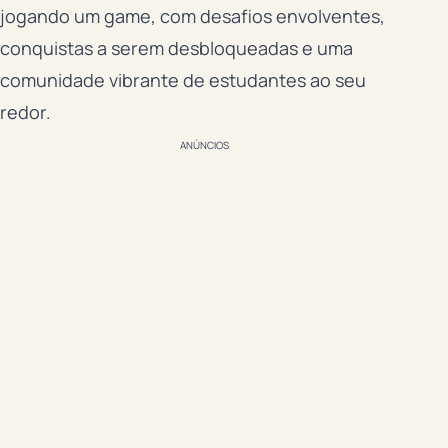
jogando um game, com desafios envolventes,
conquistas a serem desbloqueadas e uma
comunidade vibrante de estudantes ao seu
redor.
ANÚNCIOS