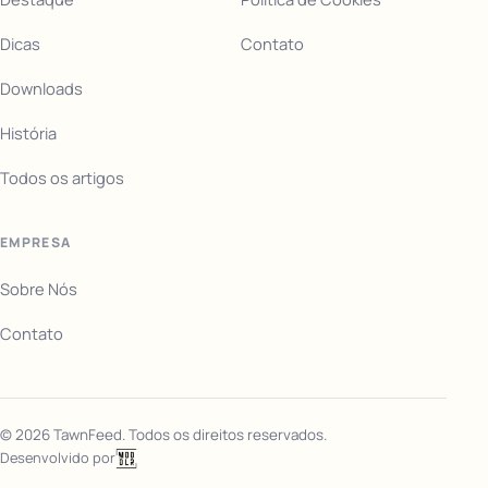
Dicas
Contato
Downloads
História
Todos os artigos
EMPRESA
Sobre Nós
Contato
©
2026
TawnFeed. Todos os direitos reservados.
Desenvolvido por