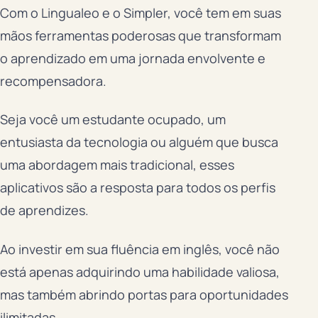
Com o Lingualeo e o Simpler, você tem em suas
mãos ferramentas poderosas que transformam
o aprendizado em uma jornada envolvente e
recompensadora.
Seja você um estudante ocupado, um
entusiasta da tecnologia ou alguém que busca
uma abordagem mais tradicional, esses
aplicativos são a resposta para todos os perfis
de aprendizes.
Ao investir em sua fluência em inglês, você não
está apenas adquirindo uma habilidade valiosa,
mas também abrindo portas para oportunidades
ilimitadas.