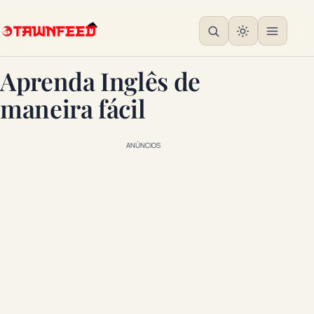
Aprenda Inglês de
maneira fácil
ANÚNCIOS