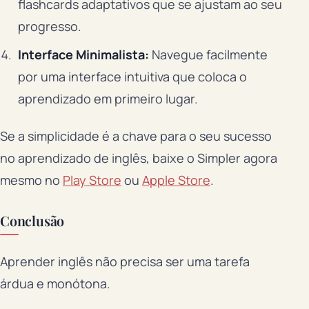
flashcards adaptativos que se ajustam ao seu
progresso.
Interface Minimalista:
Navegue facilmente
por uma interface intuitiva que coloca o
aprendizado em primeiro lugar.
Se a simplicidade é a chave para o seu sucesso
no aprendizado de inglês, baixe o Simpler agora
mesmo no
Play Store
ou
Apple Store
.
Conclusão
Aprender inglês não precisa ser uma tarefa
árdua e monótona.