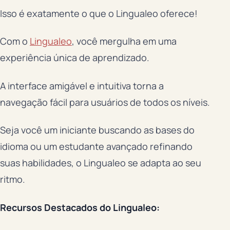
Isso é exatamente o que o Lingualeo oferece!
Com o
Lingualeo
, você mergulha em uma
experiência única de aprendizado.
A interface amigável e intuitiva torna a
navegação fácil para usuários de todos os níveis.
Seja você um iniciante buscando as bases do
idioma ou um estudante avançado refinando
suas habilidades, o Lingualeo se adapta ao seu
ritmo.
Recursos Destacados do Lingualeo: