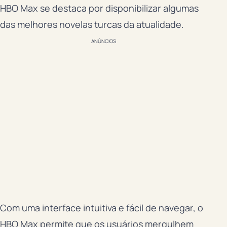
HBO Max se destaca por disponibilizar algumas
das melhores novelas turcas da atualidade.
ANÚNCIOS
Com uma interface intuitiva e fácil de navegar, o
HBO Max permite que os usuários mergulhem