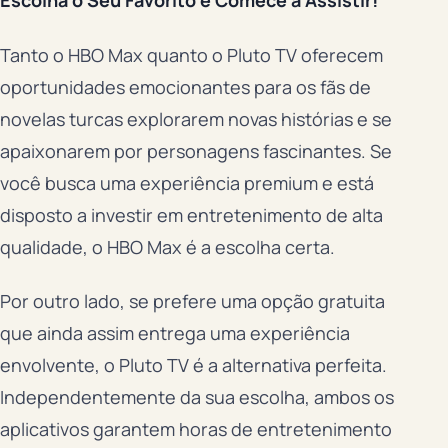
Escolha o Seu Favorito e Comece a Assistir!
Tanto o HBO Max quanto o Pluto TV oferecem
oportunidades emocionantes para os fãs de
novelas turcas explorarem novas histórias e se
apaixonarem por personagens fascinantes. Se
você busca uma experiência premium e está
disposto a investir em entretenimento de alta
qualidade, o HBO Max é a escolha certa.
Por outro lado, se prefere uma opção gratuita
que ainda assim entrega uma experiência
envolvente, o Pluto TV é a alternativa perfeita.
Independentemente da sua escolha, ambos os
aplicativos garantem horas de entretenimento