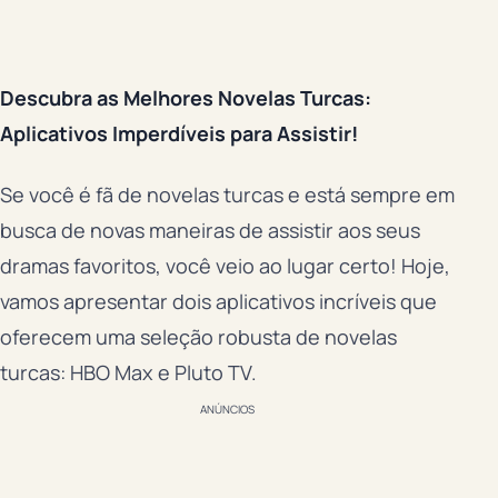
Descubra as Melhores Novelas Turcas:
Aplicativos Imperdíveis para Assistir!
Se você é fã de novelas turcas e está sempre em
busca de novas maneiras de assistir aos seus
dramas favoritos, você veio ao lugar certo! Hoje,
vamos apresentar dois aplicativos incríveis que
oferecem uma seleção robusta de novelas
turcas: HBO Max e Pluto TV.
ANÚNCIOS