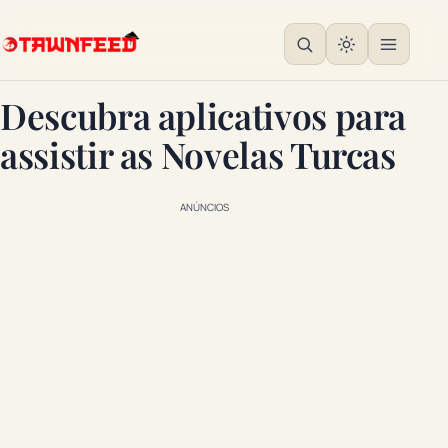
Descubra aplicativos para
assistir as Novelas Turcas
ANÚNCIOS