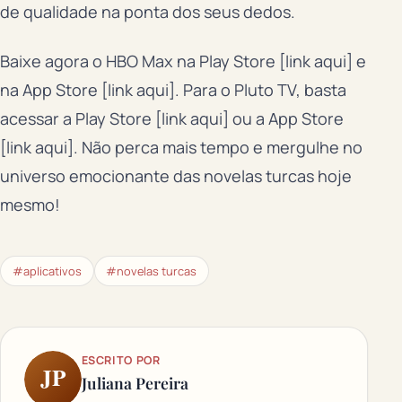
de qualidade na ponta dos seus dedos.
Baixe agora o HBO Max na Play Store [link aqui] e
na App Store [link aqui]. Para o Pluto TV, basta
acessar a Play Store [link aqui] ou a App Store
[link aqui]. Não perca mais tempo e mergulhe no
universo emocionante das novelas turcas hoje
mesmo!
#aplicativos
#novelas turcas
ESCRITO POR
JP
Juliana Pereira