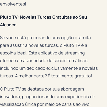
envolventes!
Pluto TV: Novelas Turcas Gratuitas ao Seu
Alcance
Se você está procurando uma opção gratuita
para assistir a novelas turcas, o Pluto TV é a
escolha ideal. Este aplicativo de streaming
oferece uma variedade de canais temáticos,
incluindo um dedicado exclusivamente a novelas
turcas. A melhor parte? É totalmente gratuito!
O Pluto TV se destaca por sua abordagem
inovadora, proporcionando uma experiência de
visualização única por meio de canais ao vivo.