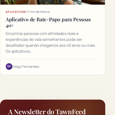
11 min de leitura
APLICATIVOS
Aplicativo de Bate-Papo para Pessoas
40+
Encontrar pessoas com afinidades reais e
experiências de vida semelhantes pode ser
desafiador quando chegamos aos 40 anos ou mais.
Os aplicativos…
DF
Diego Fernandes
A Newsletter do TawnFeed