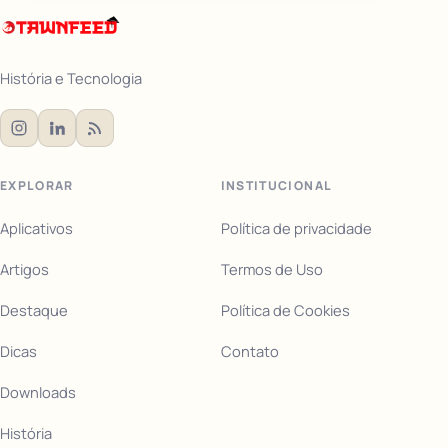
História e Tecnologia
EXPLORAR
INSTITUCIONAL
Aplicativos
Política de privacidade
Artigos
Termos de Uso
Destaque
Política de Cookies
Dicas
Contato
Downloads
História