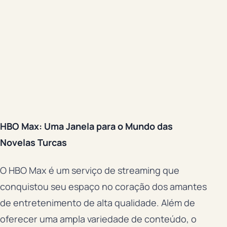
HBO Max: Uma Janela para o Mundo das
Novelas Turcas
O HBO Max é um serviço de streaming que
conquistou seu espaço no coração dos amantes
de entretenimento de alta qualidade. Além de
oferecer uma ampla variedade de conteúdo, o