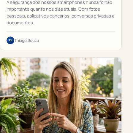
A segurança dos nossos smartphones nunca foi tão
importante quanto nos dias atuais. Com fotos
pessoais, aplicativos bancários, conversas privadas e
documentos…
TS
Thiago Souza