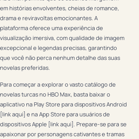
em histórias envolventes, cheias de romance,
drama e reviravoltas emocionantes. A
plataforma oferece uma experiência de
visualização imersiva, com qualidade de imagem
excepcional e legendas precisas, garantindo
que você não perca nenhum detalhe das suas
novelas preferidas.
Para começar a explorar o vasto catálogo de
novelas turcas no HBO Max, basta baixar o
aplicativo na Play Store para dispositivos Android
[link aqui] e na App Store para usuários de
dispositivos Apple [link aqui]. Prepare-se para se
apaixonar por personagens cativantes e tramas