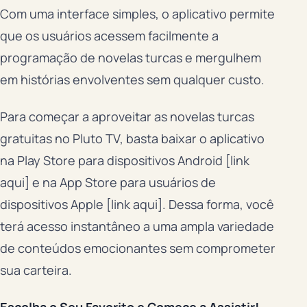
Com uma interface simples, o aplicativo permite
que os usuários acessem facilmente a
programação de novelas turcas e mergulhem
em histórias envolventes sem qualquer custo.
Para começar a aproveitar as novelas turcas
gratuitas no Pluto TV, basta baixar o aplicativo
na Play Store para dispositivos Android [link
aqui] e na App Store para usuários de
dispositivos Apple [link aqui]. Dessa forma, você
terá acesso instantâneo a uma ampla variedade
de conteúdos emocionantes sem comprometer
sua carteira.