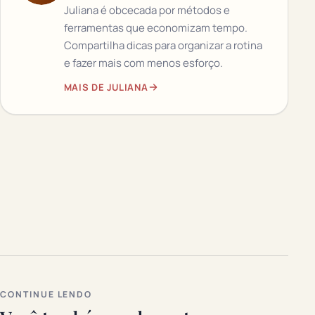
Juliana é obcecada por métodos e
ferramentas que economizam tempo.
Compartilha dicas para organizar a rotina
e fazer mais com menos esforço.
MAIS DE JULIANA
CONTINUE LENDO