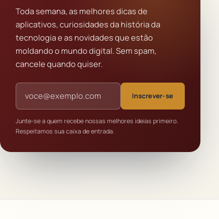
Toda semana, as melhores dicas de
aplicativos, curiosidades da história da
tecnologia e as novidades que estão
moldando o mundo digital. Sem spam,
cancele quando quiser.
Endereço de e-mail
Inscrever-se
Junte-se a quem recebe nossas melhores ideias primeiro.
Respeitamos sua caixa de entrada.