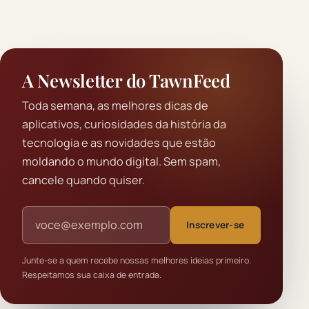
A Newsletter do TawnFeed
Toda semana, as melhores dicas de
aplicativos, curiosidades da história da
tecnologia e as novidades que estão
moldando o mundo digital. Sem spam,
cancele quando quiser.
Endereço de e-mail
Inscrever-se
Junte-se a quem recebe nossas melhores ideias primeiro.
Respeitamos sua caixa de entrada.