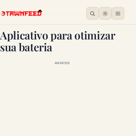
Aplicativo para otimizar
sua bateria
ANÚNCIOS