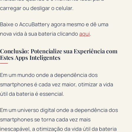
carregar ou desligar o celular.
Baixe o AccuBattery agora mesmo e dê uma
nova vida à sua bateria clicando
aqui
.
Conclusão: Potencialize sua Experiência com
Estes Apps Inteligentes
Em um mundo onde a dependência dos
smartphones é cada vez maior, otimizar a vida
útil da bateria é essencial.
Em um universo digital onde a dependência dos
smartphones se torna cada vez mais
inescapável, a otimização da vida útil da bateria