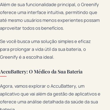
Além de sua funcionalidade principal, o Greenify
oferece uma interface intuitiva, permitindo que
até mesmo usuários menos experientes possam
aproveitar todos os benefícios.
Se você busca uma solução simples e eficaz
para prolongar a vida útil da sua bateria, o
Greenify é a escolha ideal.
AccuBattery: O Médico da Sua Bateria
Agora, vamos explorar o AccuBattery, um
aplicativo que vai além da gestão de aplicativos e
oferece uma análise detalhada da saúde da sua
bateria.