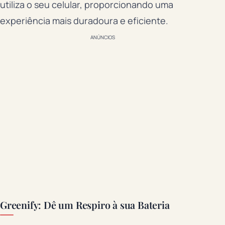
utiliza o seu celular, proporcionando uma
experiência mais duradoura e eficiente.
ANÚNCIOS
Greenify: Dê um Respiro à sua Bateria