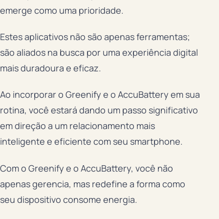
emerge como uma prioridade.
Estes aplicativos não são apenas ferramentas;
são aliados na busca por uma experiência digital
mais duradoura e eficaz.
Ao incorporar o Greenify e o AccuBattery em sua
rotina, você estará dando um passo significativo
em direção a um relacionamento mais
inteligente e eficiente com seu smartphone.
Com o Greenify e o AccuBattery, você não
apenas gerencia, mas redefine a forma como
seu dispositivo consome energia.