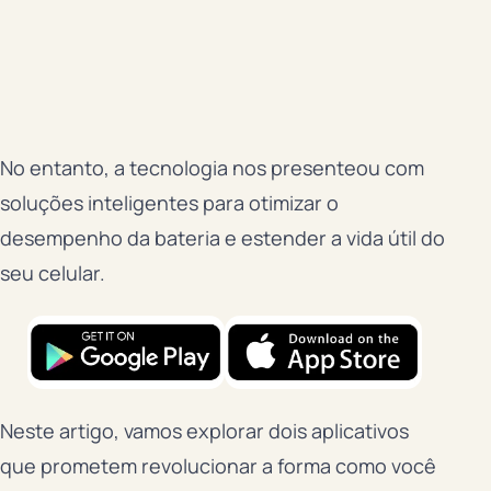
No entanto, a tecnologia nos presenteou com
soluções inteligentes para otimizar o
desempenho da bateria e estender a vida útil do
seu celular.
Neste artigo, vamos explorar dois aplicativos
que prometem revolucionar a forma como você