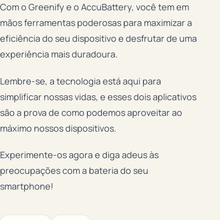
Com o Greenify e o AccuBattery, você tem em
mãos ferramentas poderosas para maximizar a
eficiência do seu dispositivo e desfrutar de uma
experiência mais duradoura.
Lembre-se, a tecnologia está aqui para
simplificar nossas vidas, e esses dois aplicativos
são a prova de como podemos aproveitar ao
máximo nossos dispositivos.
Experimente-os agora e diga adeus às
preocupações com a bateria do seu
smartphone!