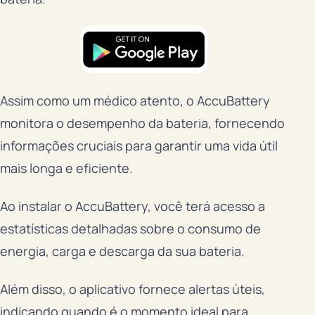
Assim como um médico atento, o AccuBattery
monitora o desempenho da bateria, fornecendo
informações cruciais para garantir uma vida útil
mais longa e eficiente.
Ao instalar o AccuBattery, você terá acesso a
estatísticas detalhadas sobre o consumo de
energia, carga e descarga da sua bateria.
Além disso, o aplicativo fornece alertas úteis,
indicando quando é o momento ideal para