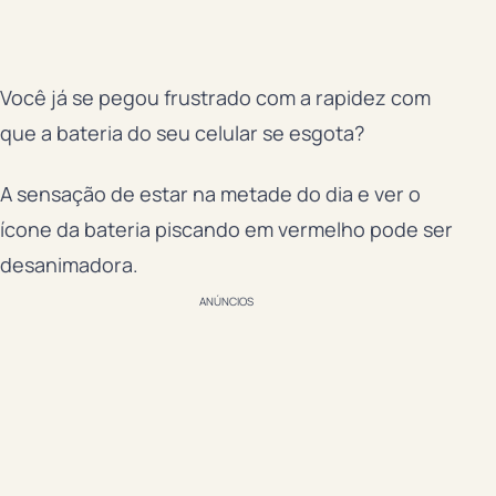
Você já se pegou frustrado com a rapidez com
que a bateria do seu celular se esgota?
A sensação de estar na metade do dia e ver o
ícone da bateria piscando em vermelho pode ser
desanimadora.
ANÚNCIOS