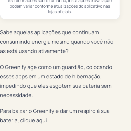
As informações sobre tamanho, instalações e avaliação
podem variar conforme atualizações do aplicativo nas
lojas oficiais.
Sabe aquelas aplicações que continuam
consumindo energia mesmo quando você não
as está usando ativamente?
O Greenify age como um guardião, colocando
esses apps em um estado de hibernação,
impedindo que eles esgotem sua bateria sem
necessidade.
Para baixar o Greenify e dar um respiro à sua
bateria, clique aqui.