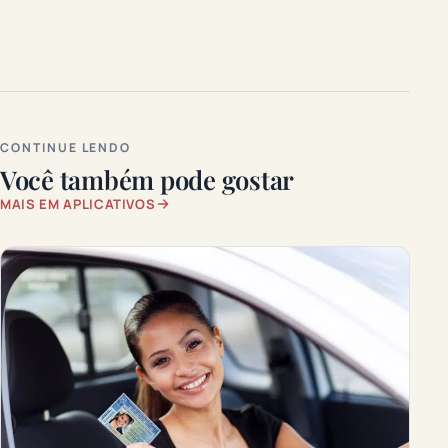
CONTINUE LENDO
Você também pode gostar
MAIS EM APLICATIVOS