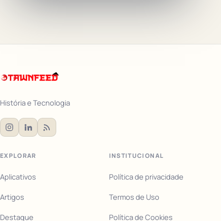
História e Tecnologia
EXPLORAR
INSTITUCIONAL
Aplicativos
Política de privacidade
Artigos
Termos de Uso
Destaque
Política de Cookies