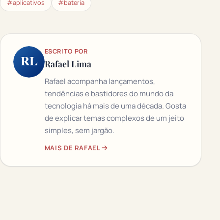
#aplicativos
#bateria
ESCRITO POR
RL
Rafael Lima
Rafael acompanha lançamentos,
tendências e bastidores do mundo da
tecnologia há mais de uma década. Gosta
de explicar temas complexos de um jeito
simples, sem jargão.
MAIS DE RAFAEL