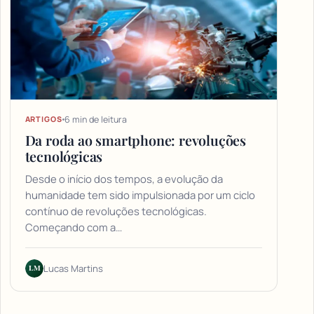
6 min de leitura
ARTIGOS
Da roda ao smartphone: revoluções
tecnológicas
Desde o início dos tempos, a evolução da
humanidade tem sido impulsionada por um ciclo
contínuo de revoluções tecnológicas.
Começando com a…
LM
Lucas Martins