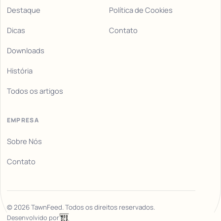
Destaque
Política de Cookies
Dicas
Contato
Downloads
História
Todos os artigos
EMPRESA
Sobre Nós
Contato
©
2026
TawnFeed. Todos os direitos reservados.
Desenvolvido por