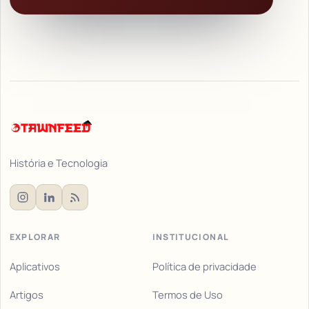
História e Tecnologia
EXPLORAR
INSTITUCIONAL
Aplicativos
Política de privacidade
Artigos
Termos de Uso