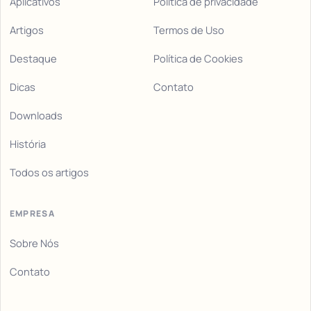
Aplicativos
Política de privacidade
Artigos
Termos de Uso
Destaque
Política de Cookies
Dicas
Contato
Downloads
História
Todos os artigos
EMPRESA
Sobre Nós
Contato