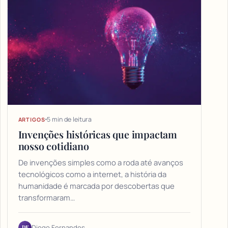
5 min de leitura
ARTIGOS
Invenções históricas que impactam
nosso cotidiano
De invenções simples como a roda até avanços
tecnológicos como a internet, a história da
humanidade é marcada por descobertas que
transformaram…
DF
Diego Fernandes