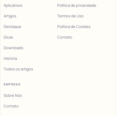
Aplicativos
Política de privacidade
Artigos
Termos de Uso
Destaque
Política de Cookies
Dicas
Contato
Downloads
História
Todos os artigos
EMPRESA
Sobre Nós
Contato