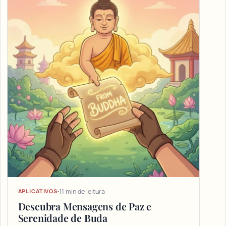
11 min de leitura
APLICATIVOS
Descubra Mensagens de Paz e
Serenidade de Buda