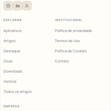
EXPLORAR
INSTITUCIONAL
Aplicativos
Política de privacidade
Artigos
Termos de Uso
Destaque
Política de Cookies
Dicas
Contato
Downloads
História
Todos os artigos
EMPRESA