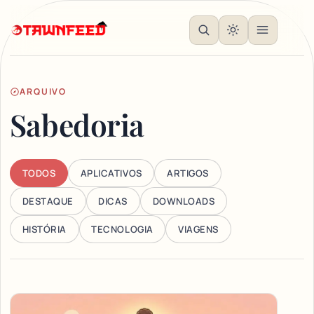
ARQUIVO
Sabedoria
TODOS
APLICATIVOS
ARTIGOS
DESTAQUE
DICAS
DOWNLOADS
HISTÓRIA
TECNOLOGIA
VIAGENS
Articles