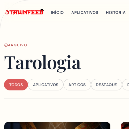
INÍCIO
APLICATIVOS
HISTÓRIA
ARQUIVO
Tarologia
TODOS
APLICATIVOS
ARTIGOS
DESTAQUE
Articles