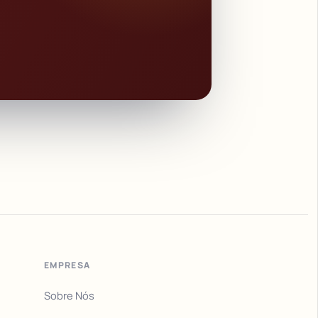
EMPRESA
Sobre Nós