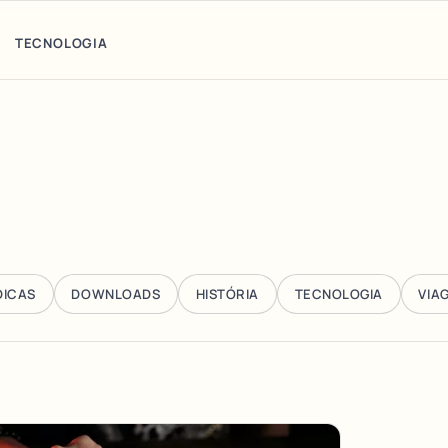
TECNOLOGIA
DICAS
DOWNLOADS
HISTÓRIA
TECNOLOGIA
VIA