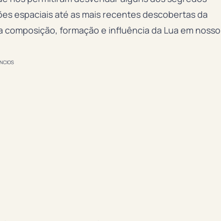
es espaciais até as mais recentes descobertas da
a composição, formação e influência da Lua em nosso
NCIOS