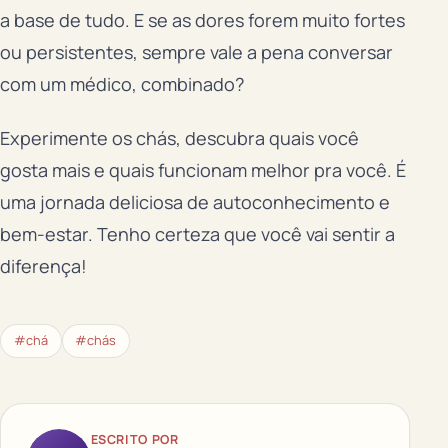
a base de tudo. E se as dores forem muito fortes
ou persistentes, sempre vale a pena conversar
com um médico, combinado?
Experimente os chás, descubra quais você
gosta mais e quais funcionam melhor pra você. É
uma jornada deliciosa de autoconhecimento e
bem-estar. Tenho certeza que você vai sentir a
diferença!
#chá
#chás
ESCRITO POR