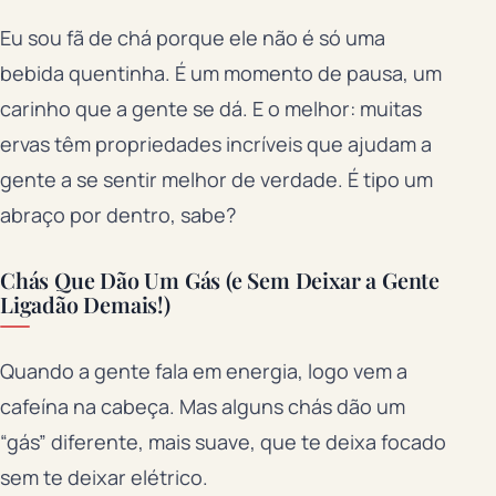
Eu sou fã de chá porque ele não é só uma
bebida quentinha. É um momento de pausa, um
carinho que a gente se dá. E o melhor: muitas
ervas têm propriedades incríveis que ajudam a
gente a se sentir melhor de verdade. É tipo um
abraço por dentro, sabe?
Chás Que Dão Um Gás (e Sem Deixar a Gente
Ligadão Demais!)
Quando a gente fala em energia, logo vem a
cafeína na cabeça. Mas alguns chás dão um
“gás” diferente, mais suave, que te deixa focado
sem te deixar elétrico.