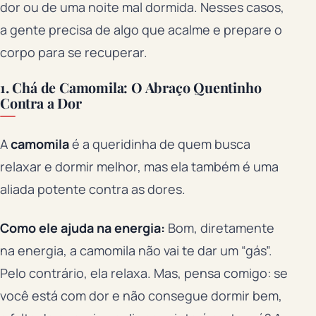
dor ou de uma noite mal dormida. Nesses casos,
a gente precisa de algo que acalme e prepare o
corpo para se recuperar.
1. Chá de Camomila: O Abraço Quentinho
Contra a Dor
A
camomila
é a queridinha de quem busca
relaxar e dormir melhor, mas ela também é uma
aliada potente contra as dores.
Como ele ajuda na energia:
Bom, diretamente
na energia, a camomila não vai te dar um “gás”.
Pelo contrário, ela relaxa. Mas, pensa comigo: se
você está com dor e não consegue dormir bem,