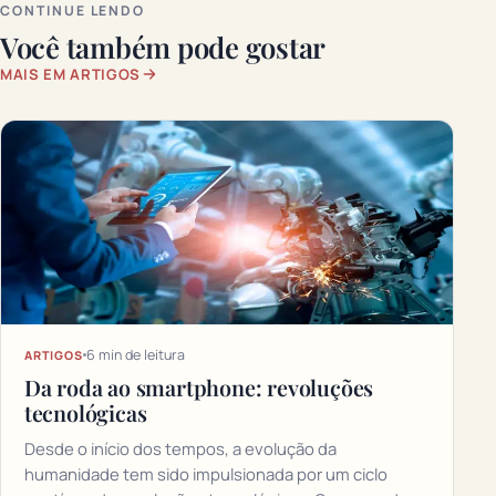
CONTINUE LENDO
Você também pode gostar
MAIS EM ARTIGOS
6 min de leitura
ARTIGOS
Da roda ao smartphone: revoluções
tecnológicas
Desde o início dos tempos, a evolução da
humanidade tem sido impulsionada por um ciclo