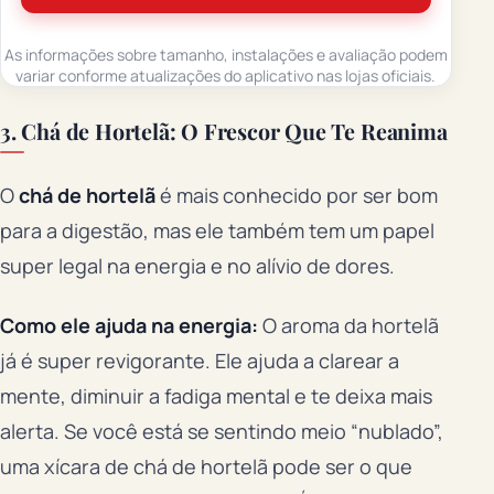
As informações sobre tamanho, instalações e avaliação podem
variar conforme atualizações do aplicativo nas lojas oficiais.
3. Chá de Hortelã: O Frescor Que Te Reanima
O
chá de hortelã
é mais conhecido por ser bom
para a digestão, mas ele também tem um papel
super legal na energia e no alívio de dores.
Como ele ajuda na energia:
O aroma da hortelã
já é super revigorante. Ele ajuda a clarear a
mente, diminuir a fadiga mental e te deixa mais
alerta. Se você está se sentindo meio “nublado”,
uma xícara de chá de hortelã pode ser o que