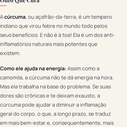
Ouro Que Cura
A
cúrcuma
, ou açafrão-da-terra, é um tempero
indiano que virou febre no mundo todo pelos
seus benefícios. E não é à toa! Ela é um dos anti-
inflamatórios naturais mais potentes que
existem.
Como ele ajuda na energia:
Assim como a
camomila, a cúrcuma não te dá energia na hora.
Mas ela trabalha na base do problema. Se suas
dores são crônicas e te deixam exausto, a
cúrcuma pode ajudar a diminuir a inflamação
geral do corpo, o que, a longo prazo, se traduz
em mais bem-estar e, consequentemente, mais