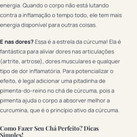
energia. Quando o corpo não está lutando
contra a inflamação o tempo todo, ele tem mais
energia disponível para outras coisas.
E nas dores?
Essa é a estrela da cúrcuma! Ela é
fantástica para aliviar dores nas articulações
(artrite, artrose), dores musculares e qualquer
tipo de dor inflamatória. Para potencializar o
efeito, é legal adicionar uma pitadinha de
pimenta-do-reino no chá de cúrcuma, pois a
pimenta ajuda o corpo a absorver melhor a
curcumina, que é o princípio ativo da cúrcuma.
Como Fazer Seu Chá Perfeito? Dicas
Simples!