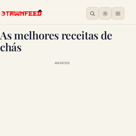
As melhores receitas de
chás
ANÚNCIOS