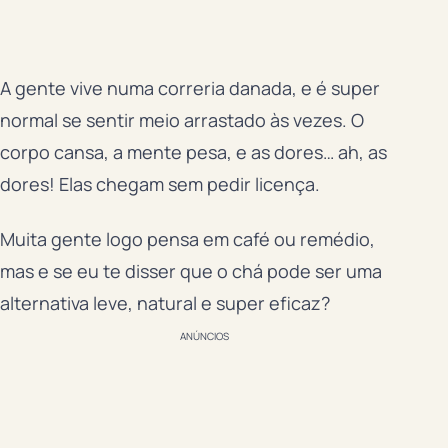
A gente vive numa correria danada, e é super
normal se sentir meio arrastado às vezes. O
corpo cansa, a mente pesa, e as dores… ah, as
dores! Elas chegam sem pedir licença.
Muita gente logo pensa em café ou remédio,
mas e se eu te disser que o chá pode ser uma
alternativa leve, natural e super eficaz?
ANÚNCIOS