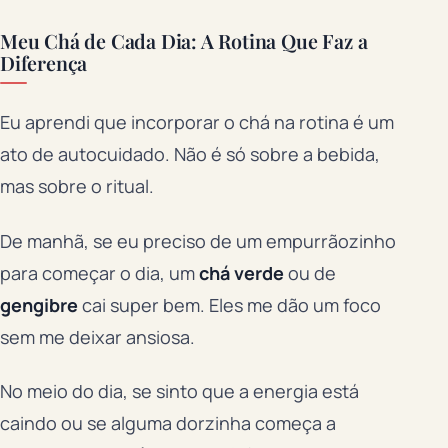
Meu Chá de Cada Dia: A Rotina Que Faz a
Diferença
Eu aprendi que incorporar o chá na rotina é um
ato de autocuidado. Não é só sobre a bebida,
mas sobre o ritual.
De manhã, se eu preciso de um empurrãozinho
para começar o dia, um
chá verde
ou de
gengibre
cai super bem. Eles me dão um foco
sem me deixar ansiosa.
No meio do dia, se sinto que a energia está
caindo ou se alguma dorzinha começa a