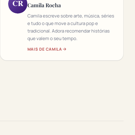
CR
Camila Rocha
Camila escreve sobre arte, música, séries
e tudo o que move a cultura pop e
tradicional. Adora recomendar histórias
que valem o seu tempo.
MAIS DE CAMILA