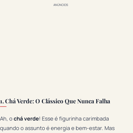
ANÚNCIOS
1. Chá Verde: O Clássico Que Nunca Falha
Ah, o
chá verde
! Esse é figurinha carimbada
quando o assunto é energia e bem-estar. Mas