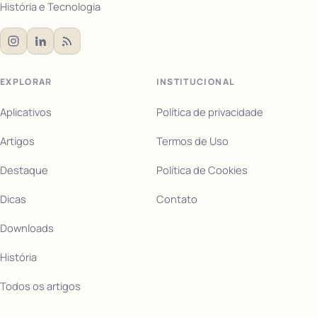
História e Tecnologia
EXPLORAR
INSTITUCIONAL
Aplicativos
Política de privacidade
Artigos
Termos de Uso
Destaque
Política de Cookies
Dicas
Contato
Downloads
História
Todos os artigos