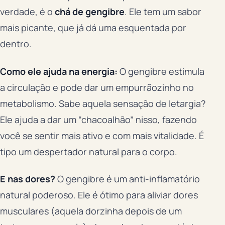
verdade, é o
chá de gengibre
. Ele tem um sabor
mais picante, que já dá uma esquentada por
dentro.
Como ele ajuda na energia:
O gengibre estimula
a circulação e pode dar um empurrãozinho no
metabolismo. Sabe aquela sensação de letargia?
Ele ajuda a dar um “chacoalhão” nisso, fazendo
você se sentir mais ativo e com mais vitalidade. É
tipo um despertador natural para o corpo.
E nas dores?
O gengibre é um anti-inflamatório
natural poderoso. Ele é ótimo para aliviar dores
musculares (aquela dorzinha depois de um