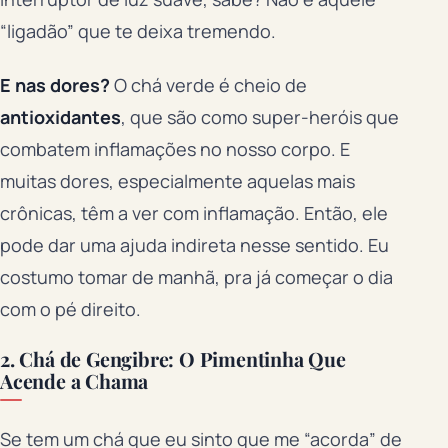
“ligadão” que te deixa tremendo.
E nas dores?
O chá verde é cheio de
antioxidantes
, que são como super-heróis que
combatem inflamações no nosso corpo. E
muitas dores, especialmente aquelas mais
crônicas, têm a ver com inflamação. Então, ele
pode dar uma ajuda indireta nesse sentido. Eu
costumo tomar de manhã, pra já começar o dia
com o pé direito.
2. Chá de Gengibre: O Pimentinha Que
Acende a Chama
Se tem um chá que eu sinto que me “acorda” de