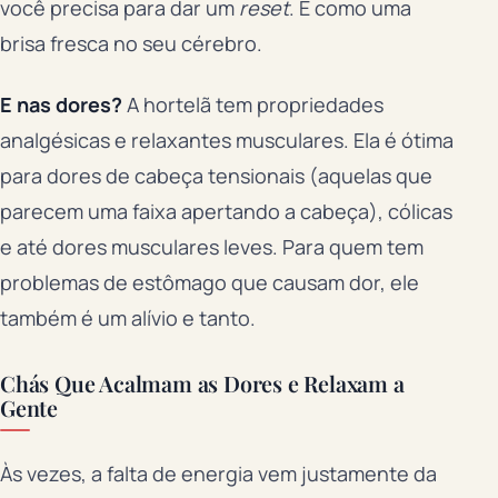
você precisa para dar um
reset
. É como uma
brisa fresca no seu cérebro.
E nas dores?
A hortelã tem propriedades
analgésicas e relaxantes musculares. Ela é ótima
para dores de cabeça tensionais (aquelas que
parecem uma faixa apertando a cabeça), cólicas
e até dores musculares leves. Para quem tem
problemas de estômago que causam dor, ele
também é um alívio e tanto.
Chás Que Acalmam as Dores e Relaxam a
Gente
Às vezes, a falta de energia vem justamente da