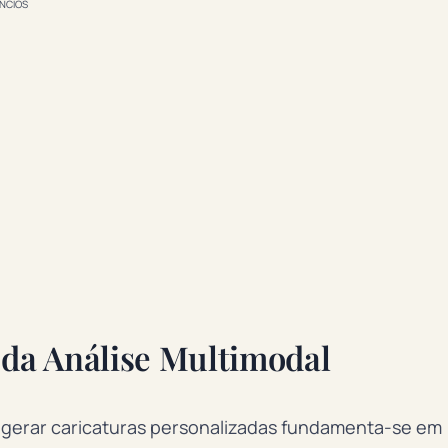
NCIOS
da Análise Multimodal
 gerar caricaturas personalizadas fundamenta-se em