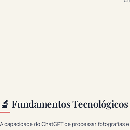
ANÚ
🔬 Fundamentos Tecnológicos 
A capacidade do ChatGPT de processar fotografias e