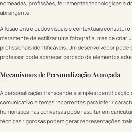
nomeadas, profissões, ferramentas tecnológicas e do
abrangente.
A fusão entre dados visuais e contextuais constitui o 
meramente de estilizar uma fotografia, mas de criar
profissionais identificáveis. Um desenvolvedor pod
professor pode aparecer cercado de elementos educ
Mecanismos de Personalização Avançada
A personalização transcende a simples identificação 
comunicativo e temas recorrentes para inferir carac
humorística nas conversas pode resultar em caricat
técnicas rigorosas podem gerar representações mais 