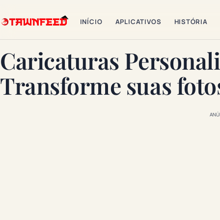
INÍCIO
APLICATIVOS
HISTÓRIA
Caricaturas Personal
Transforme suas foto
ANÚ