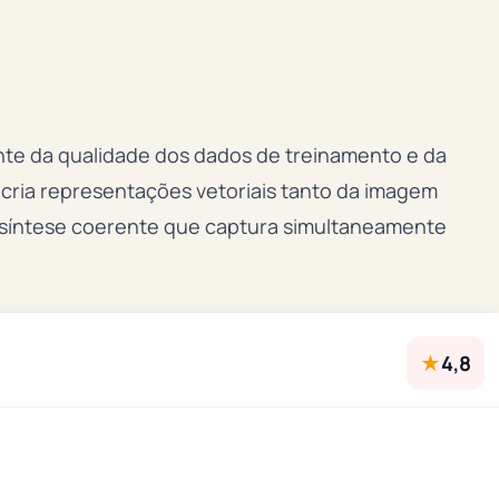
e da qualidade dos dados de treinamento e da
cria representações vetoriais tanto da imagem
 síntese coerente que captura simultaneamente
★
4,8