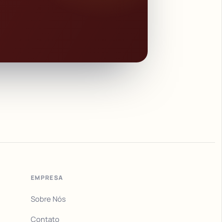
EMPRESA
Sobre Nós
Contato