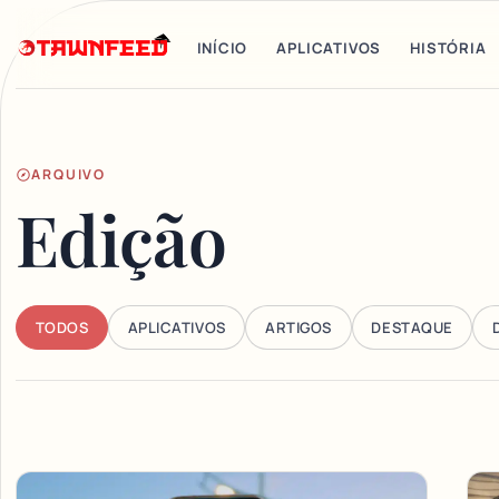
INÍCIO
APLICATIVOS
HISTÓRIA
ARQUIVO
Edição
TODOS
APLICATIVOS
ARTIGOS
DESTAQUE
Articles