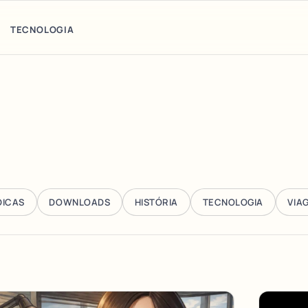
TECNOLOGIA
DICAS
DOWNLOADS
HISTÓRIA
TECNOLOGIA
VIA