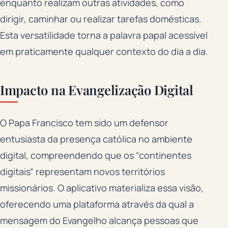
enquanto realizam outras atividades, como
dirigir, caminhar ou realizar tarefas domésticas.
Esta versatilidade torna a palavra papal acessível
em praticamente qualquer contexto do dia a dia.
Impacto na Evangelização Digital
O Papa Francisco tem sido um defensor
entusiasta da presença católica no ambiente
digital, compreendendo que os “continentes
digitais” representam novos territórios
missionários. O aplicativo materializa essa visão,
oferecendo uma plataforma através da qual a
mensagem do Evangelho alcança pessoas que