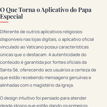
O Que Torna o Aplicativo do Papa
Especial
Diferente de outros aplicativos religiosos
disponíveis nas lojas digitais, o aplicativo oficial
vinculado ao Vaticano possui características
únicas que o destacam. A autenticidade do
conteúdo é garantida por fontes oficiais da
Santa Sé, oferecendo aos usuários a certeza de
que estão recebendo mensagens genuínas e
alinhadas com o magistério da Igreja.
O design intuitivo foi pensado para atender
desde idosos que estão dando os primeiros