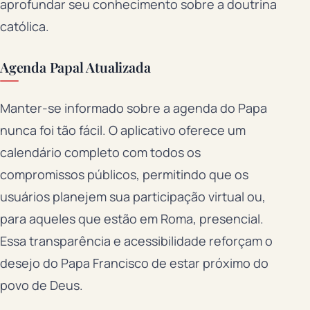
aprofundar seu conhecimento sobre a doutrina
católica.
Agenda Papal Atualizada
Manter-se informado sobre a agenda do Papa
nunca foi tão fácil. O aplicativo oferece um
calendário completo com todos os
compromissos públicos, permitindo que os
usuários planejem sua participação virtual ou,
para aqueles que estão em Roma, presencial.
Essa transparência e acessibilidade reforçam o
desejo do Papa Francisco de estar próximo do
povo de Deus.