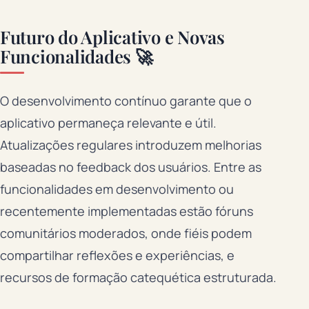
Futuro do Aplicativo e Novas
Funcionalidades 🚀
O desenvolvimento contínuo garante que o
aplicativo permaneça relevante e útil.
Atualizações regulares introduzem melhorias
baseadas no feedback dos usuários. Entre as
funcionalidades em desenvolvimento ou
recentemente implementadas estão fóruns
comunitários moderados, onde fiéis podem
compartilhar reflexões e experiências, e
recursos de formação catequética estruturada.