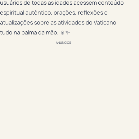
usuários de todas as idades acessem conteúdo
espiritual autêntico, orações, reflexões e
atualizações sobre as atividades do Vaticano,
tudo na palma da mão. 📱✨
ANÚNCIOS