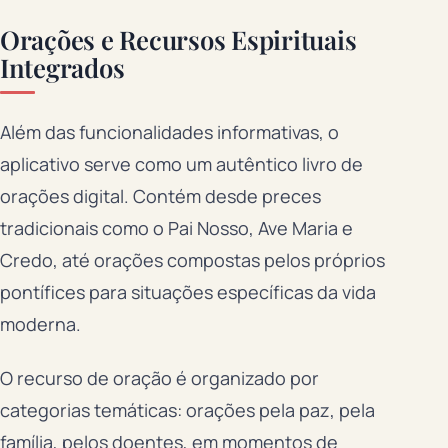
Orações e Recursos Espirituais
Integrados
Além das funcionalidades informativas, o
aplicativo serve como um autêntico livro de
orações digital. Contém desde preces
tradicionais como o Pai Nosso, Ave Maria e
Credo, até orações compostas pelos próprios
pontífices para situações específicas da vida
moderna.
O recurso de oração é organizado por
categorias temáticas: orações pela paz, pela
família, pelos doentes, em momentos de