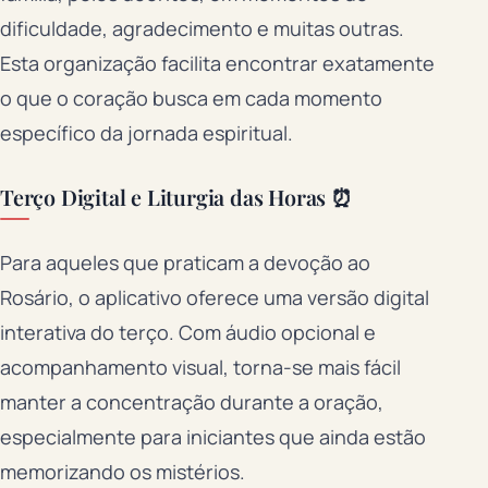
dificuldade, agradecimento e muitas outras.
Esta organização facilita encontrar exatamente
o que o coração busca em cada momento
específico da jornada espiritual.
Terço Digital e Liturgia das Horas ⏰
Para aqueles que praticam a devoção ao
Rosário, o aplicativo oferece uma versão digital
interativa do terço. Com áudio opcional e
acompanhamento visual, torna-se mais fácil
manter a concentração durante a oração,
especialmente para iniciantes que ainda estão
memorizando os mistérios.