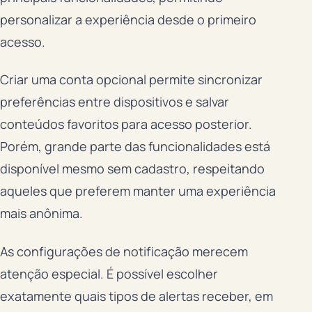
personalizar a experiência desde o primeiro
acesso.
Criar uma conta opcional permite sincronizar
preferências entre dispositivos e salvar
conteúdos favoritos para acesso posterior.
Porém, grande parte das funcionalidades está
disponível mesmo sem cadastro, respeitando
aqueles que preferem manter uma experiência
mais anônima.
As configurações de notificação merecem
atenção especial. É possível escolher
exatamente quais tipos de alertas receber, em