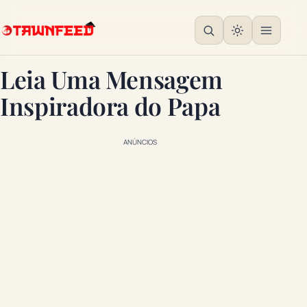
Leia Uma Mensagem
Inspiradora do Papa
ANÚNCIOS