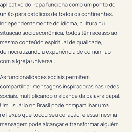
aplicativo do Papa funciona como um ponto de
união para católicos de todos os continentes.
Independentemente do idioma, cultura ou
situação socioeconômica, todos têm acesso ao
mesmo conteúdo espiritual de qualidade,
democratizando a experiência de comunhão
com a Igreja universal.
As funcionalidades sociais permitem
compartilhar mensagens inspiradoras nas redes
sociais, multiplicando o alcance da palavra papal.
Um usuário no Brasil pode compartilhar uma
reflexão que tocou seu coração, e essa mesma
mensagem pode alcançar e transformar alguém