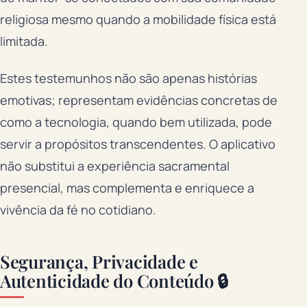
religiosa mesmo quando a mobilidade física está
limitada.
Estes testemunhos não são apenas histórias
emotivas; representam evidências concretas de
como a tecnologia, quando bem utilizada, pode
servir a propósitos transcendentes. O aplicativo
não substitui a experiência sacramental
presencial, mas complementa e enriquece a
vivência da fé no cotidiano.
Segurança, Privacidade e
Autenticidade do Conteúdo 🔒