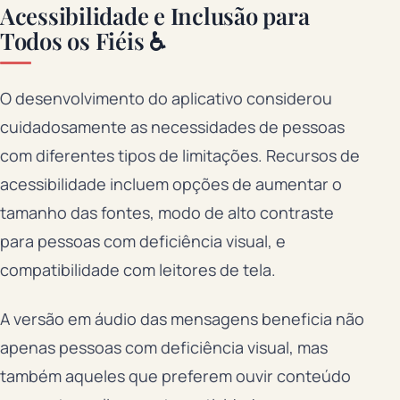
Acessibilidade e Inclusão para
Todos os Fiéis ♿
O desenvolvimento do aplicativo considerou
cuidadosamente as necessidades de pessoas
com diferentes tipos de limitações. Recursos de
acessibilidade incluem opções de aumentar o
tamanho das fontes, modo de alto contraste
para pessoas com deficiência visual, e
compatibilidade com leitores de tela.
A versão em áudio das mensagens beneficia não
apenas pessoas com deficiência visual, mas
também aqueles que preferem ouvir conteúdo