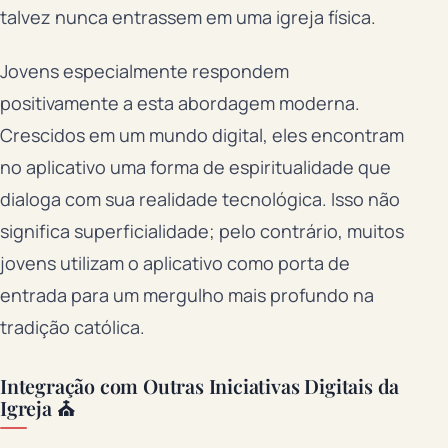
talvez nunca entrassem em uma igreja física.
Jovens especialmente respondem
positivamente a esta abordagem moderna.
Crescidos em um mundo digital, eles encontram
no aplicativo uma forma de espiritualidade que
dialoga com sua realidade tecnológica. Isso não
significa superficialidade; pelo contrário, muitos
jovens utilizam o aplicativo como porta de
entrada para um mergulho mais profundo na
tradição católica.
Integração com Outras Iniciativas Digitais da
Igreja ⛪