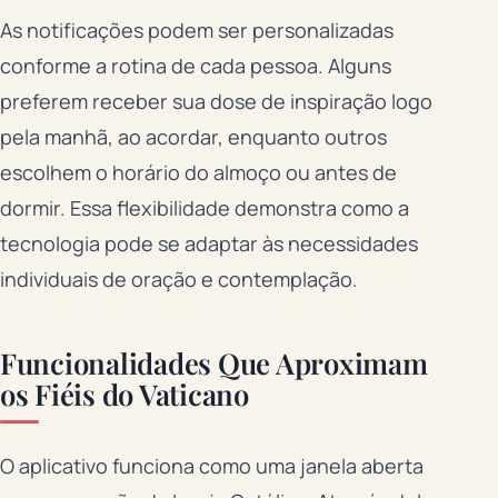
As notificações podem ser personalizadas
conforme a rotina de cada pessoa. Alguns
preferem receber sua dose de inspiração logo
pela manhã, ao acordar, enquanto outros
escolhem o horário do almoço ou antes de
dormir. Essa flexibilidade demonstra como a
tecnologia pode se adaptar às necessidades
individuais de oração e contemplação.
Funcionalidades Que Aproximam
os Fiéis do Vaticano
O aplicativo funciona como uma janela aberta