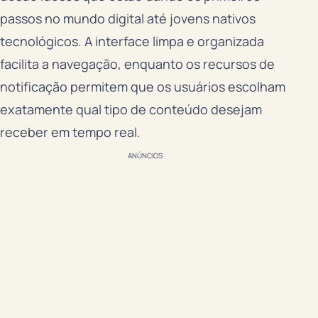
passos no mundo digital até jovens nativos
tecnológicos. A interface limpa e organizada
facilita a navegação, enquanto os recursos de
notificação permitem que os usuários escolham
exatamente qual tipo de conteúdo desejam
receber em tempo real.
ANÚNCIOS