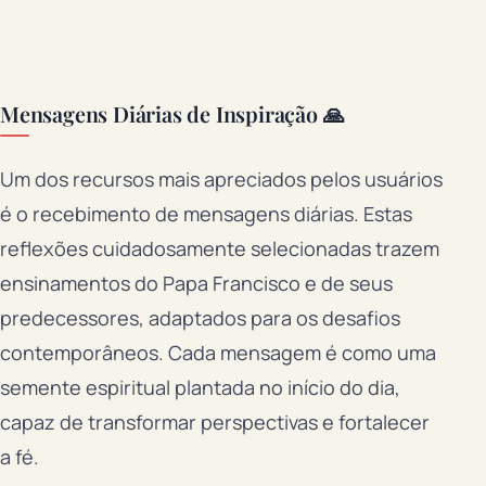
Mensagens Diárias de Inspiração 🙏
Um dos recursos mais apreciados pelos usuários
é o recebimento de mensagens diárias. Estas
reflexões cuidadosamente selecionadas trazem
ensinamentos do Papa Francisco e de seus
predecessores, adaptados para os desafios
contemporâneos. Cada mensagem é como uma
semente espiritual plantada no início do dia,
capaz de transformar perspectivas e fortalecer
a fé.