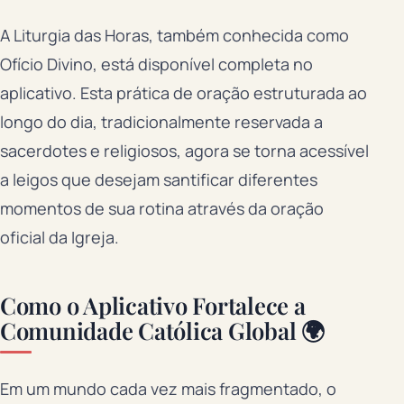
A Liturgia das Horas, também conhecida como
Ofício Divino, está disponível completa no
aplicativo. Esta prática de oração estruturada ao
longo do dia, tradicionalmente reservada a
sacerdotes e religiosos, agora se torna acessível
a leigos que desejam santificar diferentes
momentos de sua rotina através da oração
oficial da Igreja.
Como o Aplicativo Fortalece a
Comunidade Católica Global 🌍
Em um mundo cada vez mais fragmentado, o