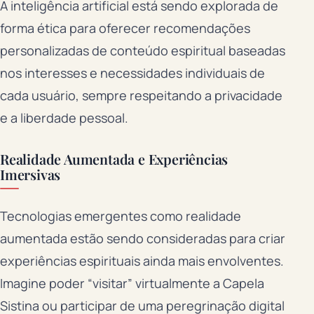
A inteligência artificial está sendo explorada de
forma ética para oferecer recomendações
personalizadas de conteúdo espiritual baseadas
nos interesses e necessidades individuais de
cada usuário, sempre respeitando a privacidade
e a liberdade pessoal.
Realidade Aumentada e Experiências
Imersivas
Tecnologias emergentes como realidade
aumentada estão sendo consideradas para criar
experiências espirituais ainda mais envolventes.
Imagine poder “visitar” virtualmente a Capela
Sistina ou participar de uma peregrinação digital