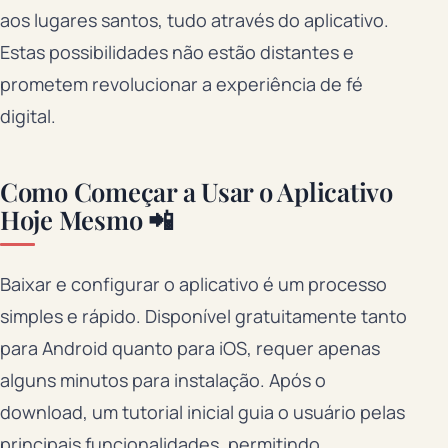
aos lugares santos, tudo através do aplicativo.
Estas possibilidades não estão distantes e
prometem revolucionar a experiência de fé
digital.
Como Começar a Usar o Aplicativo
Hoje Mesmo 📲
Baixar e configurar o aplicativo é um processo
simples e rápido. Disponível gratuitamente tanto
para Android quanto para iOS, requer apenas
alguns minutos para instalação. Após o
download, um tutorial inicial guia o usuário pelas
principais funcionalidades, permitindo