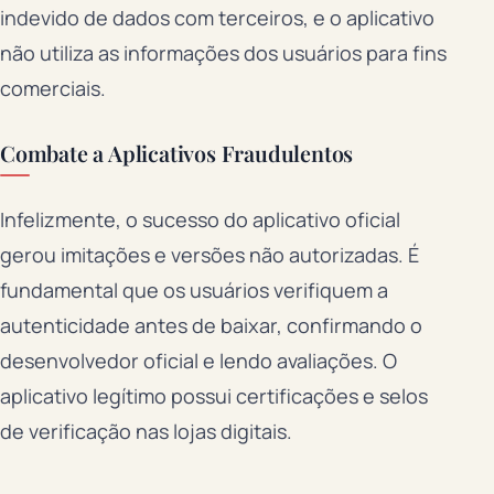
indevido de dados com terceiros, e o aplicativo
não utiliza as informações dos usuários para fins
comerciais.
Combate a Aplicativos Fraudulentos
Infelizmente, o sucesso do aplicativo oficial
gerou imitações e versões não autorizadas. É
fundamental que os usuários verifiquem a
autenticidade antes de baixar, confirmando o
desenvolvedor oficial e lendo avaliações. O
aplicativo legítimo possui certificações e selos
de verificação nas lojas digitais.