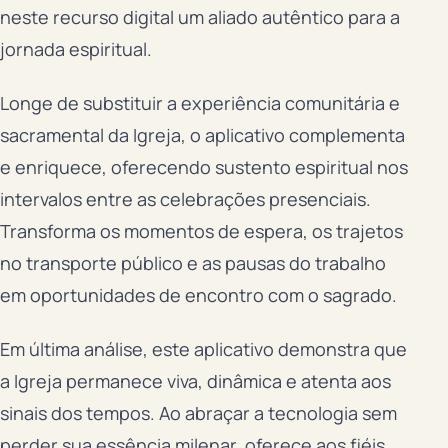
neste recurso digital um aliado autêntico para a
jornada espiritual.
Longe de substituir a experiência comunitária e
sacramental da Igreja, o aplicativo complementa
e enriquece, oferecendo sustento espiritual nos
intervalos entre as celebrações presenciais.
Transforma os momentos de espera, os trajetos
no transporte público e as pausas do trabalho
em oportunidades de encontro com o sagrado.
Em última análise, este aplicativo demonstra que
a Igreja permanece viva, dinâmica e atenta aos
sinais dos tempos. Ao abraçar a tecnologia sem
perder sua essência milenar, oferece aos fiéis