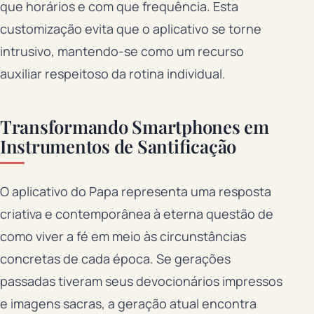
que horários e com que frequência. Esta
customização evita que o aplicativo se torne
intrusivo, mantendo-se como um recurso
auxiliar respeitoso da rotina individual.
Transformando Smartphones em
Instrumentos de Santificação
O aplicativo do Papa representa uma resposta
criativa e contemporânea à eterna questão de
como viver a fé em meio às circunstâncias
concretas de cada época. Se gerações
passadas tiveram seus devocionários impressos
e imagens sacras, a geração atual encontra