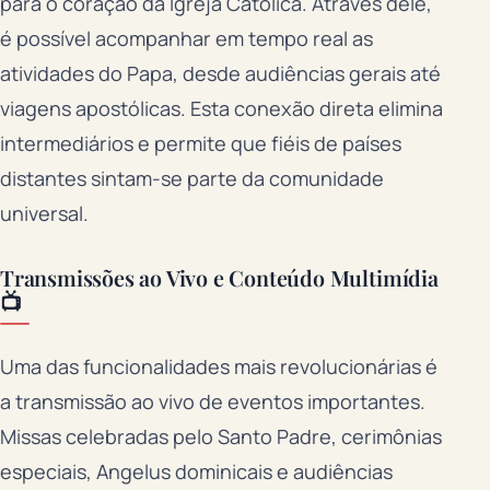
para o coração da Igreja Católica. Através dele,
é possível acompanhar em tempo real as
atividades do Papa, desde audiências gerais até
viagens apostólicas. Esta conexão direta elimina
intermediários e permite que fiéis de países
distantes sintam-se parte da comunidade
universal.
Transmissões ao Vivo e Conteúdo Multimídia
📺
Uma das funcionalidades mais revolucionárias é
a transmissão ao vivo de eventos importantes.
Missas celebradas pelo Santo Padre, cerimônias
especiais, Angelus dominicais e audiências