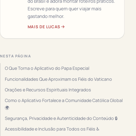
do Brasil e adora montar roteiros práticos.
Escreve para quem quer viajar mais
gastando melhor.
MAIS DE LUCAS
NESTA PÁGINA
O Que Torna o Aplicativo do Papa Especial
Funcionalidades Que Aproximam os Fiéis do Vaticano
Orações e Recursos Espirituais Integrados
Como o Aplicativo Fortalece a Comunidade Católica Global
🌍
Segurança, Privacidade e Autenticidade do Conteúdo 🔒
Acessibilidade e Inclusão para Todos os Fiéis ♿