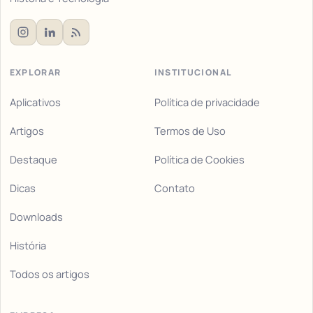
EXPLORAR
INSTITUCIONAL
Aplicativos
Política de privacidade
Artigos
Termos de Uso
Destaque
Política de Cookies
Dicas
Contato
Downloads
História
Todos os artigos