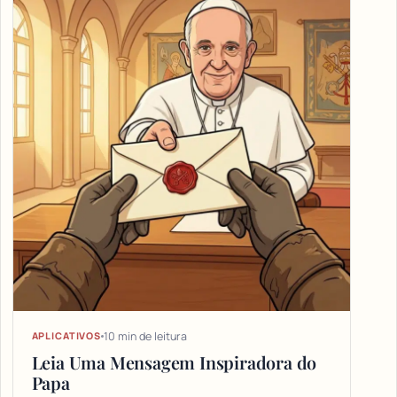
10 min de leitura
APLICATIVOS
Leia Uma Mensagem Inspiradora do
Papa