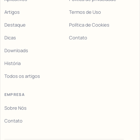
Artigos
Termos de Uso
Destaque
Política de Cookies
Dicas
Contato
Downloads
História
Todos os artigos
EMPRESA
Sobre Nós
Contato