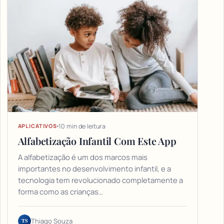
10 min de leitura
APLICATIVOS
Alfabetização Infantil Com Este App
A alfabetização é um dos marcos mais
importantes no desenvolvimento infantil, e a
tecnologia tem revolucionado completamente a
forma como as crianças…
TS
Thiago Souza