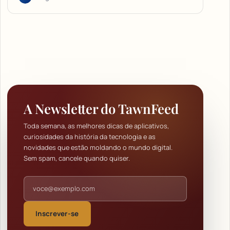
A Newsletter do TawnFeed
Toda semana, as melhores dicas de aplicativos,
curiosidades da história da tecnologia e as
novidades que estão moldando o mundo digital.
Sem spam, cancele quando quiser.
Endereço de e-mail
Inscrever-se