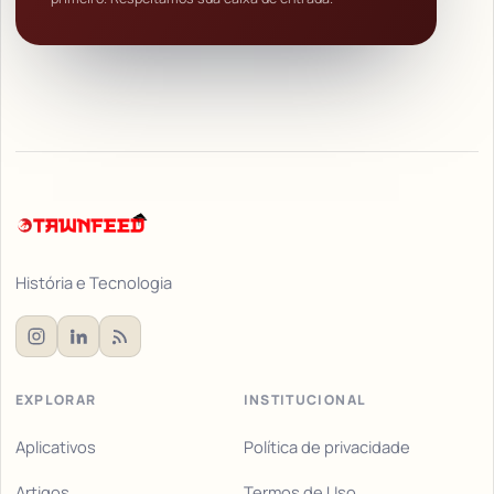
História e Tecnologia
EXPLORAR
INSTITUCIONAL
Aplicativos
Política de privacidade
Artigos
Termos de Uso