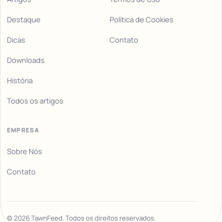
Destaque
Política de Cookies
Dicas
Contato
Downloads
História
Todos os artigos
EMPRESA
Sobre Nós
Contato
©
2026
TawnFeed. Todos os direitos reservados.