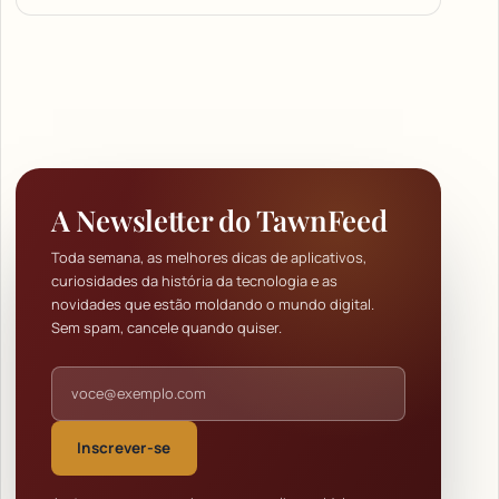
A Newsletter do TawnFeed
Toda semana, as melhores dicas de aplicativos,
curiosidades da história da tecnologia e as
novidades que estão moldando o mundo digital.
Sem spam, cancele quando quiser.
Endereço de e-mail
Inscrever-se