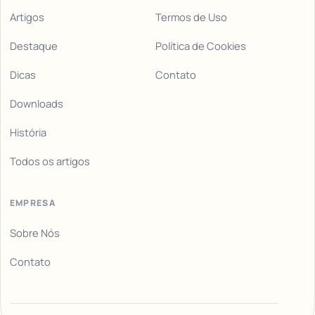
Artigos
Termos de Uso
Destaque
Política de Cookies
Dicas
Contato
Downloads
História
Todos os artigos
EMPRESA
Sobre Nós
Contato