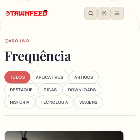
ARQUIVO
Frequência
TODOS
APLICATIVOS
ARTIGOS
DESTAQUE
DICAS
DOWNLOADS
HISTÓRIA
TECNOLOGIA
VIAGENS
Articles