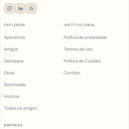
EXPLORAR
INSTITUCIONAL
Aplicativos
Política de privacidade
Artigos
Termos de Uso
Destaque
Política de Cookies
Dicas
Contato
Downloads
História
Todos os artigos
EMPRESA