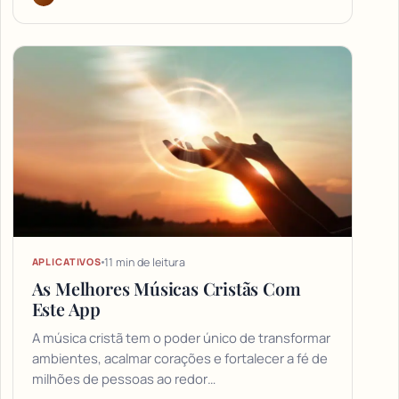
11 min de leitura
APLICATIVOS
As Melhores Músicas Cristãs Com
Este App
A música cristã tem o poder único de transformar
ambientes, acalmar corações e fortalecer a fé de
milhões de pessoas ao redor…