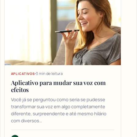
3 min de leitura
APLICATIVOS
Aplicativo para mudar sua voz com
efeitos
Você já se perguntou como seria se pudesse
transformar sua voz em algo completamente
diferente, surpreendente e até mesmo hilário
com diversos…