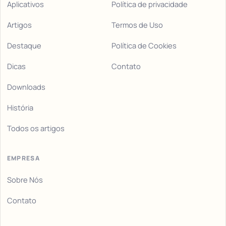
Aplicativos
Política de privacidade
Artigos
Termos de Uso
Destaque
Política de Cookies
Dicas
Contato
Downloads
História
Todos os artigos
EMPRESA
Sobre Nós
Contato