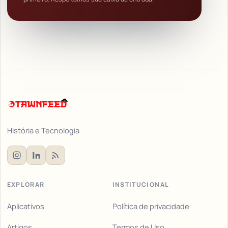
História e Tecnologia
EXPLORAR
INSTITUCIONAL
Aplicativos
Política de privacidade
Artigos
Termos de Uso