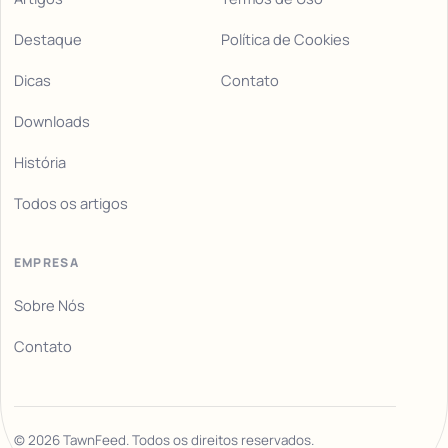
Destaque
Política de Cookies
Dicas
Contato
Downloads
História
Todos os artigos
EMPRESA
Sobre Nós
Contato
©
2026
TawnFeed. Todos os direitos reservados.