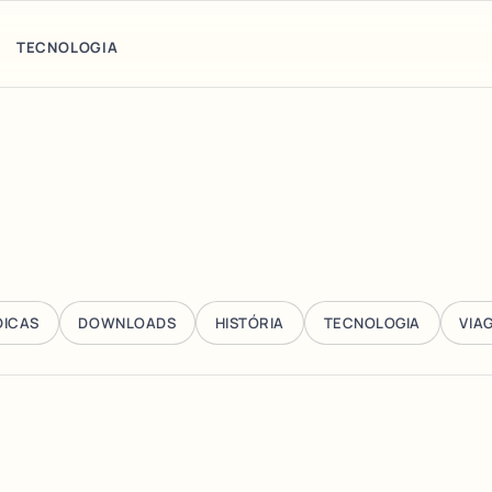
TECNOLOGIA
DICAS
DOWNLOADS
HISTÓRIA
TECNOLOGIA
VIA