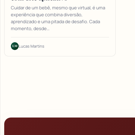
Cuidar de um bebê, mesmo que virtual, é uma
experiência que combina diversão,
aprendizado e uma pitada de desafio. Cada
momento, desde…
LM
Lucas Martins