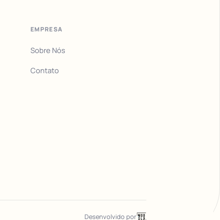
EMPRESA
Sobre Nós
Contato
Desenvolvido por