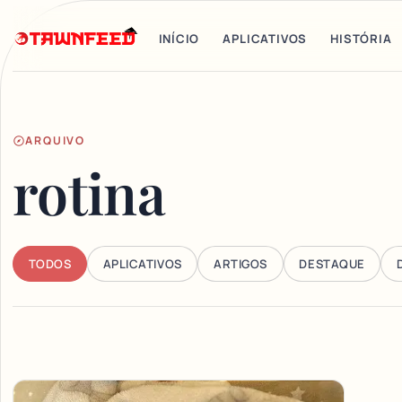
INÍCIO
APLICATIVOS
HISTÓRIA
ARQUIVO
rotina
TODOS
APLICATIVOS
ARTIGOS
DESTAQUE
Articles