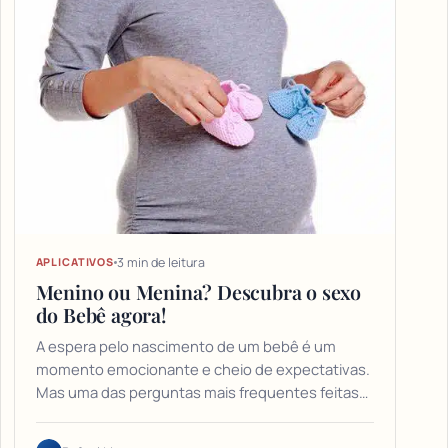
3 min de leitura
APLICATIVOS
Menino ou Menina? Descubra o sexo
do Bebê agora!
A espera pelo nascimento de um bebê é um
momento emocionante e cheio de expectativas.
Mas uma das perguntas mais frequentes feitas…