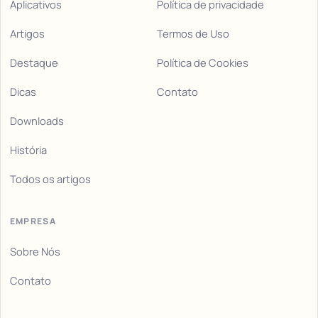
Aplicativos
Política de privacidade
Artigos
Termos de Uso
Destaque
Política de Cookies
Dicas
Contato
Downloads
História
Todos os artigos
EMPRESA
Sobre Nós
Contato