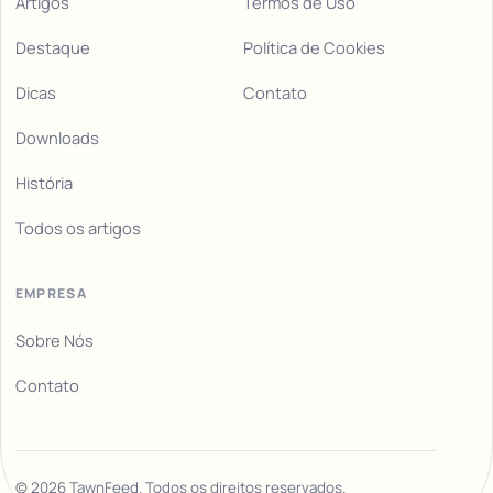
Artigos
Termos de Uso
Destaque
Política de Cookies
Dicas
Contato
Downloads
História
Todos os artigos
EMPRESA
Sobre Nós
Contato
©
2026
TawnFeed. Todos os direitos reservados.