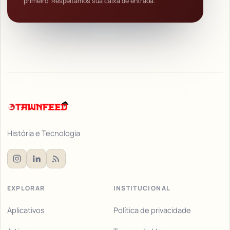
primeiro. Respeitamos sua caixa de entrada.
História e Tecnologia
EXPLORAR
INSTITUCIONAL
Aplicativos
Política de privacidade