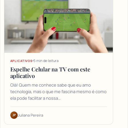
5 min de leitura
APLICATIVOS
Espelhe Celular na TV com este
aplicativo
Olá! Quem me conhece sabe que eu amo
tecnologia, mas o que me fascina mesmo é como
ela pode facilitar a nossa…
JP
Juliana Pereira