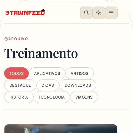
ARQUIVO
Treinamento
TODOS
APLICATIVOS
ARTIGOS
DESTAQUE
DICAS
DOWNLOADS
HISTÓRIA
TECNOLOGIA
VIAGENS
Articles