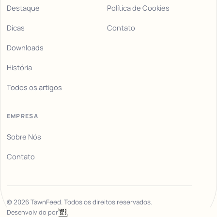
Destaque
Política de Cookies
Dicas
Contato
Downloads
História
Todos os artigos
EMPRESA
Sobre Nós
Contato
©
2026
TawnFeed. Todos os direitos reservados.
Desenvolvido por