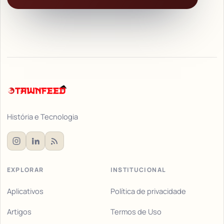
História e Tecnologia
EXPLORAR
INSTITUCIONAL
Aplicativos
Política de privacidade
Artigos
Termos de Uso