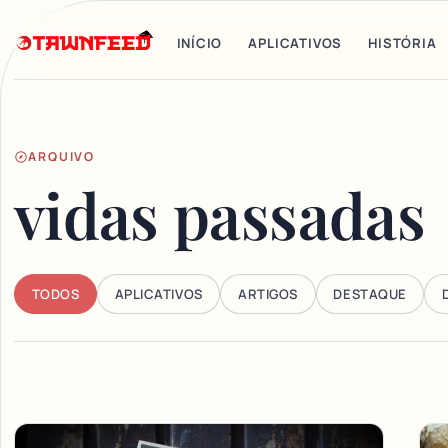
INÍCIO
APLICATIVOS
HISTÓRIA
ARQUIVO
vidas passadas
TODOS
APLICATIVOS
ARTIGOS
DESTAQUE
Articles