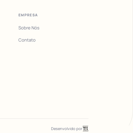
EMPRESA
Sobre Nós
Contato
Desenvolvido por