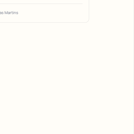
as Martins