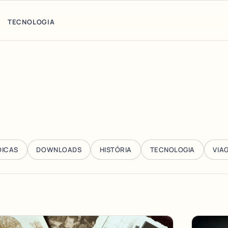
TECNOLOGIA
DICAS
DOWNLOADS
HISTÓRIA
TECNOLOGIA
VIA