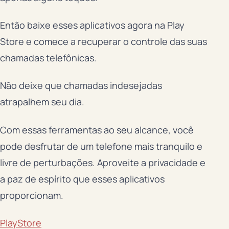
Então baixe esses aplicativos agora na Play
Store e comece a recuperar o controle das suas
chamadas telefônicas.
Não deixe que chamadas indesejadas
atrapalhem seu dia.
Com essas ferramentas ao seu alcance, você
pode desfrutar de um telefone mais tranquilo e
livre de perturbações. Aproveite a privacidade e
a paz de espírito que esses aplicativos
proporcionam.
PlayStore