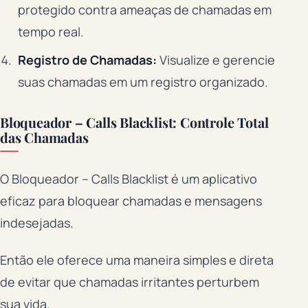
protegido contra ameaças de chamadas em
tempo real.
Registro de Chamadas:
Visualize e gerencie
suas chamadas em um registro organizado.
Bloqueador – Calls Blacklist: Controle Total
das Chamadas
O Bloqueador – Calls Blacklist é um aplicativo
eficaz para bloquear chamadas e mensagens
indesejadas.
Então ele oferece uma maneira simples e direta
de evitar que chamadas irritantes perturbem
sua vida.