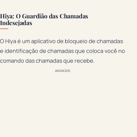
Hiya: O Guardião das Chamadas
Indesejadas
O Hiya é um aplicativo de bloqueio de chamadas
e identificação de chamadas que coloca você no
comando das chamadas que recebe.
ANÚNCIOS