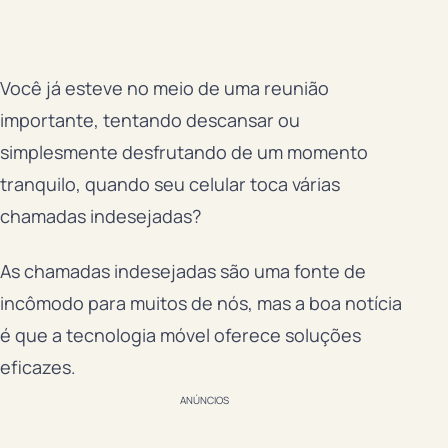
Você já esteve no meio de uma reunião
importante, tentando descansar ou
simplesmente desfrutando de um momento
tranquilo, quando seu celular toca várias
chamadas indesejadas?
As chamadas indesejadas são uma fonte de
incômodo para muitos de nós, mas a boa notícia
é que a tecnologia móvel oferece soluções
eficazes.
ANÚNCIOS