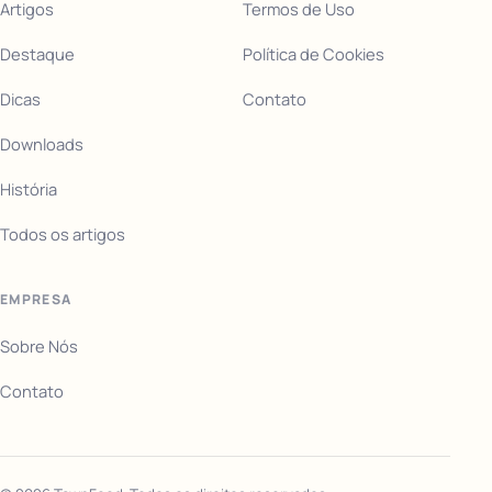
Artigos
Termos de Uso
Destaque
Política de Cookies
Dicas
Contato
Downloads
História
Todos os artigos
EMPRESA
Sobre Nós
Contato