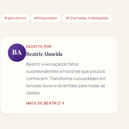
#aplicativos
#bloqueador
#chamadas indesejadas
ESCRITO POR
BA
Beatriz Almeida
Beatriz vive caçando fatos
surpreendentes e histórias que poucos
conhecem. Transforma curiosidades em
leituras leves e divertidas para todas as
idades.
MAIS DE BEATRIZ