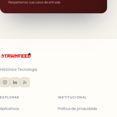
Respeitamos sua caixa de entrada.
História e Tecnologia
EXPLORAR
INSTITUCIONAL
Aplicativos
Política de privacidade