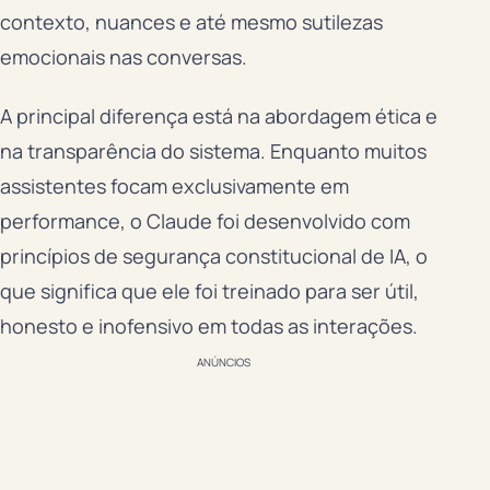
contexto, nuances e até mesmo sutilezas
emocionais nas conversas.
A principal diferença está na abordagem ética e
na transparência do sistema. Enquanto muitos
assistentes focam exclusivamente em
performance, o Claude foi desenvolvido com
princípios de segurança constitucional de IA, o
que significa que ele foi treinado para ser útil,
honesto e inofensivo em todas as interações.
ANÚNCIOS