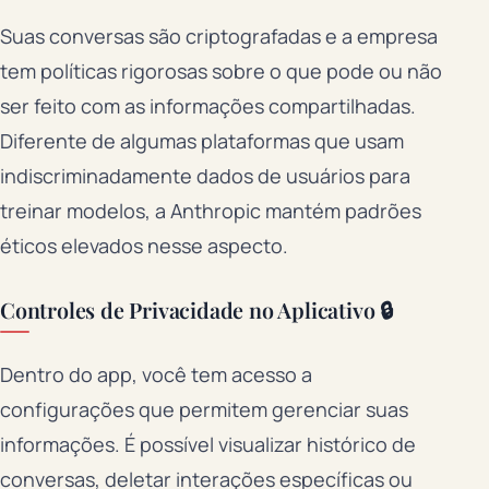
Suas conversas são criptografadas e a empresa
tem políticas rigorosas sobre o que pode ou não
ser feito com as informações compartilhadas.
Diferente de algumas plataformas que usam
indiscriminadamente dados de usuários para
treinar modelos, a Anthropic mantém padrões
éticos elevados nesse aspecto.
Controles de Privacidade no Aplicativo 🔒
Dentro do app, você tem acesso a
configurações que permitem gerenciar suas
informações. É possível visualizar histórico de
conversas, deletar interações específicas ou