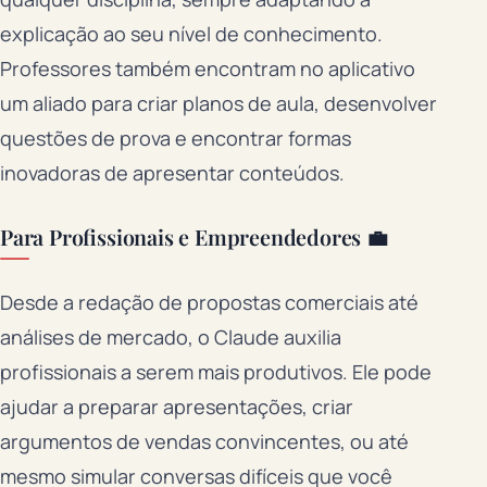
explicação ao seu nível de conhecimento.
Professores também encontram no aplicativo
um aliado para criar planos de aula, desenvolver
questões de prova e encontrar formas
inovadoras de apresentar conteúdos.
Para Profissionais e Empreendedores 💼
Desde a redação de propostas comerciais até
análises de mercado, o Claude auxilia
profissionais a serem mais produtivos. Ele pode
ajudar a preparar apresentações, criar
argumentos de vendas convincentes, ou até
mesmo simular conversas difíceis que você