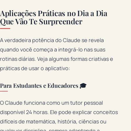
Aplicações Práticas no Dia a Dia
Que Vão Te Surpreender
A verdadeira potência do Claude se revela
quando você começa a integrá-lo nas suas
rotinas diárias. Veja algumas formas criativas e
práticas de usar o aplicativo:
Para Estudantes e Educadores 🎓
O Claude funciona como um tutor pessoal
disponível 24 horas. Ele pode explicar conceitos
difíceis de matemática, história, ciências ou
qualquer disciplina, sempre adaptando a