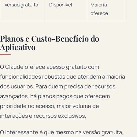
Versão gratuita
Disponível
Maioria
oferece
Planos e Custo-Benefício do
Aplicativo
O Claude oferece acesso gratuito com
funcionalidades robustas que atendem a maioria
dos usuários. Para quem precisa de recursos
avançados, há planos pagos que oferecem
prioridade no acesso, maior volume de
interações e recursos exclusivos.
O interessante é que mesmo na versão gratuita,