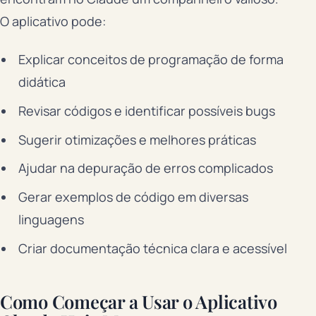
O aplicativo pode:
Explicar conceitos de programação de forma
didática
Revisar códigos e identificar possíveis bugs
Sugerir otimizações e melhores práticas
Ajudar na depuração de erros complicados
Gerar exemplos de código em diversas
linguagens
Criar documentação técnica clara e acessível
Como Começar a Usar o Aplicativo