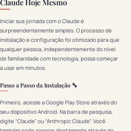
Claude Hoje Mesmo
Iniciar sua jornada com o Claude é
surpreendentemente simples. O processo de
instalação e configuração foi otimizado para que
qualquer pessoa, independentemente do nível
de familiaridade com tecnologia, possa começar
a usar em minutos.
Passo a Passo da Instalação 🔧
Primeiro, acesse a Google Play Store através do
seu dispositivo Android. Na barra de pesquisa,
digite “Claude” ou “Anthropic Claude”. Você
também pode acessar diretamente através do