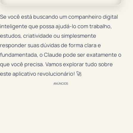
Se você está buscando um companheiro digital
inteligente que possa ajudá-lo com trabalho,
estudos, criatividade ou simplesmente
responder suas dúvidas de forma clara e
fundamentada, o Claude pode ser exatamente o
que você precisa. Vamos explorar tudo sobre
este aplicativo revolucionário! 🚀
ANÚNCIOS