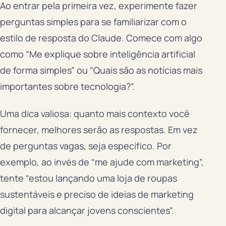
Ao entrar pela primeira vez, experimente fazer
perguntas simples para se familiarizar com o
estilo de resposta do Claude. Comece com algo
como “Me explique sobre inteligência artificial
de forma simples” ou “Quais são as notícias mais
importantes sobre tecnologia?”.
Uma dica valiosa: quanto mais contexto você
fornecer, melhores serão as respostas. Em vez
de perguntas vagas, seja específico. Por
exemplo, ao invés de “me ajude com marketing”,
tente “estou lançando uma loja de roupas
sustentáveis e preciso de ideias de marketing
digital para alcançar jovens conscientes”.