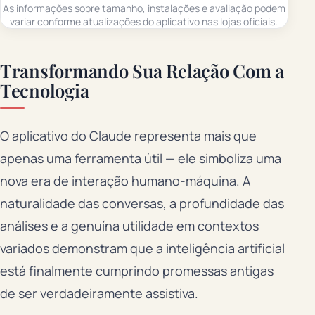
As informações sobre tamanho, instalações e avaliação podem
variar conforme atualizações do aplicativo nas lojas oficiais.
Transformando Sua Relação Com a
Tecnologia
O aplicativo do Claude representa mais que
apenas uma ferramenta útil — ele simboliza uma
nova era de interação humano-máquina. A
naturalidade das conversas, a profundidade das
análises e a genuína utilidade em contextos
variados demonstram que a inteligência artificial
está finalmente cumprindo promessas antigas
de ser verdadeiramente assistiva.