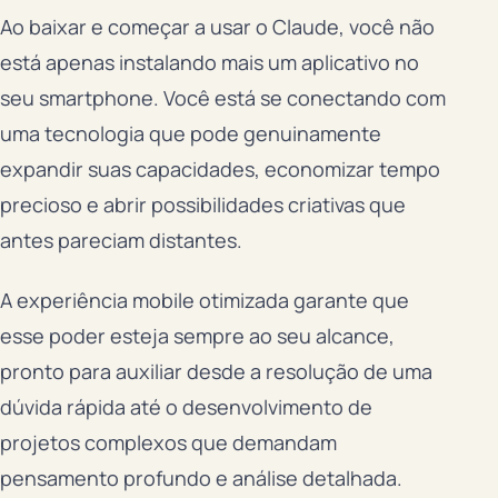
Ao baixar e começar a usar o Claude, você não
está apenas instalando mais um aplicativo no
seu smartphone. Você está se conectando com
uma tecnologia que pode genuinamente
expandir suas capacidades, economizar tempo
precioso e abrir possibilidades criativas que
antes pareciam distantes.
A experiência mobile otimizada garante que
esse poder esteja sempre ao seu alcance,
pronto para auxiliar desde a resolução de uma
dúvida rápida até o desenvolvimento de
projetos complexos que demandam
pensamento profundo e análise detalhada.