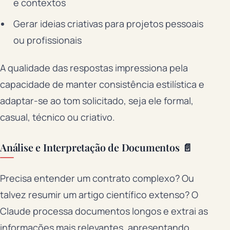
e contextos
Gerar ideias criativas para projetos pessoais
ou profissionais
A qualidade das respostas impressiona pela
capacidade de manter consistência estilística e
adaptar-se ao tom solicitado, seja ele formal,
casual, técnico ou criativo.
Análise e Interpretação de Documentos 📄
Precisa entender um contrato complexo? Ou
talvez resumir um artigo científico extenso? O
Claude processa documentos longos e extrai as
informações mais relevantes, apresentando