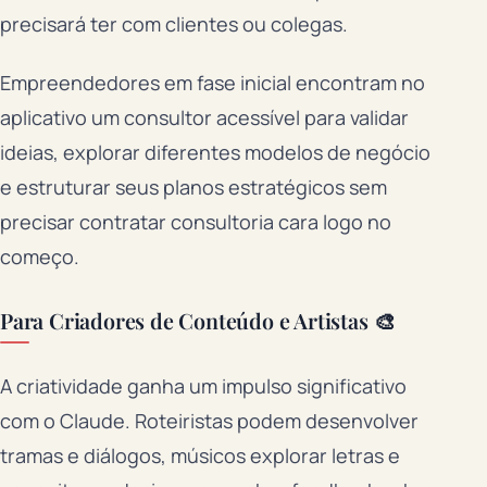
precisará ter com clientes ou colegas.
Empreendedores em fase inicial encontram no
aplicativo um consultor acessível para validar
ideias, explorar diferentes modelos de negócio
e estruturar seus planos estratégicos sem
precisar contratar consultoria cara logo no
começo.
Para Criadores de Conteúdo e Artistas 🎨
A criatividade ganha um impulso significativo
com o Claude. Roteiristas podem desenvolver
tramas e diálogos, músicos explorar letras e