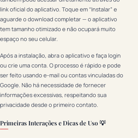
link oficial do aplicativo. Toque em “Instalar” e
aguarde o download completar — o aplicativo
tem tamanho otimizado e não ocupará muito
espaço no seu celular.
Após a instalação, abra o aplicativo e faça login
ou crie uma conta. O processo é rápido e pode
ser feito usando e-mail ou contas vinculadas do
Google. Não há necessidade de fornecer
informações excessivas, respeitando sua
privacidade desde o primeiro contato.
Primeiras Interações e Dicas de Uso 💡