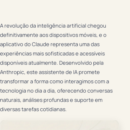
A revolução da inteligência artificial chegou
definitivamente aos dispositivos móveis, e o
aplicativo do Claude representa uma das
experiências mais sofisticadas e acessíveis
disponíveis atualmente. Desenvolvido pela
Anthropic, este assistente de IA promete
transformar a forma como interagimos com a
tecnologia no dia a dia, oferecendo conversas
naturais, análises profundas e suporte em
diversas tarefas cotidianas.