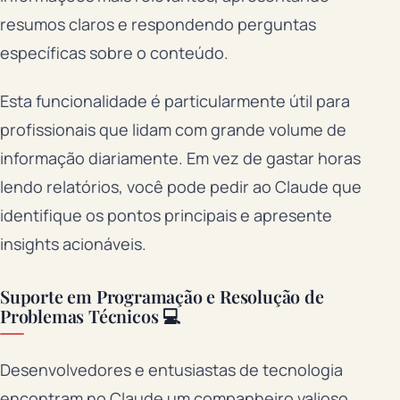
resumos claros e respondendo perguntas
específicas sobre o conteúdo.
Esta funcionalidade é particularmente útil para
profissionais que lidam com grande volume de
informação diariamente. Em vez de gastar horas
lendo relatórios, você pode pedir ao Claude que
identifique os pontos principais e apresente
insights acionáveis.
Suporte em Programação e Resolução de
Problemas Técnicos 💻
Desenvolvedores e entusiastas de tecnologia
encontram no Claude um companheiro valioso.