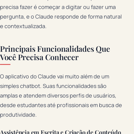
precisa fazer é começar a digitar ou fazer uma
pergunta, e o Claude responde de forma natural
e contextualizada.
Principais Funcionalidades Que
Você Precisa Conhecer
O aplicativo do Claude vai muito além de um
simples chatbot. Suas funcionalidades são
amplas e atendem diversos perfis de usuários,
desde estudantes até profissionais em busca de
produtividade.
Assistência em Escrita e Criação de Conteúdo