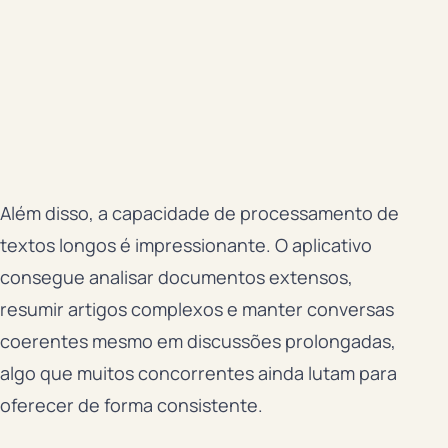
Além disso, a capacidade de processamento de
textos longos é impressionante. O aplicativo
consegue analisar documentos extensos,
resumir artigos complexos e manter conversas
coerentes mesmo em discussões prolongadas,
algo que muitos concorrentes ainda lutam para
oferecer de forma consistente.