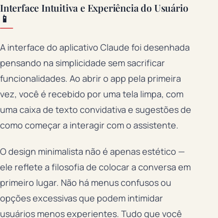
Interface Intuitiva e Experiência do Usuário
📱
A interface do aplicativo Claude foi desenhada
pensando na simplicidade sem sacrificar
funcionalidades. Ao abrir o app pela primeira
vez, você é recebido por uma tela limpa, com
uma caixa de texto convidativa e sugestões de
como começar a interagir com o assistente.
O design minimalista não é apenas estético —
ele reflete a filosofia de colocar a conversa em
primeiro lugar. Não há menus confusos ou
opções excessivas que podem intimidar
usuários menos experientes. Tudo que você