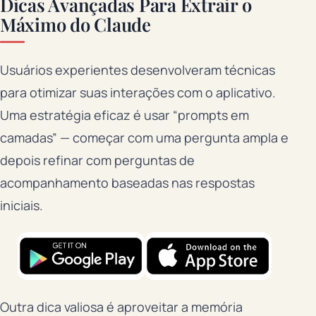
Dicas Avançadas Para Extrair o
Máximo do Claude
Usuários experientes desenvolveram técnicas
para otimizar suas interações com o aplicativo.
Uma estratégia eficaz é usar “prompts em
camadas” — começar com uma pergunta ampla e
depois refinar com perguntas de
acompanhamento baseadas nas respostas
iniciais.
Outra dica valiosa é aproveitar a memória