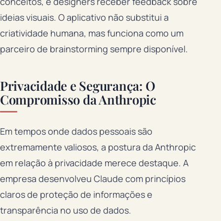
conceitos, e designers receber feedback sobre
ideias visuais. O aplicativo não substitui a
criatividade humana, mas funciona como um
parceiro de brainstorming sempre disponível.
Privacidade e Segurança: O
Compromisso da Anthropic
Em tempos onde dados pessoais são
extremamente valiosos, a postura da Anthropic
em relação à privacidade merece destaque. A
empresa desenvolveu Claude com princípios
claros de proteção de informações e
transparência no uso de dados.