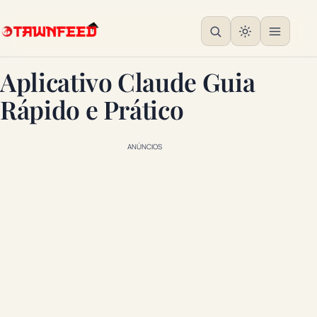
Aplicativo Claude Guia
Rápido e Prático
ANÚNCIOS