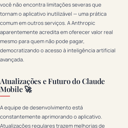
você não encontra limitações severas que
tornam o aplicativo inutilizável — uma prática
comum em outros serviços. A Anthropic
aparentemente acredita em oferecer valor real
mesmo para quem não pode pagar,
democratizando o acesso à inteligência artificial
avançada.
Atualizações e Futuro do Claude
Mobile 🚀
A equipe de desenvolvimento está
constantemente aprimorando o aplicativo.
Atualizações regulares trazem melhorias de