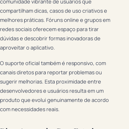
comunidade vibrante de usuários que
compartilham dicas, casos de uso criativos e
melhores práticas. Fóruns online e grupos em
redes sociais oferecem espaço para tirar
dúvidas e descobrir formas inovadoras de
aproveitar o aplicativo.
O suporte oficial também é responsivo, com
canais diretos para reportar problemas ou
sugerir melhorias. Esta proximidade entre
desenvolvedores e usuários resulta em um
produto que evolui genuinamente de acordo
com necessidades reais.