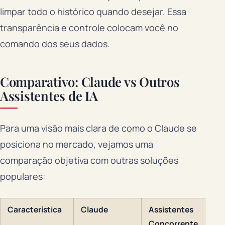
limpar todo o histórico quando desejar. Essa
transparência e controle colocam você no
comando dos seus dados.
Comparativo: Claude vs Outros
Assistentes de IA
Para uma visão mais clara de como o Claude se
posiciona no mercado, vejamos uma
comparação objetiva com outras soluções
populares:
Característica
Claude
Assistentes
Concorrente