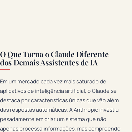
O Que Torna o Claude Diferente
dos Demais Assistentes de IA
Em um mercado cada vez mais saturado de
aplicativos de inteligência artificial, o Claude se
destaca por características únicas que vão além
das respostas automáticas. A Anthropic investiu
pesadamente em criar um sistema que não
apenas processa informações, mas compreende