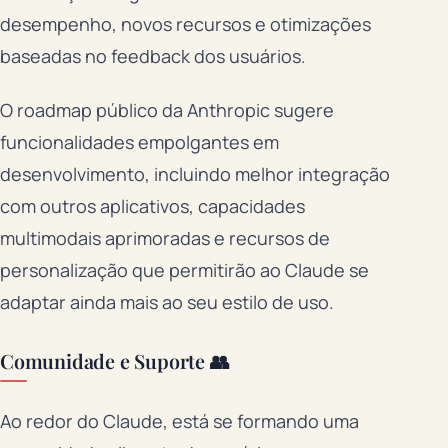
desempenho, novos recursos e otimizações
baseadas no feedback dos usuários.
O roadmap público da Anthropic sugere
funcionalidades empolgantes em
desenvolvimento, incluindo melhor integração
com outros aplicativos, capacidades
multimodais aprimoradas e recursos de
personalização que permitirão ao Claude se
adaptar ainda mais ao seu estilo de uso.
Comunidade e Suporte 👥
Ao redor do Claude, está se formando uma