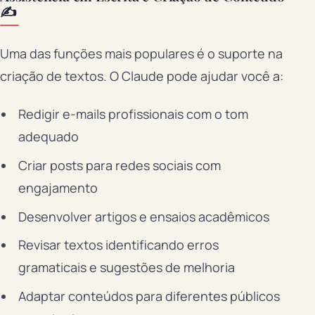
✍️
Uma das funções mais populares é o suporte na
criação de textos. O Claude pode ajudar você a:
Redigir e-mails profissionais com o tom
adequado
Criar posts para redes sociais com
engajamento
Desenvolver artigos e ensaios acadêmicos
Revisar textos identificando erros
gramaticais e sugestões de melhoria
Adaptar conteúdos para diferentes públicos