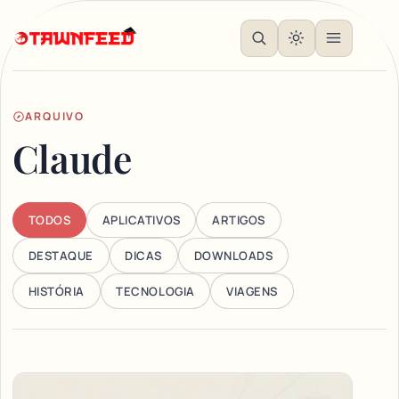
ARQUIVO
Claude
TODOS
APLICATIVOS
ARTIGOS
DESTAQUE
DICAS
DOWNLOADS
HISTÓRIA
TECNOLOGIA
VIAGENS
Articles