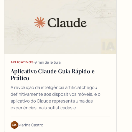
9 min de leitura
APLICATIVOS
Aplicativo Claude Guia Rápido e
Prático
A revolução da inteligência artificial chegou
definitivamente aos dispositivos móveis, e o
aplicativo do Claude representa uma das
experiências mais sofisticadas e…
MC
Marina Castro