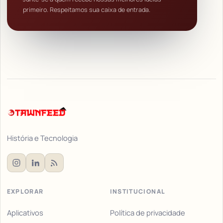
primeiro. Respeitamos sua caixa de entrada.
História e Tecnologia
EXPLORAR
INSTITUCIONAL
Aplicativos
Política de privacidade