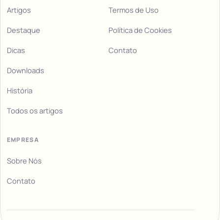
Artigos
Termos de Uso
Destaque
Política de Cookies
Dicas
Contato
Downloads
História
Todos os artigos
EMPRESA
Sobre Nós
Contato