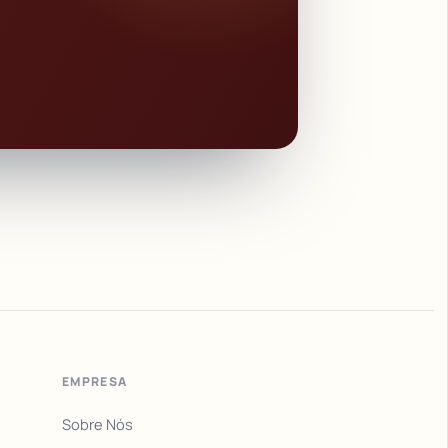
EMPRESA
Sobre Nós