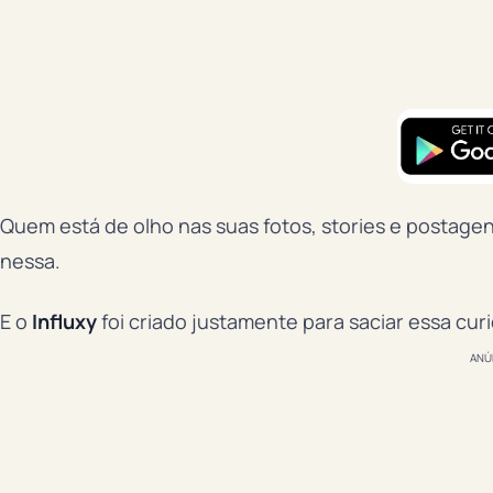
Quem está de olho nas suas fotos, stories e postagen
nessa.
E o
Influxy
foi criado justamente para saciar essa cur
ANÚ