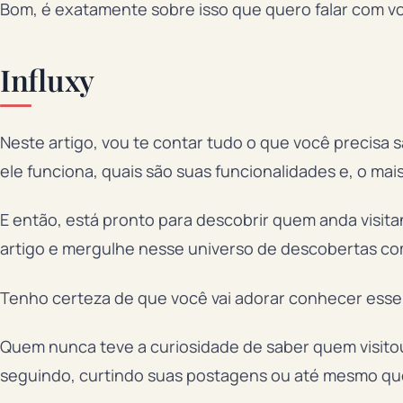
Bom, é exatamente sobre isso que quero falar com v
Influxy
Neste artigo, vou te contar tudo o que você precisa 
ele funciona, quais são suas funcionalidades e, o mai
E então, está pronto para descobrir quem anda visit
artigo e mergulhe nesse universo de descobertas com
Tenho certeza de que você vai adorar conhecer esse 
Quem nunca teve a curiosidade de saber quem visitou
seguindo, curtindo suas postagens ou até mesmo quem