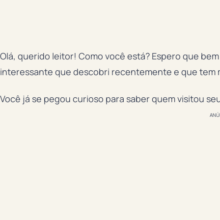
Olá, querido leitor! Como você está? Espero que bem!
interessante que descobri recentemente e que tem 
Você já se pegou curioso para saber quem visitou seu
ANÚ