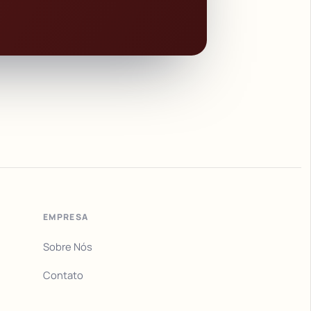
EMPRESA
Sobre Nós
Contato