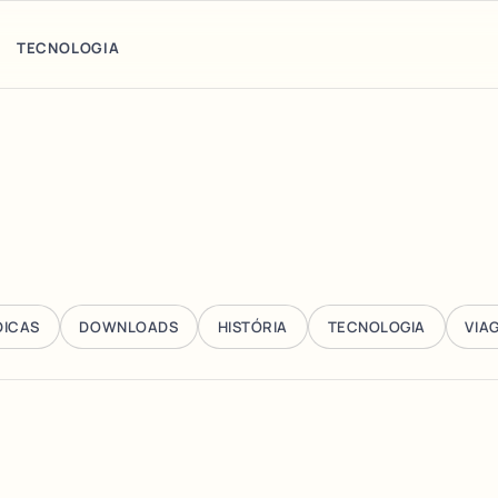
TECNOLOGIA
DICAS
DOWNLOADS
HISTÓRIA
TECNOLOGIA
VIA