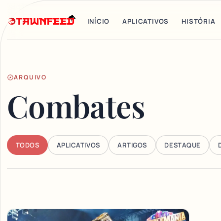
INÍCIO
APLICATIVOS
HISTÓRIA
ARQUIVO
Combates
TODOS
APLICATIVOS
ARTIGOS
DESTAQUE
Articles