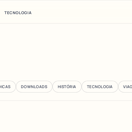
TECNOLOGIA
DICAS
DOWNLOADS
HISTÓRIA
TECNOLOGIA
VIA