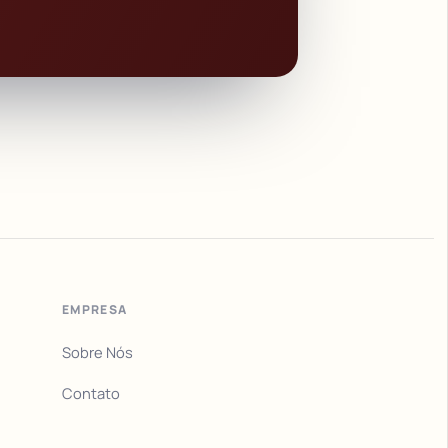
EMPRESA
Sobre Nós
Contato