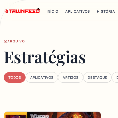
INÍCIO
APLICATIVOS
HISTÓRIA
ARQUIVO
Estratégias
TODOS
APLICATIVOS
ARTIGOS
DESTAQUE
Articles