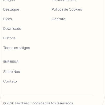
Destaque
Política de Cookies
Dicas
Contato
Downloads
História
Todos os artigos
EMPRESA
Sobre Nós
Contato
©
2026
TawnFeed. Todos os direitos reservados.