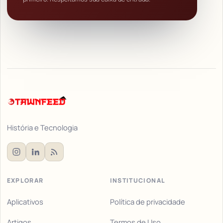
História e Tecnologia
EXPLORAR
INSTITUCIONAL
Aplicativos
Política de privacidade
Artigos
Termos de Uso